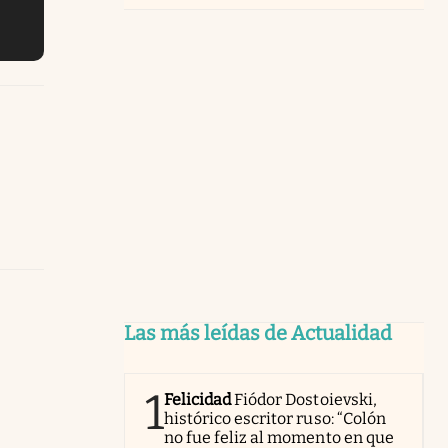
Las más leídas de Actualidad
1
Felicidad
Fiódor Dostoievski,
histórico escritor ruso: “Colón
no fue feliz al momento en que