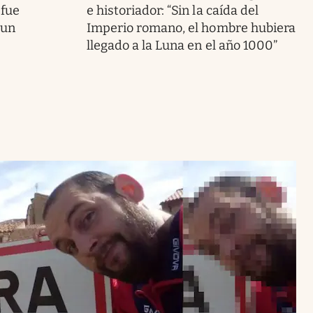
 fue
e historiador: “Sin la caída del
 un
Imperio romano, el hombre hubiera
llegado a la Luna en el año 1000”