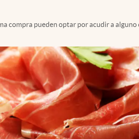
ima compra pueden optar por acudir a alguno