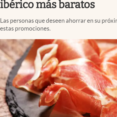
ibérico más baratos
Las personas que deseen ahorrar en su próx
estas promociones.