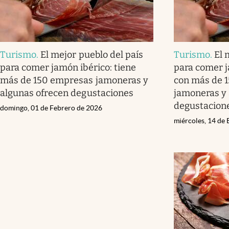
Turismo
.
El mejor pueblo del país
Turismo
.
El 
para comer jamón ibérico: tiene
para comer j
más de 150 empresas jamoneras y
con más de 
algunas ofrecen degustaciones
jamoneras y 
degustacion
domingo, 01 de Febrero de 2026
miércoles, 14 de