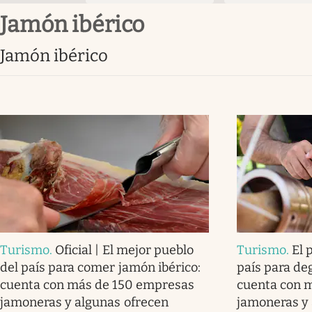
jamón ibérico
jamón ibérico
Turismo
.
Oficial | El mejor pueblo
Turismo
.
El 
del país para comer jamón ibérico:
país para de
cuenta con más de 150 empresas
cuenta con 
jamoneras y algunas ofrecen
jamoneras y 