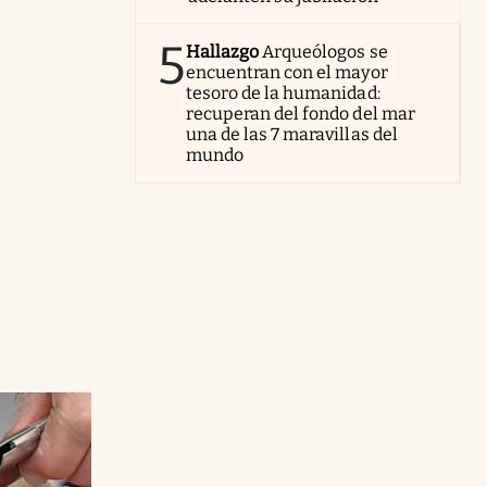
5
Hallazgo
Arqueólogos se
encuentran con el mayor
tesoro de la humanidad:
recuperan del fondo del mar
una de las 7 maravillas del
mundo