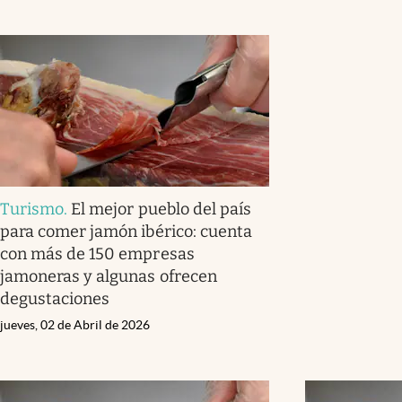
Turismo
.
El mejor pueblo del país
para comer jamón ibérico: cuenta
con más de 150 empresas
jamoneras y algunas ofrecen
degustaciones
jueves, 02 de Abril de 2026