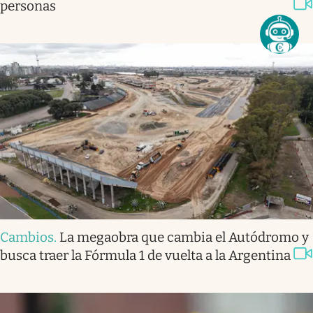
personas
Cambios
.
La megaobra que cambia el Autódromo y
busca traer la Fórmula 1 de vuelta a la Argentina