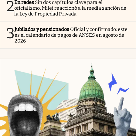
2
En redes
Sin dos capítulos clave para el
oficialismo, Milei reaccionó a la media sanción de
la Ley de Propiedad Privada
3
Jubilados y pensionados
Oficial y confirmado: este
es el calendario de pagos de ANSES en agosto de
2026