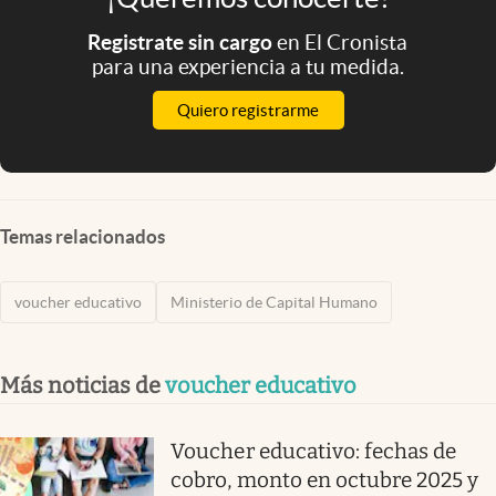
Registrate sin cargo
en El Cronista
para una experiencia a tu medida.
Quiero registrarme
Temas relacionados
voucher educativo
Ministerio de Capital Humano
Más noticias de
voucher educativo
Voucher educativo: fechas de
cobro, monto en octubre 2025 y