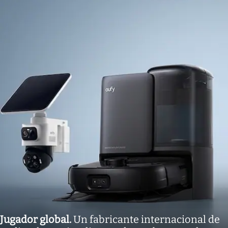
Jugador global
.
Un fabricante internacional de