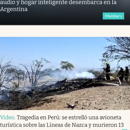
audio y hogar inteligente desembarca en la
Argentina
Members
Video
.
Tragedia en Perú: se estrelló una avioneta
turística sobre las Líneas de Nazca y murieron 13