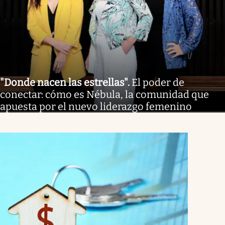
"Donde nacen las estrellas"
.
El poder de
conectar: cómo es Nébula, la comunidad que
apuesta por el nuevo liderazgo femenino