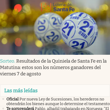
Sorteo
.
Resultados de la Quiniela de Santa Fe en la
Matutina: estos son los números ganadores del
viernes 7 de agosto
Las más leídas
Oficial
Por nueva Ley de Sucesiones, los herederos no
obtendrán los bienes aunque lo determine el testamento
Te sorprenderá
Pablo, albañil trabajando en Noruega: “El