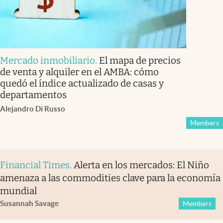
Mercado inmobiliario
.
El mapa de precios
de venta y alquiler en el AMBA: cómo
quedó el índice actualizado de casas y
departamentos
Alejandro Di Russo
Members
Financial Times
.
Alerta en los mercados: El Niño
amenaza a las commodities clave para la economía
mundial
Susannah Savage
Members