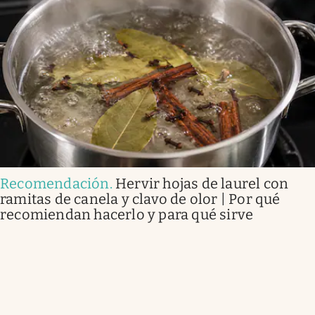
Recomendación
.
Hervir hojas de laurel con
ramitas de canela y clavo de olor | Por qué
recomiendan hacerlo y para qué sirve