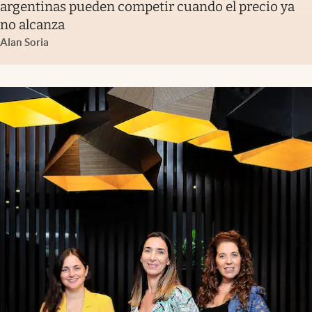
argentinas pueden competir cuando el precio ya
no alcanza
Alan Soria