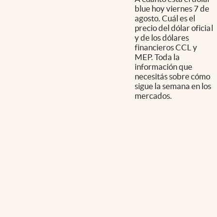
blue hoy viernes 7 de
agosto. Cuál es el
precio del dólar oficial
y de los dólares
financieros CCL y
MEP. Toda la
información que
necesitás sobre cómo
sigue la semana en los
mercados.