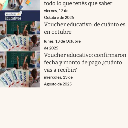
todo lo que tenés que saber
viernes, 17 de
Octubre de 2025
Voucher educativo: de cuánto es
en octubre
lunes, 13 de Octubre
de 2025
Voucher educativo: confirmaron
fecha y monto de pago ¿cuánto
vas a recibir?
miércoles, 13 de
Agosto de 2025