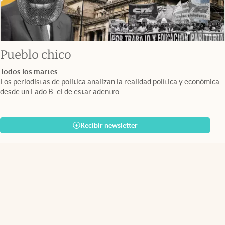
Pueblo chico
Todos los martes
Los periodistas de política analizan la realidad política y económica
desde un Lado B: el de estar adentro.
Recibir newsletter