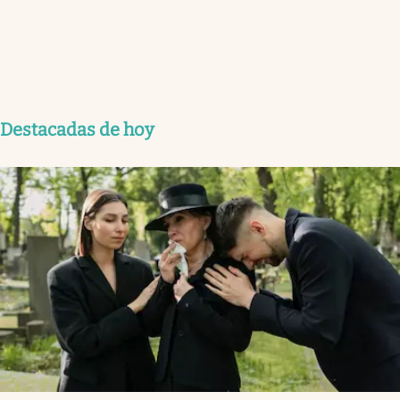
Destacadas de hoy