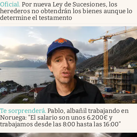
Oficial
.
Por nueva Ley de Sucesiones, los
herederos no obtendrán los bienes aunque lo
determine el testamento
Te sorprenderá
.
Pablo, albañil trabajando en
Noruega: “El salario son unos 6.200€ y
trabajamos desde las 8:00 hasta las 16:00”