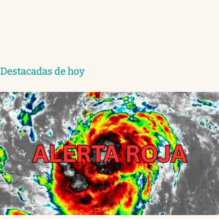
Destacadas de hoy