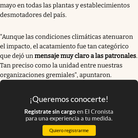
mayo en todas las plantas y establecimientos
desmotadores del país.
"Aunque las condiciones climáticas atenuaron
el impacto, el acatamiento fue tan categórico
que dejó un
mensaje muy claro a las patronales
.
Tan preciso como la unidad entre nuestras
organizaciones gremiales", apuntaron.
¡Queremos conocerte!
Registrate sin cargo
en El Cronista
para una experiencia a tu medida.
Quiero registrarme