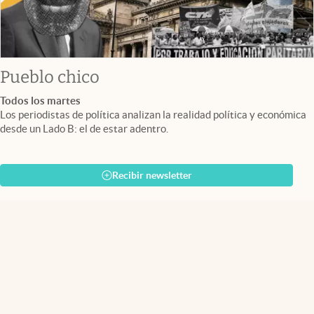
Pueblo chico
Todos los martes
Los periodistas de política analizan la realidad política y económica
desde un Lado B: el de estar adentro.
Recibir newsletter