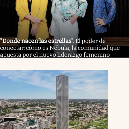
"Donde nacen las estrellas"
.
El poder de
conectar: cómo es Nébula, la comunidad que
apuesta por el nuevo liderazgo femenino