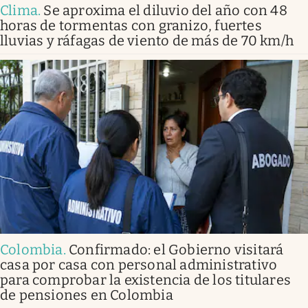
Clima
.
Se aproxima el diluvio del año con 48
horas de tormentas con granizo, fuertes
lluvias y ráfagas de viento de más de 70 km/h
Colombia
.
Confirmado: el Gobierno visitará
casa por casa con personal administrativo
para comprobar la existencia de los titulares
de pensiones en Colombia