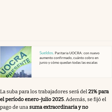
Sueldos
.
Paritaria UOCRA: con nuevo
aumento confirmado, cuánto cobro en
junio y cómo quedan todas las escalas
La suba para los trabajadores será del
21% para
el período enero-julio 2025
. Además, se fijó el
pago de una
suma extraordinaria y no