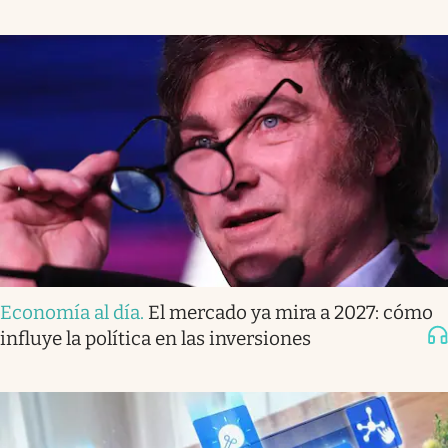
Economía al día
.
El mercado ya mira a 2027: cómo
influye la política en las inversiones