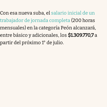
Con esa nueva suba, el
salario inicial de un
trabajador de jornada completa
(200 horas
mensuales) en la categoría Peón
alcanzará,
entre básico y adicionales, los
$1.309.770,7
a
partir del próximo 1° de julio.