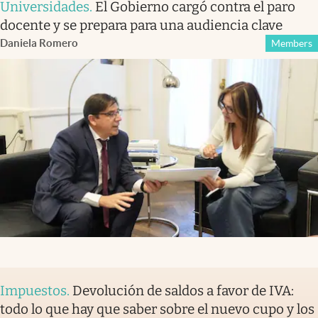
Universidades
.
El Gobierno cargó contra el paro
docente y se prepara para una audiencia clave
Daniela Romero
Members
Impuestos
.
Devolución de saldos a favor de IVA:
todo lo que hay que saber sobre el nuevo cupo y los