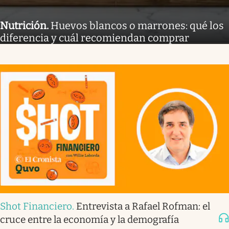
Nutrición
.
Huevos blancos o marrones: qué los
diferencia y cuál recomiendan comprar
Shot Financiero
.
Entrevista a Rafael Rofman: el
cruce entre la economía y la demografía