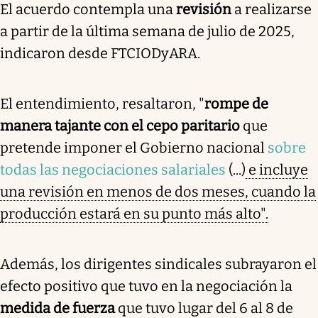
El acuerdo contempla una
revisión
a realizarse
a partir de la última semana de julio de 2025,
indicaron desde FTCIODyARA.
El entendimiento, resaltaron, "
rompe de
manera tajante con el cepo paritario
que
pretende imponer el Gobierno nacional
sobre
todas las negociaciones salariales
(...)
e incluye
una revisión en menos de dos meses, cuando la
producción estará en su punto más alto".
Además, los dirigentes sindicales subrayaron el
efecto positivo que tuvo en la negociación la
medida de fuerza
que tuvo lugar del 6 al 8 de