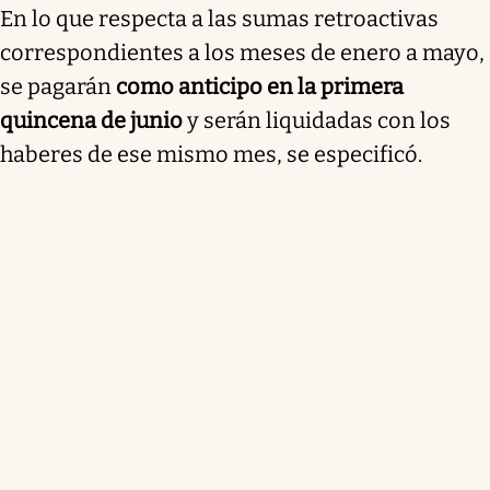
En lo que respecta a las sumas retroactivas
correspondientes a los meses de enero a mayo,
se pagarán
como anticipo en la primera
quincena de junio
y serán liquidadas con los
haberes de ese mismo mes, se especificó.