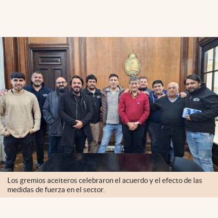
Los gremios aceiteros celebraron el acuerdo y el efecto de las
medidas de fuerza en el sector.