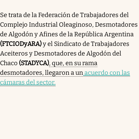
Se trata de la Federación de Trabajadores del
Complejo Industrial Oleaginoso, Desmotadores
de Algodón y Afines de la República Argentina
(FTCIODyARA)
y el Sindicato de Trabajadores
Aceiteros y Desmotadores de Algodón del
Chaco
(STADYCA)
, que, en su rama
desmotadores, llegaron a un
acuerdo con las
cámaras del sector.