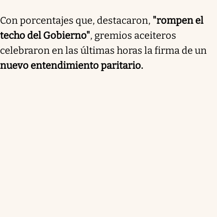
Con porcentajes que, destacaron,
"rompen el
techo del Gobierno"
, gremios aceiteros
celebraron en las últimas horas la firma de un
nuevo entendimiento paritario.