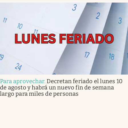
Para aprovechar
.
Decretan feriado el lunes 10
de agosto y habrá un nuevo fin de semana
largo para miles de personas