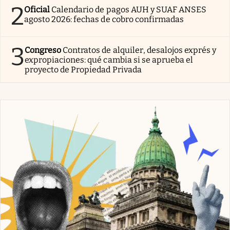
2
Oficial
Calendario de pagos AUH y SUAF ANSES
agosto 2026: fechas de cobro confirmadas
3
Congreso
Contratos de alquiler, desalojos exprés y
expropiaciones: qué cambia si se aprueba el
proyecto de Propiedad Privada