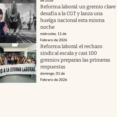
de 2026
Reforma laboral: un gremio clave
desafía a la CGT y lanza una
huelga nacional esta misma
noche
miércoles, 11 de
Febrero de 2026
Reforma laboral: el rechazo
sindical escala y casi 100
gremios preparan las primeras
respuestas
domingo, 01 de
Febrero de 2026