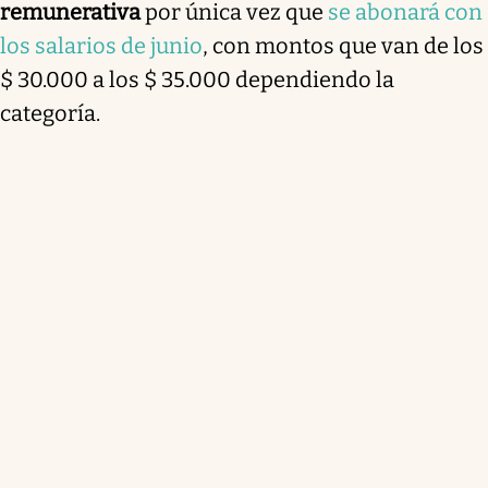
remunerativa
por única vez que
se abonará con
los salarios de junio
, con montos que van de los
$ 30.000 a los $ 35.000 dependiendo la
categoría.