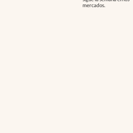
mercados.