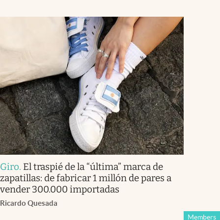
Giro
.
El traspié de la “última” marca de
zapatillas: de fabricar 1 millón de pares a
vender 300.000 importadas
Ricardo Quesada
Members