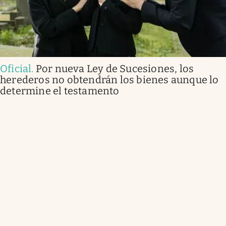
Oficial
.
Por nueva Ley de Sucesiones, los
herederos no obtendrán los bienes aunque lo
determine el testamento