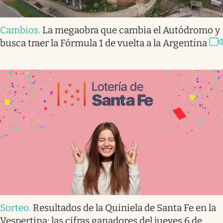
Cambios
.
La megaobra que cambia el Autódromo y
busca traer la Fórmula 1 de vuelta a la Argentina
Sorteo
.
Resultados de la Quiniela de Santa Fe en la
Vespertina: las cifras ganadores del jueves 6 de