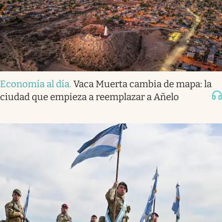
Economía al día
.
Vaca Muerta cambia de mapa: la
ciudad que empieza a reemplazar a Añelo