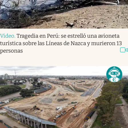
Video
.
Tragedia en Perú: se estrelló una avioneta
turística sobre las Líneas de Nazca y murieron 13
personas