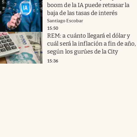
boom de la IA puede retrasar la
baja de las tasas de interés
Santiago Escobar
15:50
REM: a cuánto llegará el dólar y
cuál será la inflación a fin de año,
según los gurúes de la City
15:36