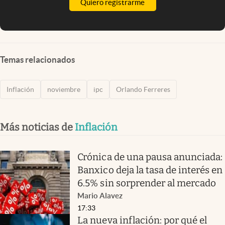
Quiero registrarme
Temas relacionados
Inflación
noviembre
ipc
Orlando Ferreres
Más noticias de
Inflación
Crónica de una pausa anunciada:
Banxico deja la tasa de interés en
6.5% sin sorprender al mercado
Mario Alavez
17:33
La nueva inflación: por qué el