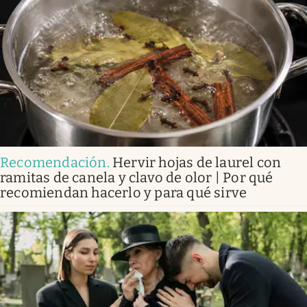
Recomendación
.
Hervir hojas de laurel con
ramitas de canela y clavo de olor | Por qué
recomiendan hacerlo y para qué sirve