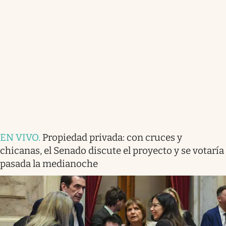
EN VIVO
.
Propiedad privada: con cruces y
chicanas, el Senado discute el proyecto y se votaría
pasada la medianoche