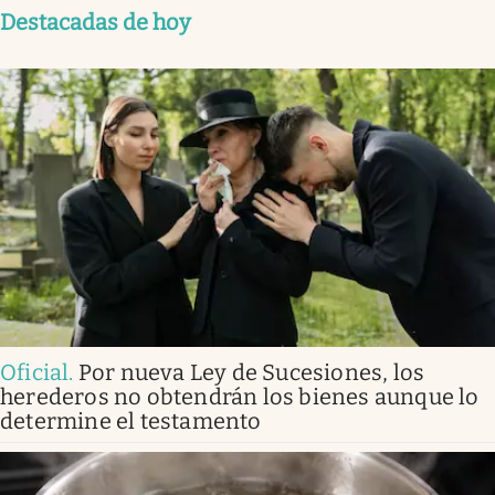
Destacadas de hoy
Oficial
.
Por nueva Ley de Sucesiones, los
herederos no obtendrán los bienes aunque lo
determine el testamento