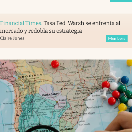
Financial Times
.
Tasa Fed: Warsh se enfrenta al
mercado y redobla su estrategia
Claire Jones
Members