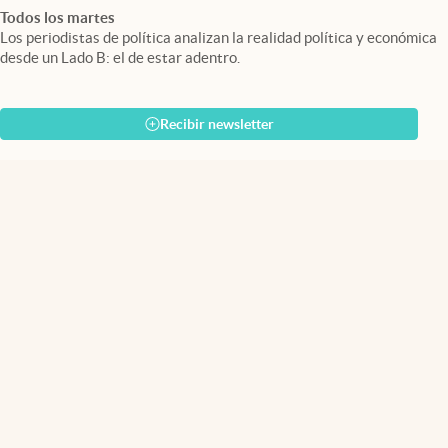
Todos los martes
Los periodistas de política analizan la realidad política y económica
desde un Lado B: el de estar adentro.
Recibir newsletter