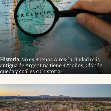
Historia
.
No es Buenos Aires: la ciudad más
antigua de Argentina tiene 472 años, ¿dónde
queda y cuál es su historia?