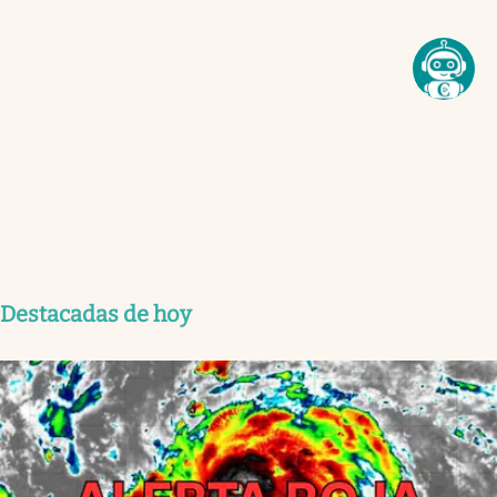
Destacadas de hoy