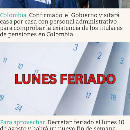
Colombia
.
Confirmado: el Gobierno visitará
casa por casa con personal administrativo
para comprobar la existencia de los titulares
de pensiones en Colombia
Para aprovechar
.
Decretan feriado el lunes 10
de agosto y habrá un nuevo fin de semana