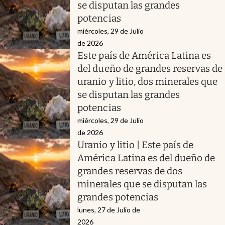
se disputan las grandes
potencias
miércoles, 29 de Julio
de 2026
Este país de América Latina es
del dueño de grandes reservas de
uranio y litio, dos minerales que
se disputan las grandes
potencias
miércoles, 29 de Julio
de 2026
Uranio y litio | Este país de
América Latina es del dueño de
grandes reservas de dos
minerales que se disputan las
grandes potencias
lunes, 27 de Julio de
2026