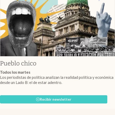
Pueblo chico
Todos los martes
Los periodistas de política analizan la realidad política y económica
desde un Lado B: el de estar adentro.
Recibir newsletter