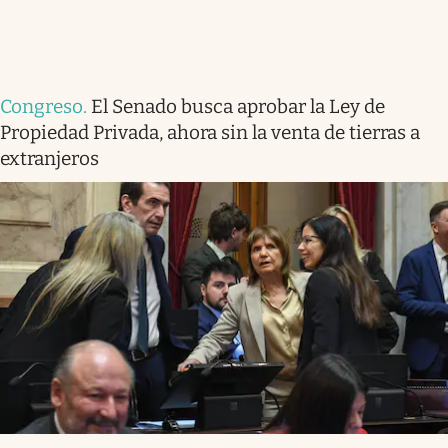
Congreso
.
El Senado busca aprobar la Ley de
Propiedad Privada, ahora sin la venta de tierras a
extranjeros