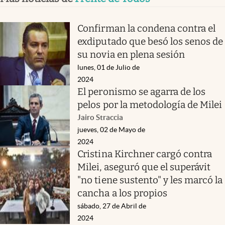
Confirman la condena contra el
exdiputado que besó los senos de
su novia en plena sesión
lunes, 01 de Julio de
2024
El peronismo se agarra de los
pelos por la metodología de Milei
Jairo Straccia
jueves, 02 de Mayo de
2024
Cristina Kirchner cargó contra
Milei, aseguró que el superávit
"no tiene sustento" y les marcó la
cancha a los propios
sábado, 27 de Abril de
2024