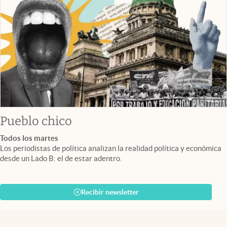
Pueblo chico
Todos los martes
Los periodistas de política analizan la realidad política y económica
desde un Lado B: el de estar adentro.
Recibir newsletter