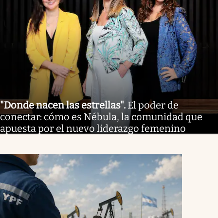
"Donde nacen las estrellas"
.
El poder de
conectar: cómo es Nébula, la comunidad que
apuesta por el nuevo liderazgo femenino