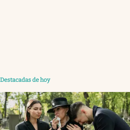
Destacadas de hoy