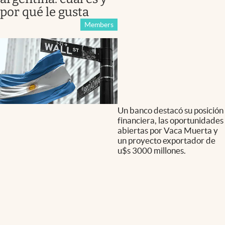
por qué le gusta
Members
Un banco destacó su posición
financiera, las oportunidades
abiertas por Vaca Muerta y
un proyecto exportador de
u$s 3000 millones.