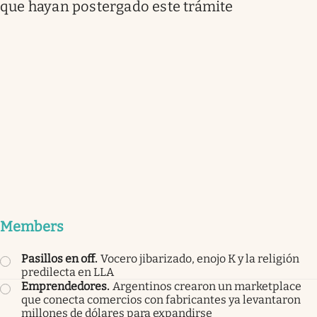
que hayan postergado este trámite
Members
Pasillos en off
.
Vocero jibarizado, enojo K y la religión
predilecta en LLA
Emprendedores
.
Argentinos crearon un marketplace
que conecta comercios con fabricantes ya levantaron
millones de dólares para expandirse