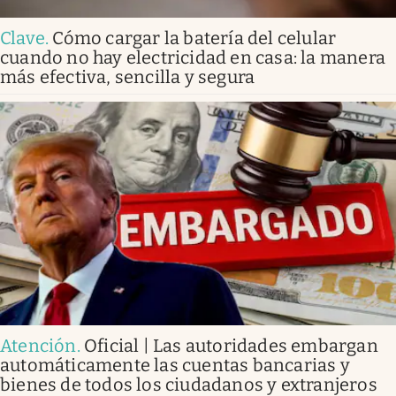
Clave
.
Cómo cargar la batería del celular
cuando no hay electricidad en casa: la manera
más efectiva, sencilla y segura
Atención
.
Oficial | Las autoridades embargan
automáticamente las cuentas bancarias y
bienes de todos los ciudadanos y extranjeros