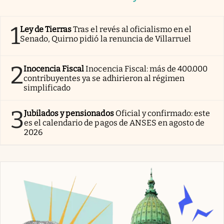
1
Ley de Tierras
Tras el revés al oficialismo en el
Senado, Quirno pidió la renuncia de Villarruel
2
Inocencia Fiscal
Inocencia Fiscal: más de 400.000
contribuyentes ya se adhirieron al régimen
simplificado
3
Jubilados y pensionados
Oficial y confirmado: este
es el calendario de pagos de ANSES en agosto de
2026