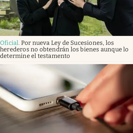
Oficial
.
Por nueva Ley de Sucesiones, los
herederos no obtendrán los bienes aunque lo
determine el testamento