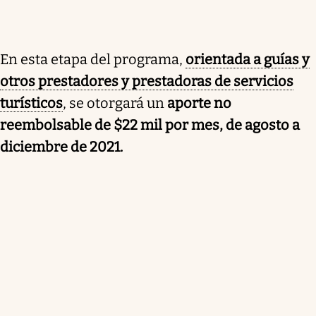
En esta etapa del programa,
orientada a guías y
otros prestadores y prestadoras de servicios
turísticos
, se otorgará un
aporte no
reembolsable de $22 mil por mes, de agosto a
diciembre de 2021.