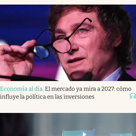
Economía al día
.
El mercado ya mira a 2027: cómo
influye la política en las inversiones