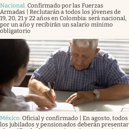
Nacional
.
Confirmado por las Fuerzas
Armadas | Reclutarán a todos los jóvenes de
19, 20, 21 y 22 años en Colombia: será nacional,
por un año y recibirán un salario mínimo
obligatorio
México
.
Oficial y confirmado | En agosto, todos
los jubilados y pensionados deberán presentar