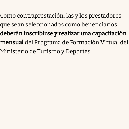
Como contraprestación, las y los prestadores
que sean seleccionados como beneficiarios
deberán inscribirse y realizar una capacitación
mensual
del Programa de Formación Virtual del
Ministerio de Turismo y Deportes.