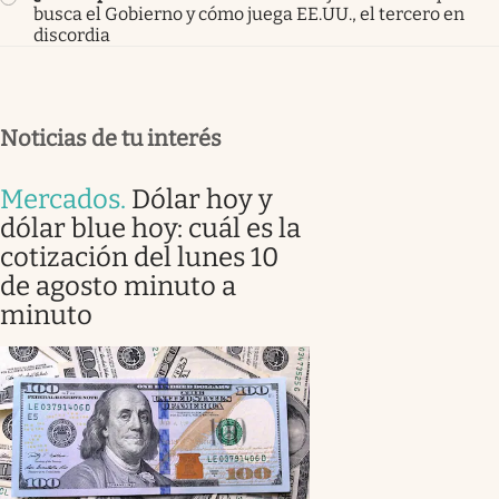
busca el Gobierno y cómo juega EE.UU., el tercero en
discordia
Noticias de tu interés
Mercados
.
Dólar hoy y
dólar blue hoy: cuál es la
cotización del lunes 10
de agosto minuto a
minuto