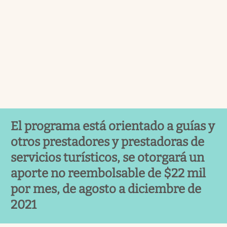
El programa está orientado a guías y
otros prestadores y prestadoras de
servicios turísticos, se otorgará un
aporte no reembolsable de $22 mil
por mes, de agosto a diciembre de
2021