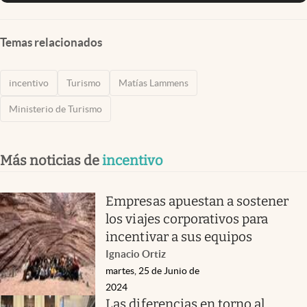
Temas relacionados
incentivo
Turismo
Matías Lammens
Ministerio de Turismo
Más noticias de
incentivo
Empresas apuestan a sostener
los viajes corporativos para
incentivar a sus equipos
Ignacio Ortiz
martes, 25 de Junio de
2024
Las diferencias en torno al