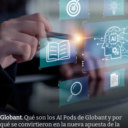
Globant
.
Qué son los AI Pods de Globant y por
qué se convirtieron en la nueva apuesta de la