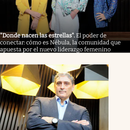
"Donde nacen las estrellas"
.
El poder de
conectar: cómo es Nébula, la comunidad que
apuesta por el nuevo liderazgo femenino