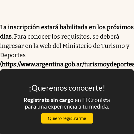
La inscripción estará habilitada en los próximos
días
. Para conocer los requisitos, se deberá
ingresar en la web del Ministerio de Turismo y
Deportes
(https://www.argentina.gob.ar/turismoydeporte
¡Queremos conocerte!
Registrate sin cargo
en El Cronista
para una experiencia a tu medida.
Quiero registrarme