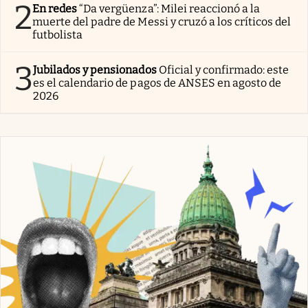
2
En redes
“Da vergüenza”: Milei reaccionó a la
muerte del padre de Messi y cruzó a los críticos del
futbolista
3
Jubilados y pensionados
Oficial y confirmado: este
es el calendario de pagos de ANSES en agosto de
2026