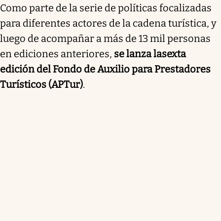
Como parte de la serie de políticas focalizadas
para diferentes actores de la cadena turística, y
luego de acompañar a más de 13 mil personas
en ediciones anteriores,
se lanza
la
sexta
edición del Fondo de Auxilio para Prestadores
Turísticos (APTur)
.