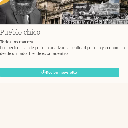
Pueblo chico
Todos los martes
Los periodistas de política analizan la realidad política y económica
desde un Lado B: el de estar adentro.
Recibir newsletter