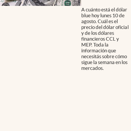
A cuánto está el dólar
blue hoy lunes 10 de
agosto. Cuál es el
precio del dólar oficial
y de los dólares
financieros CCL y
MEP. Toda la
información que
necesitás sobre cómo
sigue la semana en los
mercados.