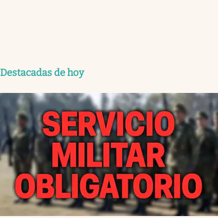
Destacadas de hoy