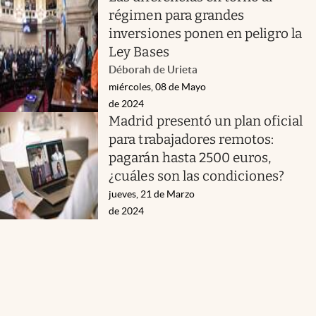
régimen para grandes
inversiones ponen en peligro la
Ley Bases
Déborah de Urieta
miércoles, 08 de Mayo
de 2024
Madrid presentó un plan oficial
para trabajadores remotos:
pagarán hasta 2500 euros,
¿cuáles son las condiciones?
jueves, 21 de Marzo
de 2024