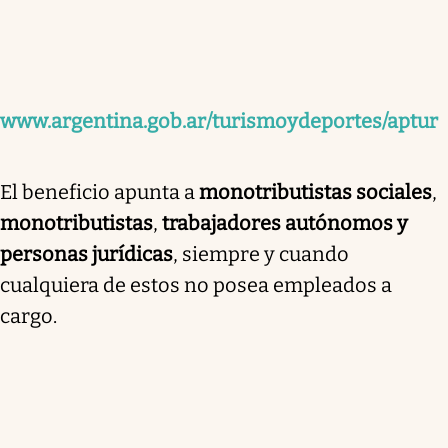
www.argentina.gob.ar/turismoydeportes/aptur
El beneficio apunta a
monotributistas sociales
,
monotributistas
,
trabajadores autónomos y
personas jurídicas
, siempre y cuando
cualquiera de estos no posea empleados a
cargo.