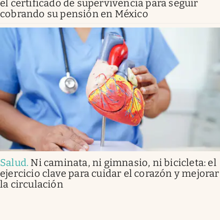
el certificado de supervivencia para seguir
cobrando su pensión en México
Salud
.
Ni caminata, ni gimnasio, ni bicicleta: el
ejercicio clave para cuidar el corazón y mejorar
la circulación