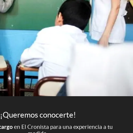
¡Queremos conocerte!
 cargo
en El Cronista para una experiencia a tu