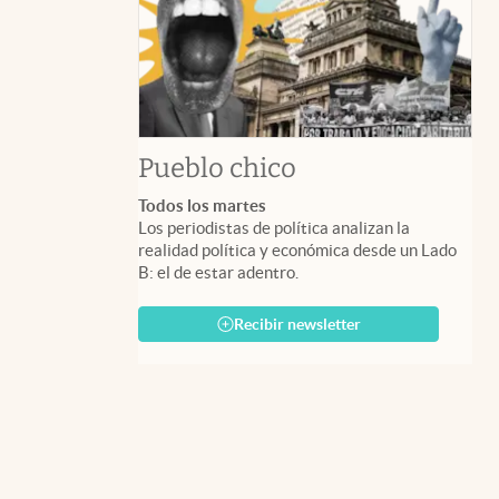
Pueblo chico
Todos los martes
Los periodistas de política analizan la
realidad política y económica desde un Lado
B: el de estar adentro.
Recibir newsletter