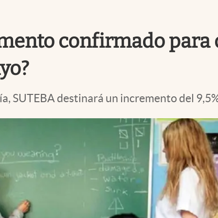
umento confirmado para 
yo?
ía, SUTEBA destinará un incremento del 9,5% 