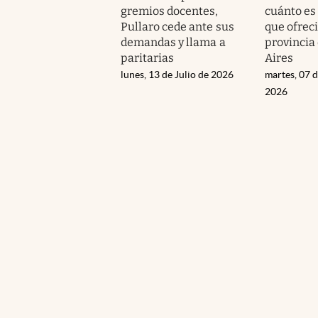
gremios docentes,
cuánto es
Pullaro cede ante sus
que ofreci
demandas y llama a
provincia
paritarias
Aires
lunes, 13 de Julio de 2026
martes, 07 d
2026