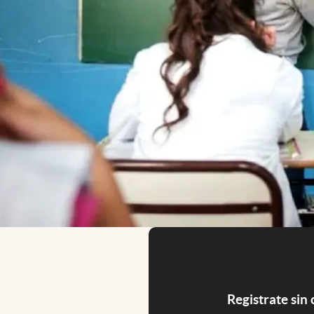
Registrate sin