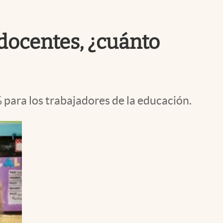
Uruguay
docentes, ¿cuánto
para los trabajadores de la educación.