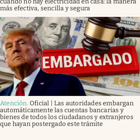
cuando no hay electricidad en casa: la manera
más efectiva, sencilla y segura
Atención
.
Oficial | Las autoridades embargan
automáticamente las cuentas bancarias y
bienes de todos los ciudadanos y extranjeros
que hayan postergado este trámite