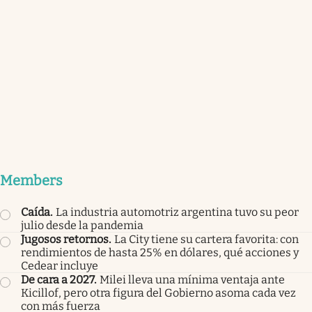
Members
Caída
.
La industria automotriz argentina tuvo su peor
julio desde la pandemia
Jugosos retornos
.
La City tiene su cartera favorita: con
rendimientos de hasta 25% en dólares, qué acciones y
Cedear incluye
De cara a 2027
.
Milei lleva una mínima ventaja ante
Kicillof, pero otra figura del Gobierno asoma cada vez
con más fuerza