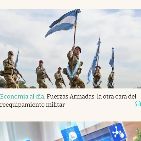
Economía al día
.
Fuerzas Armadas: la otra cara del
reequipamiento militar