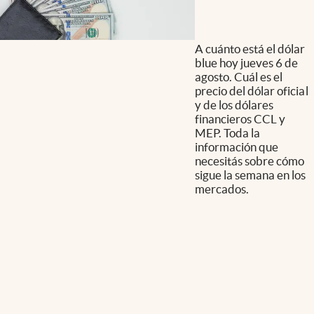
A cuánto está el dólar
blue hoy jueves 6 de
agosto. Cuál es el
precio del dólar oficial
y de los dólares
financieros CCL y
MEP. Toda la
información que
necesitás sobre cómo
sigue la semana en los
mercados.