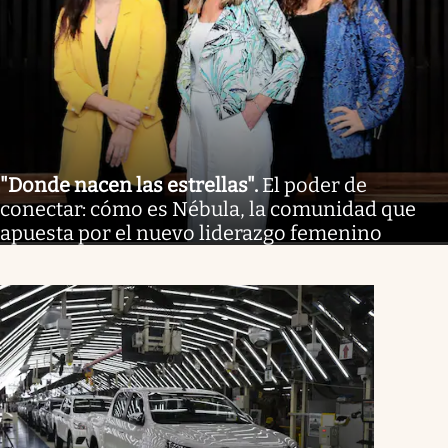
"Donde nacen las estrellas"
.
El poder de
conectar: cómo es Nébula, la comunidad que
apuesta por el nuevo liderazgo femenino