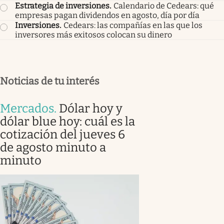
Estrategia de inversiones
.
Calendario de Cedears: qué
empresas pagan dividendos en agosto, día por día
Inversiones
.
Cedears: las compañías en las que los
inversores más exitosos colocan su dinero
Noticias de tu interés
Mercados
.
Dólar hoy y
dólar blue hoy: cuál es la
cotización del jueves 6
de agosto minuto a
minuto