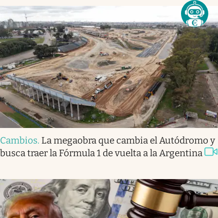
Cambios
.
La megaobra que cambia el Autódromo y
busca traer la Fórmula 1 de vuelta a la Argentina