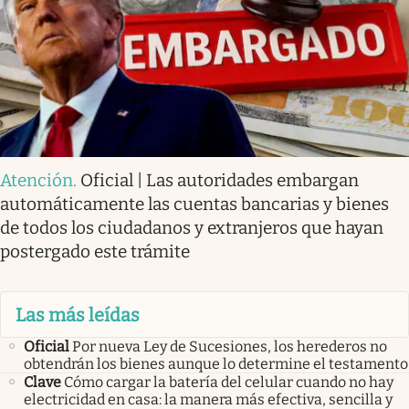
Atención
.
Oficial | Las autoridades embargan
automáticamente las cuentas bancarias y bienes
de todos los ciudadanos y extranjeros que hayan
postergado este trámite
Las más leídas
Oficial
Por nueva Ley de Sucesiones, los herederos no
obtendrán los bienes aunque lo determine el testamento
Clave
Cómo cargar la batería del celular cuando no hay
electricidad en casa: la manera más efectiva, sencilla y