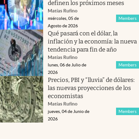
definen los próximos meses
Matías Rufino
miércoles, 05 de
Members
Agosto de 2026
Qué pasará con el dólar, la
inflación y la economía: la nueva
tendencia para fin de año
Matías Rufino
lunes, 06 de Julio de
Members
2026
Precios, PBI y “lluvia” de dólares:
las nuevas proyecciones de los
economistas
Matías Rufino
jueves, 04 de Junio de
Members
2026