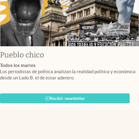
Pueblo chico
Todos los martes
Los periodistas de política analizan la realidad política y económica
desde un Lado B: el de estar adentro.
Recibir newsletter