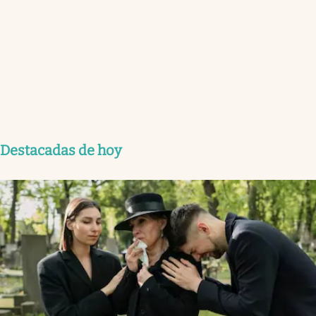
Destacadas de hoy