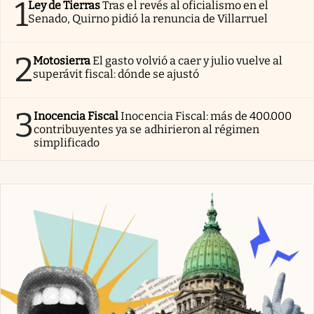
1
Ley de Tierras
Tras el revés al oficialismo en el
Senado, Quirno pidió la renuncia de Villarruel
2
Motosierra
El gasto volvió a caer y julio vuelve al
superávit fiscal: dónde se ajustó
3
Inocencia Fiscal
Inocencia Fiscal: más de 400.000
contribuyentes ya se adhirieron al régimen
simplificado