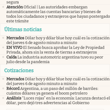
segura
Atención
Oficial | Las autoridades embargan
automáticamente las cuentas bancarias y bienes de
todos los ciudadanos y extranjeros que hayan postergado
este trámite
Últimas noticias
Mercados
Dólar hoy y dólar blue hoy: cuál es la cotización
del jueves 6 de agosto minuto a minuto
EN VIVO
El Senado busca aprobar la Ley de Propiedad
Privada, ahora sin la venta de tierras a extranjeros
Caída
La industria automotriz argentina tuvo su peor
julio desde la pandemia
Cotizaciones
Mercados
Dólar hoy y dólar blue hoy: cuál es la cotización
del jueves 6 de agosto minuto a minuto
Récord
Argentina, a un paso del millón de barriles:
cuántos dólares ya genera el boom petrolero
Análisis
“Luces rojas” en la economía: Lacunza destacó el
dólar, pero dejó tres advertencias al Gobierno