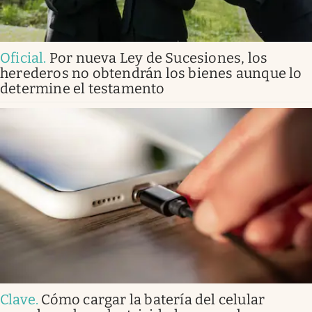
Oficial
.
Por nueva Ley de Sucesiones, los
herederos no obtendrán los bienes aunque lo
determine el testamento
Clave
.
Cómo cargar la batería del celular