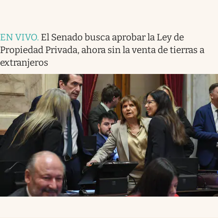
EN VIVO
.
El Senado busca aprobar la Ley de
Propiedad Privada, ahora sin la venta de tierras a
extranjeros