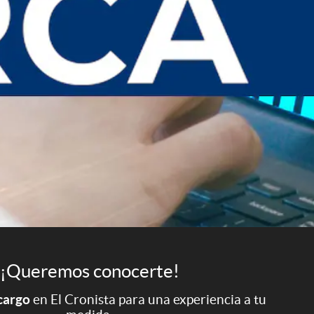
¡Queremos conocerte!
 cargo
en El Cronista para una experiencia a tu