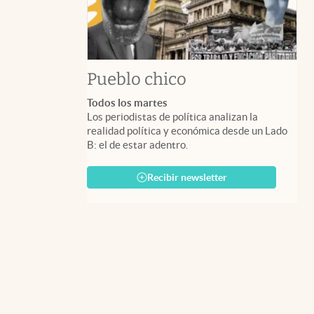
Pueblo chico
Todos los martes
Los periodistas de política analizan la
realidad política y económica desde un Lado
B: el de estar adentro.
Recibir newsletter