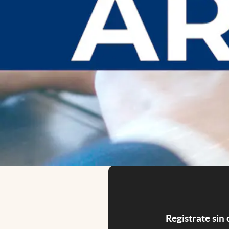
Registrate sin