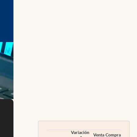
Variación
Venta
Compra