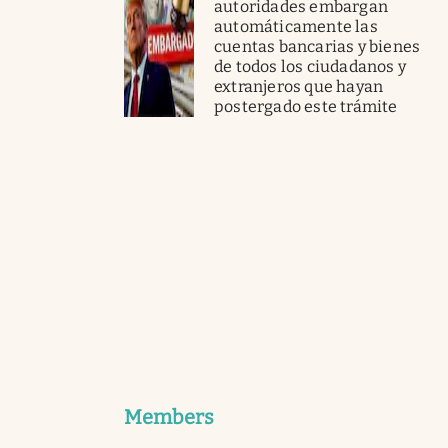
autoridades embargan
automáticamente las
cuentas bancarias y bienes
de todos los ciudadanos y
extranjeros que hayan
postergado este trámite
Members