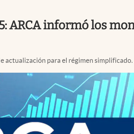
: ARCA informó los mont
 actualización para el régimen simplificado.