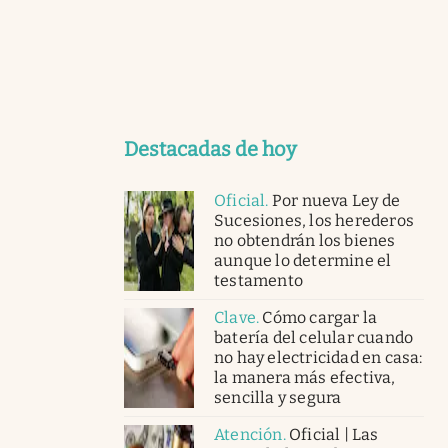
Destacadas de hoy
Oficial
.
Por nueva Ley de
Sucesiones, los herederos
no obtendrán los bienes
aunque lo determine el
testamento
Clave
.
Cómo cargar la
batería del celular cuando
no hay electricidad en casa:
la manera más efectiva,
sencilla y segura
Atención
.
Oficial | Las