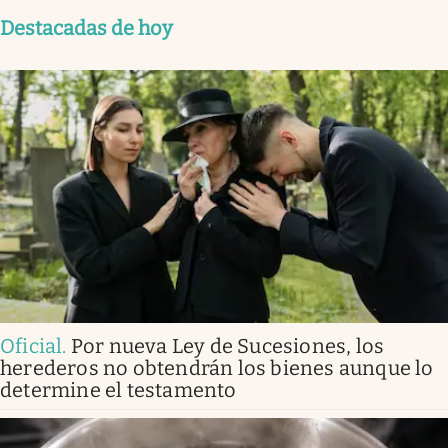
Destacadas de hoy
Oficial
.
Por nueva Ley de Sucesiones, los
herederos no obtendrán los bienes aunque lo
determine el testamento