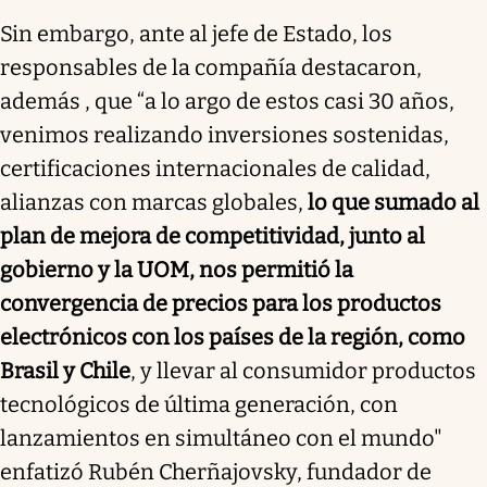
Sin embargo, ante al jefe de Estado, los
responsables de la compañía destacaron,
además , que “a lo argo de estos casi 30 años,
venimos realizando inversiones sostenidas,
certificaciones internacionales de calidad,
alianzas con marcas globales,
lo que sumado al
plan de mejora de competitividad, junto al
gobierno y la UOM, nos permitió la
convergencia de precios para los productos
electrónicos con los países de la región, como
Brasil y Chile
, y llevar al consumidor productos
tecnológicos de última generación, con
lanzamientos en simultáneo con el mundo"
enfatizó Rubén Cherñajovsky, fundador de