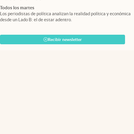
Todos los martes
Los periodistas de política analizan la realidad política y económica
desde un Lado B: el de estar adentro.
Recibir newsletter