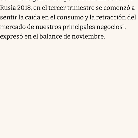
Rusia 2018, en el tercer trimestre se comenzó a
sentir la caída en el consumo y la retracción del
mercado de nuestros principales negocios",
expresó en el balance de noviembre.