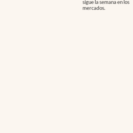
sigue la semana en los
mercados.