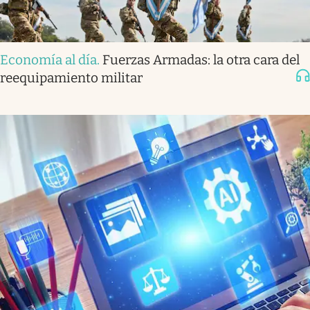
Economía al día
.
Fuerzas Armadas: la otra cara del
reequipamiento militar