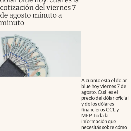
cotización del viernes 7
de agosto minuto a
minuto
A cuánto está el dólar
blue hoy viernes 7 de
agosto. Cuál es el
precio del dólar oficial
y de los dólares
financieros CCL y
MEP. Toda la
información que
necesitás sobre cómo