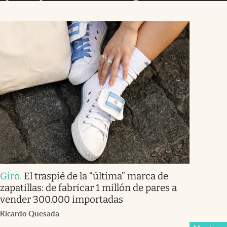
Giro
.
El traspié de la “última” marca de
zapatillas: de fabricar 1 millón de pares a
vender 300.000 importadas
Ricardo Quesada