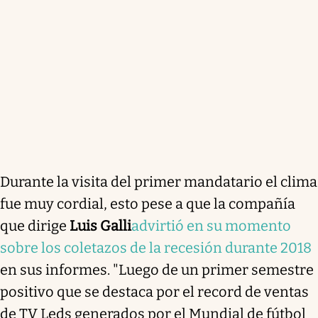
Durante la visita del primer mandatario el clima
fue muy cordial, esto pese a que la compañía
que dirige
Luis Galli
advirtió en su momento
sobre los coletazos de la recesión durante 2018
en sus informes. "Luego de un primer semestre
positivo que se destaca por el record de ventas
de TV Leds generados por el Mundial de fútbol