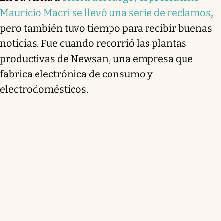
Mauricio Macri se llevó una serie de reclamos
,
pero también tuvo tiempo para recibir buenas
noticias. Fue cuando recorrió las plantas
productivas de Newsan, una empresa que
fabrica electrónica de consumo y
electrodomésticos.