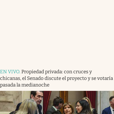
EN VIVO
.
Propiedad privada: con cruces y
chicanas, el Senado discute el proyecto y se votaría
pasada la medianoche