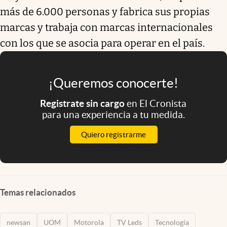
más de 6.000 personas y fabrica sus propias
marcas y trabaja con marcas internacionales
con los que se asocia para operar en el país.
¡Queremos conocerte!
Registrate sin cargo
en El Cronista
para una experiencia a tu medida.
Quiero registrarme
Temas relacionados
newsan
UOM
Motorola
TV Leds
Tecnología