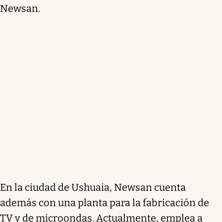
Newsan.
En la ciudad de Ushuaia, Newsan cuenta
además con una planta para la fabricación de
TV y de microondas. Actualmente, emplea a