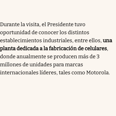
Durante la visita, el Presidente tuvo
oportunidad de conocer los distintos
establecimientos industriales, entre ellos,
una
planta dedicada a la fabricación de celulares
,
donde anualmente se producen más de 3
millones de unidades para marcas
internacionales líderes, tales como Motorola.