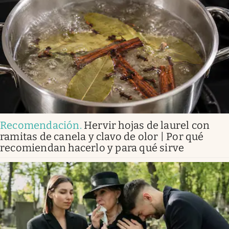
Recomendación
.
Hervir hojas de laurel con
ramitas de canela y clavo de olor | Por qué
recomiendan hacerlo y para qué sirve