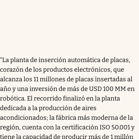
“La planta de inserción automática de placas,
corazón de los productos electrónicos, que
alcanza los 11 millones de placas insertadas al
año y una inversión de más de USD 100 MM en
robótica. El recorrido finalizó en la planta
dedicada a la producción de aires
acondicionados; la fábrica más moderna de la
región, cuenta con la certificación ISO 50.001 y
tiene la capacidad de producir más de 1 millón