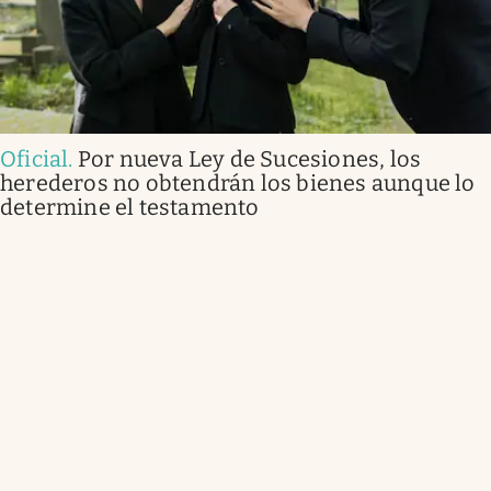
Oficial
.
Por nueva Ley de Sucesiones, los
herederos no obtendrán los bienes aunque lo
determine el testamento