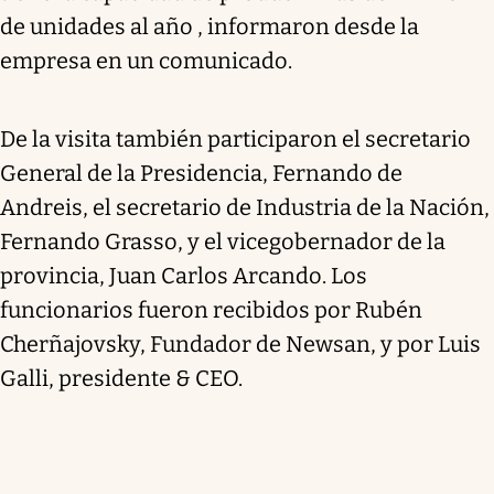
de unidades al año , informaron desde la
empresa en un comunicado.
De la visita también participaron el secretario
General de la Presidencia, Fernando de
Andreis, el secretario de Industria de la Nación,
Fernando Grasso, y el vicegobernador de la
provincia, Juan Carlos Arcando. Los
funcionarios fueron recibidos por Rubén
Cherñajovsky, Fundador de Newsan, y por Luis
Galli, presidente & CEO.