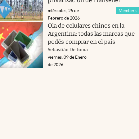
privatización de Transener
miércoles, 25 de
Members
Febrero de 2026
Ola de celulares chinos en la
Argentina: todas las marcas que
podés comprar en el país
Sebastián De Toma
viernes, 09 de Enero
de 2026