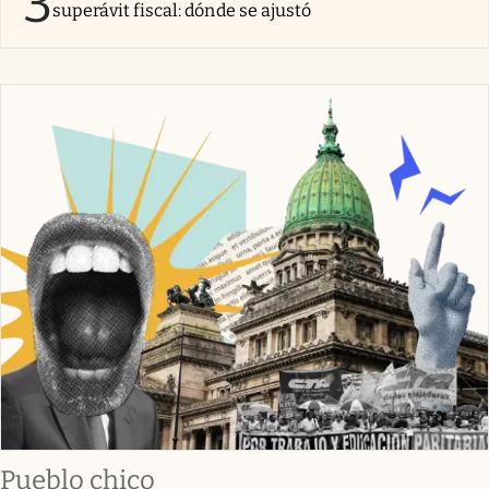
3
superávit fiscal: dónde se ajustó
Pueblo chico