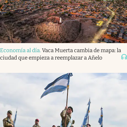
Economía al día
.
Vaca Muerta cambia de mapa: la
ciudad que empieza a reemplazar a Añelo