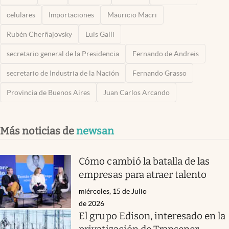
celulares
Importaciones
Mauricio Macri
Rubén Cherñajovsky
Luis Galli
secretario general de la Presidencia
Fernando de Andreis
secretario de Industria de la Nación
Fernando Grasso
Provincia de Buenos Aires
Juan Carlos Arcando
Más noticias de
newsan
Cómo cambió la batalla de las
empresas para atraer talento
miércoles, 15 de Julio
de 2026
El grupo Edison, interesado en la