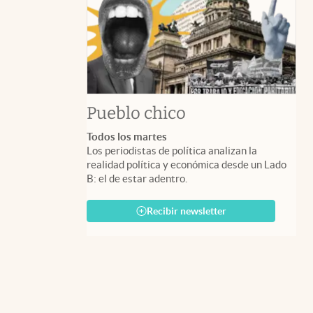
Pueblo chico
Todos los martes
Los periodistas de política analizan la
realidad política y económica desde un Lado
B: el de estar adentro.
Recibir newsletter