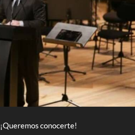
¡Queremos conocerte!