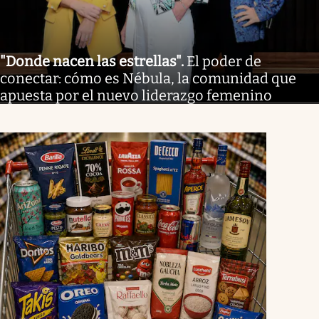
"Donde nacen las estrellas"
.
El poder de
conectar: cómo es Nébula, la comunidad que
apuesta por el nuevo liderazgo femenino