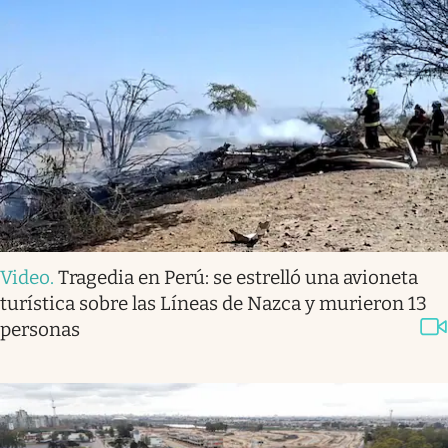
Video
.
Tragedia en Perú: se estrelló una avioneta
turística sobre las Líneas de Nazca y murieron 13
personas