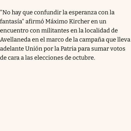
"No hay que confundir la esperanza con la
fantasía" afirmó Máximo Kircher en un
encuentro con militantes en la localidad de
Avellaneda en el marco de la campaña que lleva
adelante Unión por la Patria para sumar votos
de cara a las elecciones de octubre.