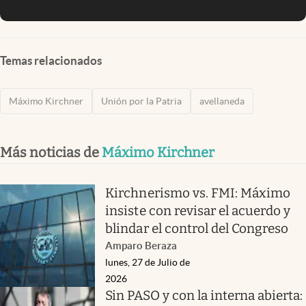
Temas relacionados
Máximo Kirchner
Unión por la Patria
avellaneda
Más noticias de
Máximo Kirchner
Kirchnerismo vs. FMI: Máximo
insiste con revisar el acuerdo y
blindar el control del Congreso
Amparo Beraza
lunes, 27 de Julio de
2026
Sin PASO y con la interna abierta: