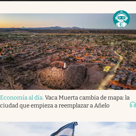
Economía al día
.
Vaca Muerta cambia de mapa: la
ciudad que empieza a reemplazar a Añelo