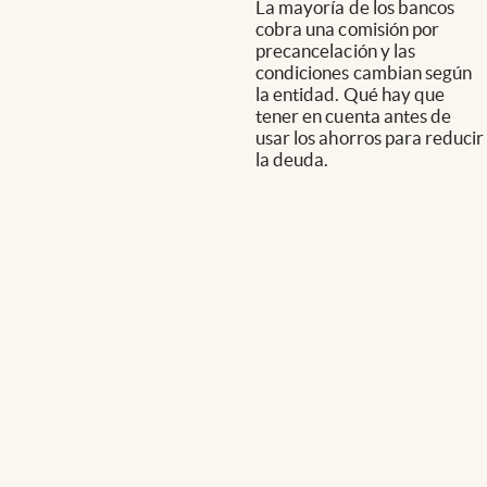
La mayoría de los bancos
cobra una comisión por
precancelación y las
condiciones cambian según
la entidad. Qué hay que
tener en cuenta antes de
usar los ahorros para reducir
la deuda.