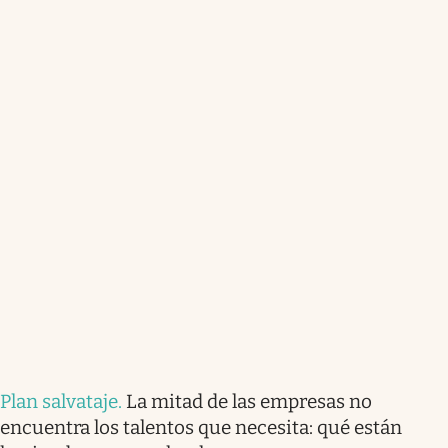
Plan salvataje
.
La mitad de las empresas no
encuentra los talentos que necesita: qué están