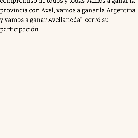
compromiso de todos y todas vamos a ganar la
provincia con Axel, vamos a ganar la Argentina
y vamos a ganar Avellaneda", cerró su
participación.