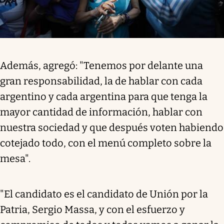
Además, agregó: "Tenemos por delante una
gran responsabilidad, la de hablar con cada
argentino y cada argentina para que tenga la
mayor cantidad de información, hablar con
nuestra sociedad y que después voten habiendo
cotejado todo, con el menú completo sobre la
mesa".
"El candidato es el candidato de Unión por la
Patria, Sergio Massa, y con el esfuerzo y