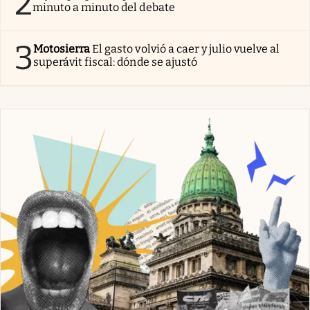
2
minuto a minuto del debate
3
Motosierra
El gasto volvió a caer y julio vuelve al
superávit fiscal: dónde se ajustó