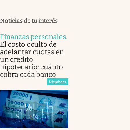
Noticias de tu interés
Finanzas personales
.
El costo oculto de
adelantar cuotas en
un crédito
hipotecario: cuánto
cobra cada banco
Members