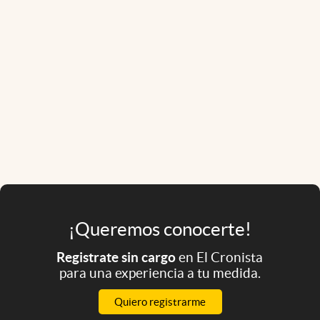
¡Queremos conocerte!
Registrate sin cargo
en El Cronista
para una experiencia a tu medida.
Quiero registrarme