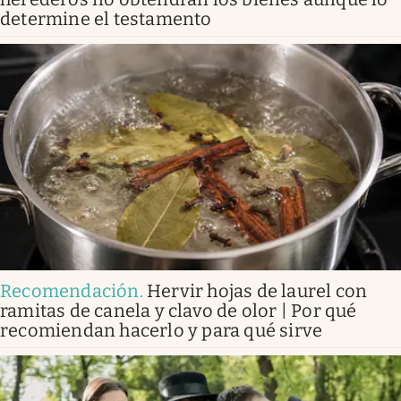
determine el testamento
Recomendación
.
Hervir hojas de laurel con
ramitas de canela y clavo de olor | Por qué
recomiendan hacerlo y para qué sirve