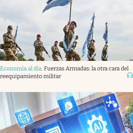
Economía al día
.
Fuerzas Armadas: la otra cara del
reequipamiento militar