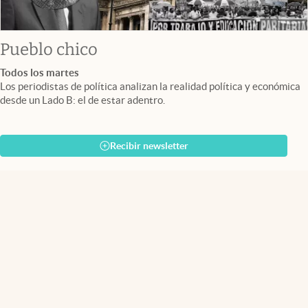
Pueblo chico
Todos los martes
Los periodistas de política analizan la realidad política y económica
desde un Lado B: el de estar adentro.
Recibir newsletter