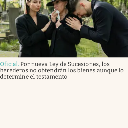
Oficial
.
Por nueva Ley de Sucesiones, los
herederos no obtendrán los bienes aunque lo
determine el testamento