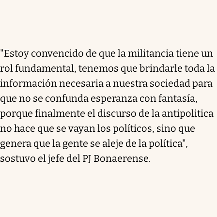
"Estoy convencido de que la militancia tiene un
rol fundamental, tenemos que brindarle toda la
información necesaria a nuestra sociedad para
que no se confunda esperanza con fantasía,
porque finalmente el discurso de la antipolitica
no hace que se vayan los políticos, sino que
genera que la gente se aleje de la política",
sostuvo el jefe del PJ Bonaerense.