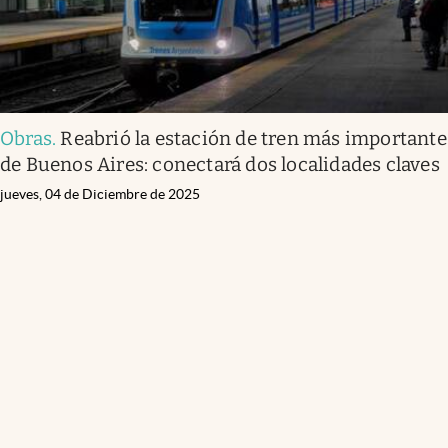
Obras
.
Reabrió la estación de tren más importante
de Buenos Aires: conectará dos localidades claves
jueves, 04 de Diciembre de 2025