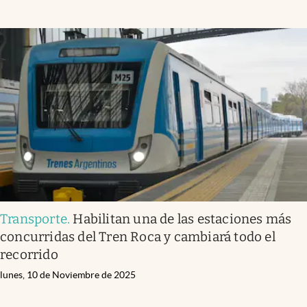
Transporte
.
Habilitan una de las estaciones más
concurridas del Tren Roca y cambiará todo el
recorrido
lunes, 10 de Noviembre de 2025