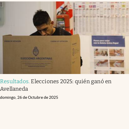
Resultados
.
Elecciones 2025: quién ganó en
Avellaneda
domingo, 26 de Octubre de 2025