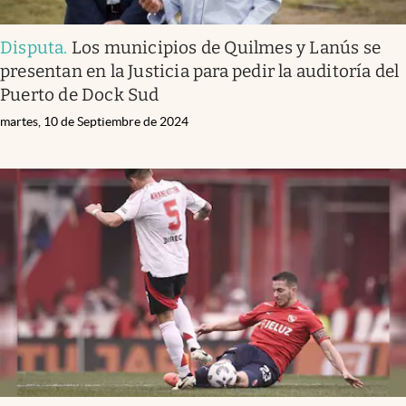
Disputa
.
Los municipios de Quilmes y Lanús se
presentan en la Justicia para pedir la auditoría del
Puerto de Dock Sud
martes, 10 de Septiembre de 2024