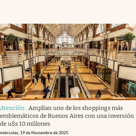
Atención
.
Amplían uno de los shoppings más
emblemáticos de Buenos Aires con una inversión
de u$s 10 millones
miércoles, 19 de Noviembre de 2025