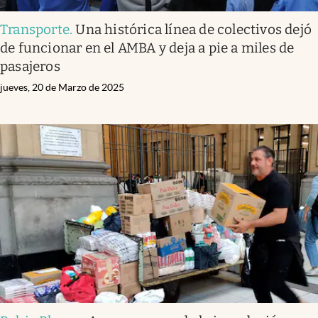
Transporte
.
Una histórica línea de colectivos dejó
de funcionar en el AMBA y deja a pie a miles de
pasajeros
jueves, 20 de Marzo de 2025