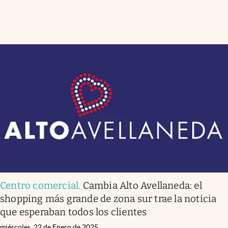
Centro comercial
.
Cambia Alto Avellaneda: el
shopping más grande de zona sur trae la noticia
que esperaban todos los clientes
miércoles, 22 de Enero de 2025