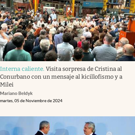
Interna caliente
.
Visita sorpresa de Cristina al
Conurbano con un mensaje al kicillofismo y a
Milei
Mariano Beldyk
martes, 05 de Noviembre de 2024