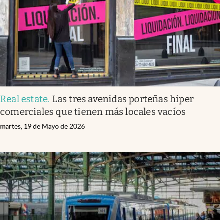
Real estate
.
Las tres avenidas porteñas hiper
comerciales que tienen más locales vacíos
martes, 19 de Mayo de 2026