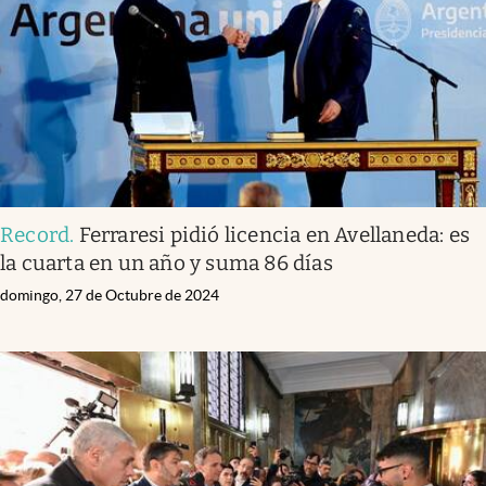
Record
.
Ferraresi pidió licencia en Avellaneda: es
la cuarta en un año y suma 86 días
domingo, 27 de Octubre de 2024