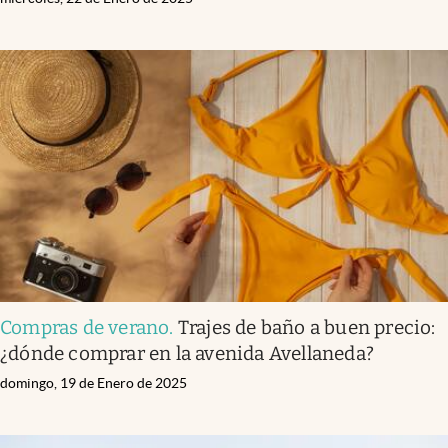
Compras de verano
.
Trajes de baño a buen precio:
¿dónde comprar en la avenida Avellaneda?
domingo, 19 de Enero de 2025