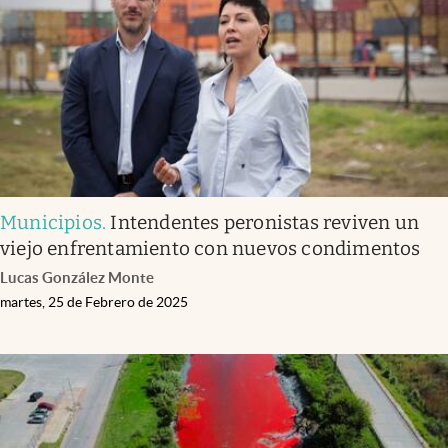
Municipios
.
Intendentes peronistas reviven un
viejo enfrentamiento con nuevos condimentos
Lucas González Monte
martes, 25 de Febrero de 2025