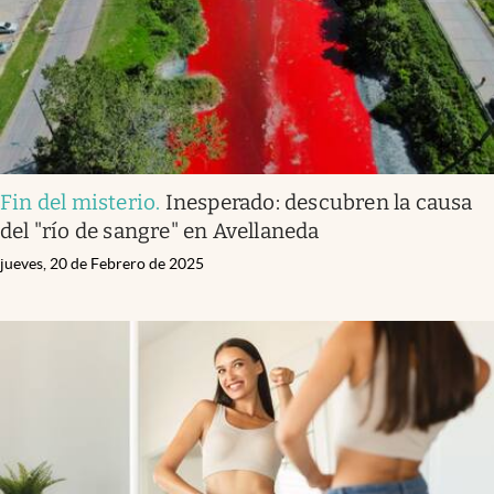
Fin del misterio
.
Inesperado: descubren la causa
del "río de sangre" en Avellaneda
jueves, 20 de Febrero de 2025