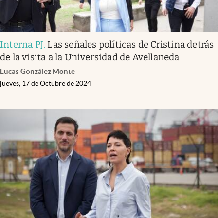
Interna PJ
.
Las señales políticas de Cristina detrás
de la visita a la Universidad de Avellaneda
Lucas González Monte
jueves, 17 de Octubre de 2024