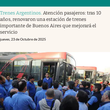
Trenes Argentinos
.
Atención pasajeros: tras 10
años, renovaron una estación de trenes
importante de Buenos Aires que mejorará el
servicio
jueves, 23 de Octubre de 2025