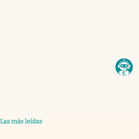
Las más leídas