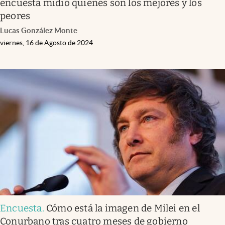
encuesta midió quiénes son los mejores y los
peores
Lucas González Monte
viernes, 16 de Agosto de 2024
Encuesta
.
Cómo está la imagen de Milei en el
Conurbano tras cuatro meses de gobierno