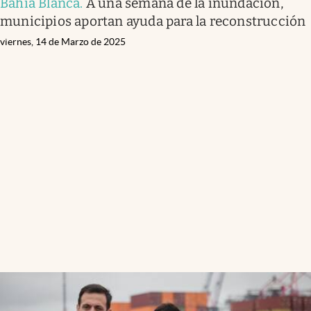
Bahia Blanca
.
A una semana de la inundación,
municipios aportan ayuda para la reconstrucción
viernes, 14 de Marzo de 2025