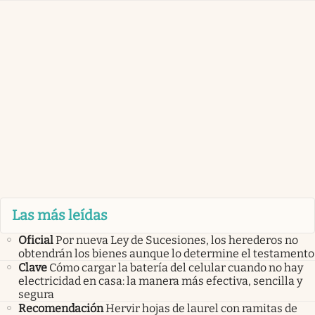
Las más leídas
Oficial
Por nueva Ley de Sucesiones, los herederos no
obtendrán los bienes aunque lo determine el testamento
Clave
Cómo cargar la batería del celular cuando no hay
electricidad en casa: la manera más efectiva, sencilla y
segura
Recomendación
Hervir hojas de laurel con ramitas de