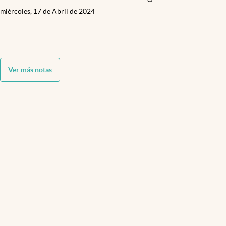
miércoles, 17 de Abril de 2024
Ver más notas