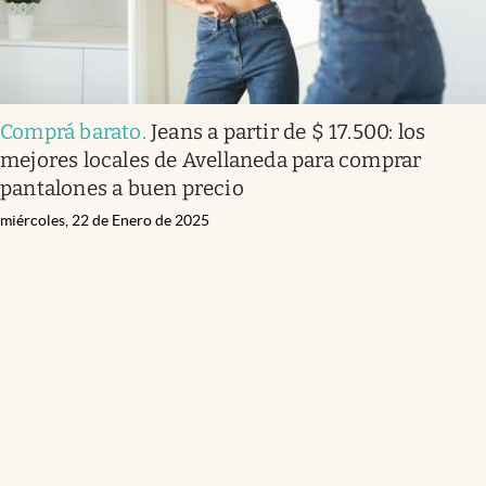
Comprá barato
.
Jeans a partir de $ 17.500: los
mejores locales de Avellaneda para comprar
pantalones a buen precio
miércoles, 22 de Enero de 2025