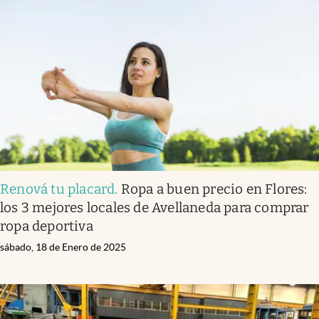
Renová tu placard
.
Ropa a buen precio en Flores:
los 3 mejores locales de Avellaneda para comprar
ropa deportiva
sábado, 18 de Enero de 2025