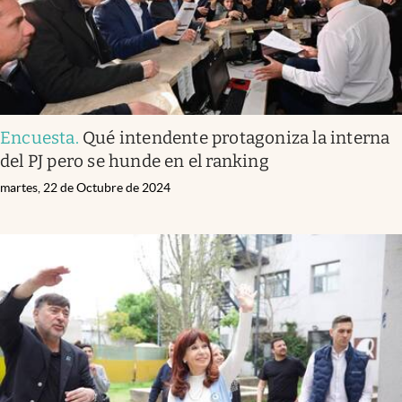
Encuesta
.
Qué intendente protagoniza la interna
del PJ pero se hunde en el ranking
martes, 22 de Octubre de 2024