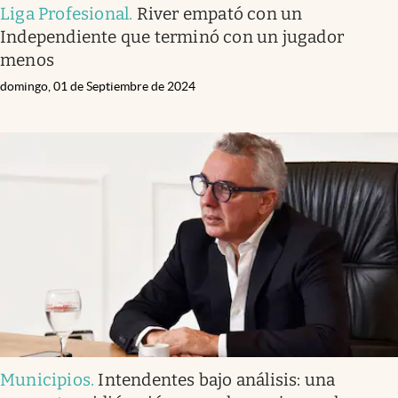
Liga Profesional
.
River empató con un
Independiente que terminó con un jugador
menos
domingo, 01 de Septiembre de 2024
Municipios
.
Intendentes bajo análisis: una