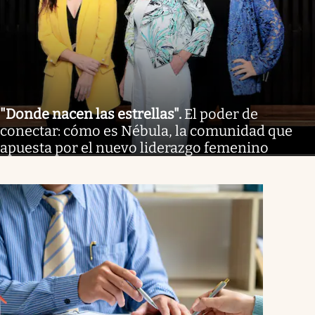
"Donde nacen las estrellas"
.
El poder de
conectar: cómo es Nébula, la comunidad que
apuesta por el nuevo liderazgo femenino