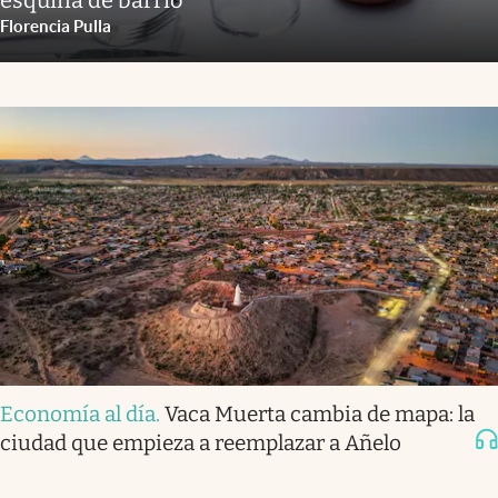
Florencia Pulla
Economía al día
.
Vaca Muerta cambia de mapa: la
ciudad que empieza a reemplazar a Añelo