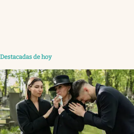
Destacadas de hoy