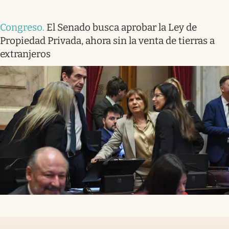
Congreso
.
El Senado busca aprobar la Ley de
Propiedad Privada, ahora sin la venta de tierras a
extranjeros