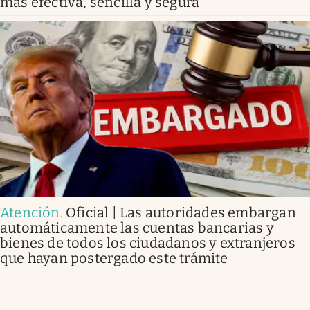
más efectiva, sencilla y segura
Atención
.
Oficial | Las autoridades embargan
automáticamente las cuentas bancarias y
bienes de todos los ciudadanos y extranjeros
que hayan postergado este trámite