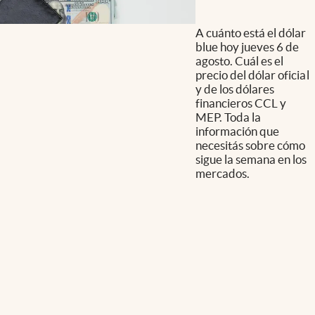
A cuánto está el dólar
blue hoy jueves 6 de
agosto. Cuál es el
precio del dólar oficial
y de los dólares
financieros CCL y
MEP. Toda la
información que
necesitás sobre cómo
sigue la semana en los
mercados.