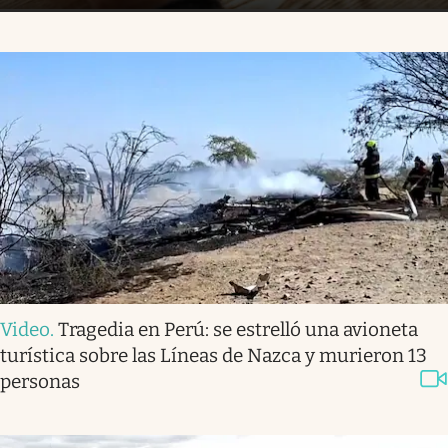
Video
.
Tragedia en Perú: se estrelló una avioneta
turística sobre las Líneas de Nazca y murieron 13
personas