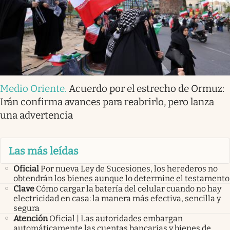
Medio Oriente
.
Acuerdo por el estrecho de Ormuz:
Irán confirma avances para reabrirlo, pero lanza
una advertencia
Las más leídas
Oficial
Por nueva Ley de Sucesiones, los herederos no
obtendrán los bienes aunque lo determine el testamento
Clave
Cómo cargar la batería del celular cuando no hay
electricidad en casa: la manera más efectiva, sencilla y
segura
Atención
Oficial | Las autoridades embargan
automáticamente las cuentas bancarias y bienes de