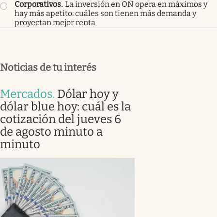
Corporativos
.
La inversión en ON opera en máximos y
hay más apetito: cuáles son tienen más demanda y
proyectan mejor renta
Noticias de tu interés
Mercados
.
Dólar hoy y
dólar blue hoy: cuál es la
cotización del jueves 6
de agosto minuto a
minuto