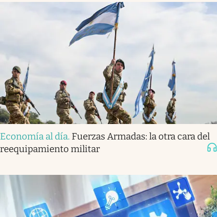
Economía al día
.
Fuerzas Armadas: la otra cara del
reequipamiento militar