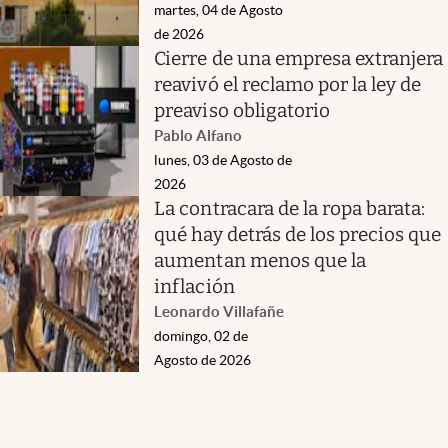
martes, 04 de Agosto
de 2026
Cierre de una empresa extranjera
reavivó el reclamo por la ley de
preaviso obligatorio
Pablo Alfano
lunes, 03 de Agosto de
2026
La contracara de la ropa barata:
qué hay detrás de los precios que
aumentan menos que la
inflación
Leonardo Villafañe
domingo, 02 de
Agosto de 2026