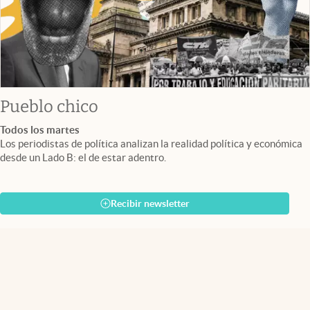
Pueblo chico
Todos los martes
Los periodistas de política analizan la realidad política y económica
desde un Lado B: el de estar adentro.
Recibir newsletter