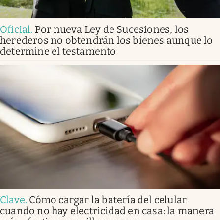
Oficial
.
Por nueva Ley de Sucesiones, los
herederos no obtendrán los bienes aunque lo
determine el testamento
Clave
.
Cómo cargar la batería del celular
cuando no hay electricidad en casa: la manera