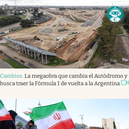
Cambios
.
La megaobra que cambia el Autódromo y
busca traer la Fórmula 1 de vuelta a la Argentina