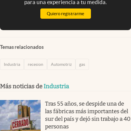
para una experiencia a tu medida.
Quiero registrarme
Temas relacionados
Industria
recesion
Automotriz
gas
Más noticias de
Industria
Tras 55 años, se despide una de
las fábricas más importantes del
sur del país y dejó sin trabajo a 40
personas