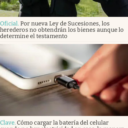
Oficial
.
Por nueva Ley de Sucesiones, los
herederos no obtendrán los bienes aunque lo
determine el testamento
Clave
.
Cómo cargar la batería del celular