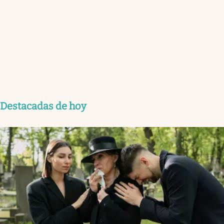
Destacadas de hoy