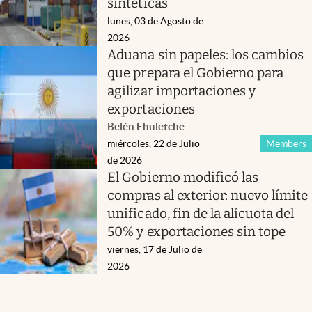
sintéticas
lunes, 03 de Agosto de
2026
Aduana sin papeles: los cambios
que prepara el Gobierno para
agilizar importaciones y
exportaciones
Belén Ehuletche
miércoles, 22 de Julio
Members
de 2026
El Gobierno modificó las
compras al exterior: nuevo límite
unificado, fin de la alícuota del
50% y exportaciones sin tope
viernes, 17 de Julio de
2026