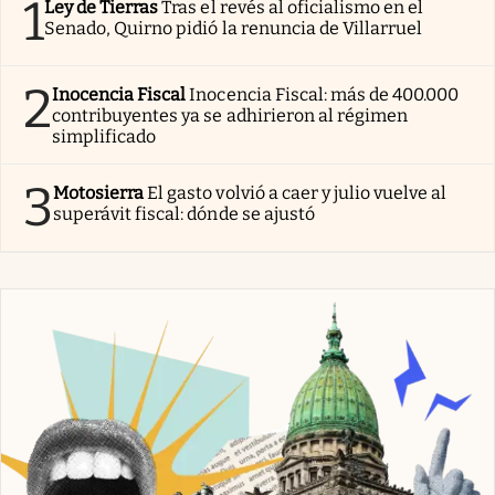
1
Ley de Tierras
Tras el revés al oficialismo en el
Senado, Quirno pidió la renuncia de Villarruel
2
Inocencia Fiscal
Inocencia Fiscal: más de 400.000
contribuyentes ya se adhirieron al régimen
simplificado
3
Motosierra
El gasto volvió a caer y julio vuelve al
superávit fiscal: dónde se ajustó