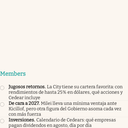
Members
Jugosos retornos
.
La City tiene su cartera favorita: con
rendimientos de hasta 25% en dólares, qué acciones y
Cedear incluye
De cara a 2027
.
Milei lleva una mínima ventaja ante
Kicillof, pero otra figura del Gobierno asoma cada vez
con más fuerza
Inversiones
.
Calendario de Cedears: qué empresas
pagan dividendos en agosto, día por día