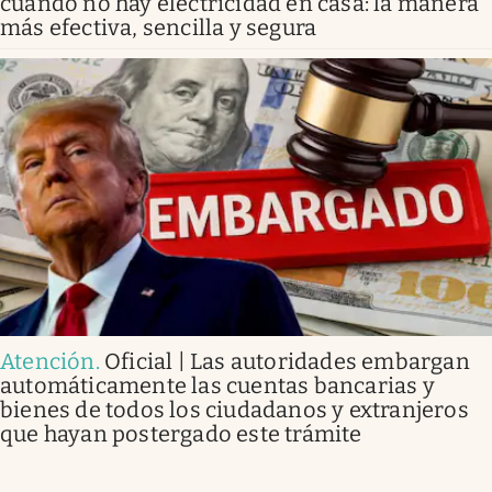
cuando no hay electricidad en casa: la manera
más efectiva, sencilla y segura
Atención
.
Oficial | Las autoridades embargan
automáticamente las cuentas bancarias y
bienes de todos los ciudadanos y extranjeros
que hayan postergado este trámite