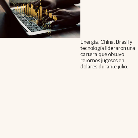
Energía, China, Brasil y
tecnología lideraron una
cartera que obtuvo
retornos jugosos en
dólares durante julio.