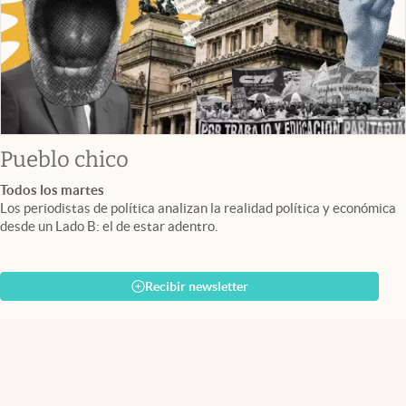
Pueblo chico
Todos los martes
Los periodistas de política analizan la realidad política y económica
desde un Lado B: el de estar adentro.
Recibir newsletter