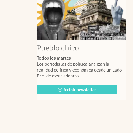
Pueblo chico
Todos los martes
Los periodistas de política analizan la
realidad política y económica desde un Lado
B: el de estar adentro.
Recibir newsletter