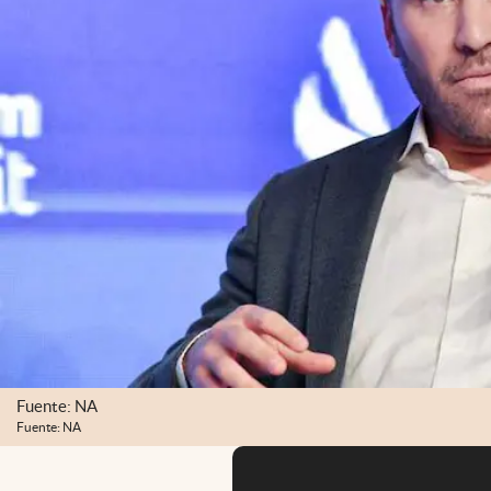
Fuente: NA
Fuente: NA