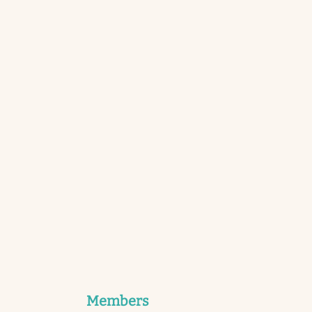
Members