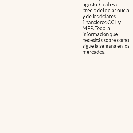
agosto. Cuál es el
precio del dólar oficial
y de los dólares
financieros CCL y
MEP. Toda la
información que
necesitás sobre cómo
sigue la semana en los
mercados.