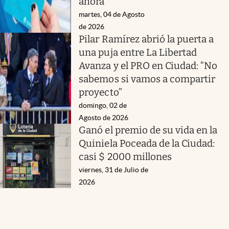
ahora
martes, 04 de Agosto
de 2026
Pilar Ramírez abrió la puerta a
una puja entre La Libertad
Avanza y el PRO en Ciudad: “No
sabemos si vamos a compartir
proyecto”
domingo, 02 de
Agosto de 2026
Ganó el premio de su vida en la
Quiniela Poceada de la Ciudad:
casi $ 2000 millones
viernes, 31 de Julio de
2026