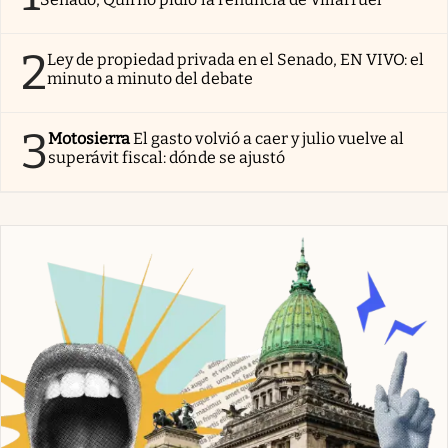
2
Ley de propiedad privada en el Senado, EN VIVO: el
minuto a minuto del debate
3
Motosierra
El gasto volvió a caer y julio vuelve al
superávit fiscal: dónde se ajustó