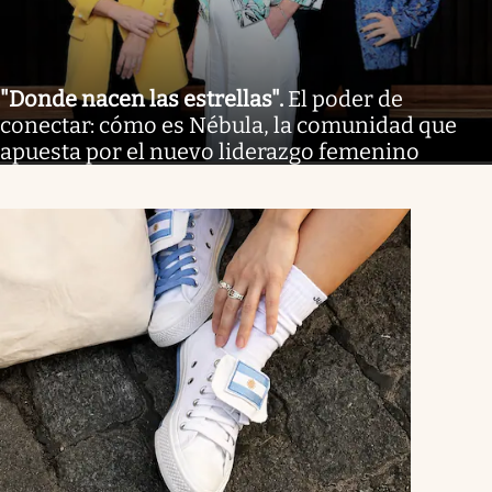
"Donde nacen las estrellas"
.
El poder de
conectar: cómo es Nébula, la comunidad que
apuesta por el nuevo liderazgo femenino