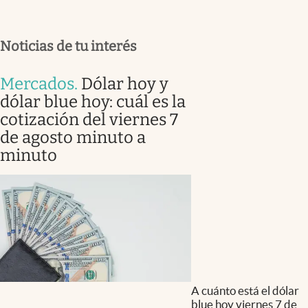
Noticias de tu interés
Mercados
.
Dólar hoy y
dólar blue hoy: cuál es la
cotización del viernes 7
de agosto minuto a
minuto
A cuánto está el dólar
blue hoy viernes 7 de