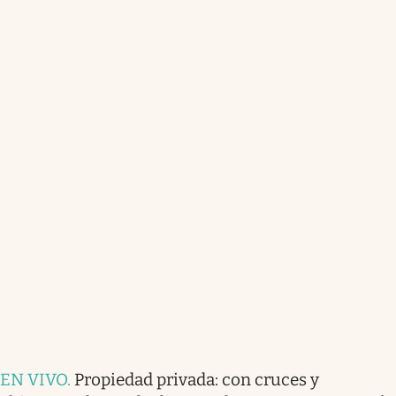
EN VIVO
.
Propiedad privada: con cruces y