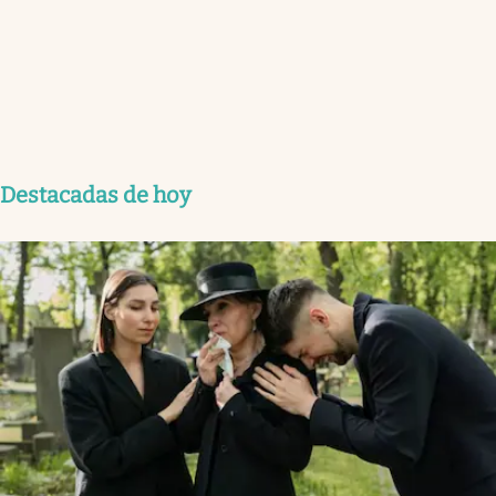
Destacadas de hoy