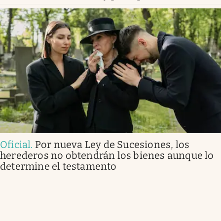
Oficial
.
Por nueva Ley de Sucesiones, los
herederos no obtendrán los bienes aunque lo
determine el testamento