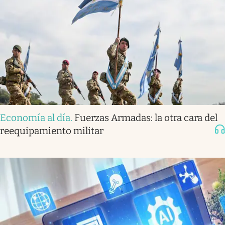
Economía al día
.
Fuerzas Armadas: la otra cara del
reequipamiento militar