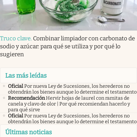
Truco clave
.
Combinar limpiador con carbonato de
sodio y azúcar: para qué se utiliza y por qué lo
sugieren
Las más leídas
Oficial
Por nueva Ley de Sucesiones, los herederos no
obtendrán los bienes aunque lo determine el testamento
Recomendación
Hervir hojas de laurel con ramitas de
canela y clavo de olor | Por qué recomiendan hacerlo y
para qué sirve
Oficial
Por nueva Ley de Sucesiones, los herederos no
obtendrán los bienes aunque lo determine el testamento
Últimas noticias