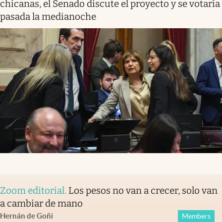
chicanas, el Senado discute el proyecto y se votaría
pasada la medianoche
Zoom editorial
.
Los pesos no van a crecer, solo van
a cambiar de mano
Hernán de Goñi
Members