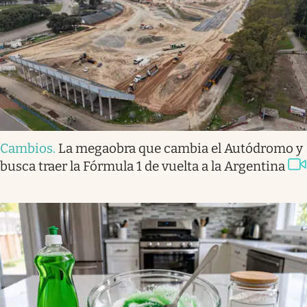
Cambios
.
La megaobra que cambia el Autódromo y
busca traer la Fórmula 1 de vuelta a la Argentina