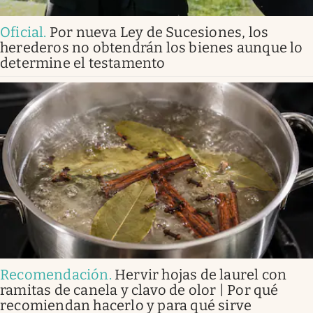
Oficial
.
Por nueva Ley de Sucesiones, los
herederos no obtendrán los bienes aunque lo
determine el testamento
Recomendación
.
Hervir hojas de laurel con
ramitas de canela y clavo de olor | Por qué
recomiendan hacerlo y para qué sirve