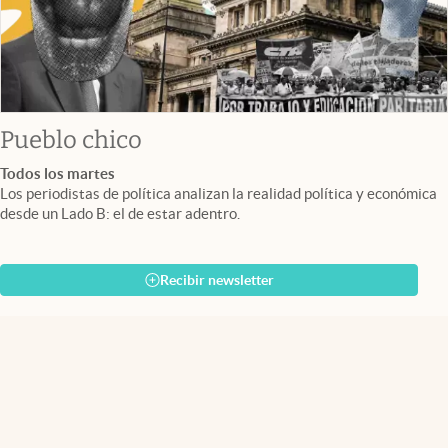
Pueblo chico
Todos los martes
Los periodistas de política analizan la realidad política y económica
desde un Lado B: el de estar adentro.
Recibir newsletter