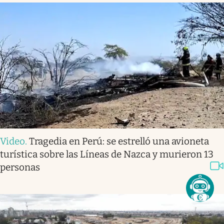
Video
.
Tragedia en Perú: se estrelló una avioneta
turística sobre las Líneas de Nazca y murieron 13
personas