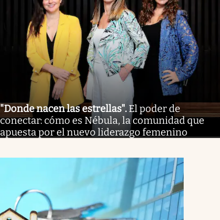
"Donde nacen las estrellas"
.
El poder de
conectar: cómo es Nébula, la comunidad que
apuesta por el nuevo liderazgo femenino