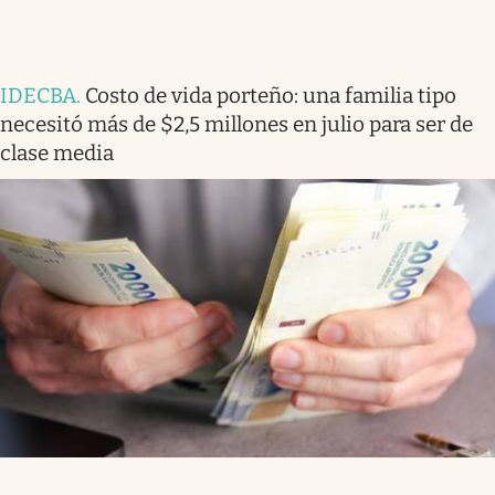
IDECBA
.
Costo de vida porteño: una familia tipo
necesitó más de $2,5 millones en julio para ser de
clase media