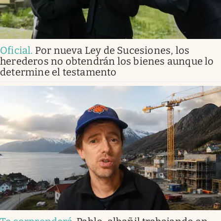
Oficial
.
Por nueva Ley de Sucesiones, los
herederos no obtendrán los bienes aunque lo
determine el testamento