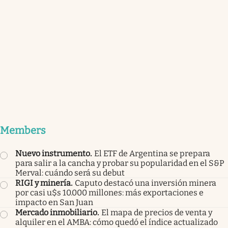
Members
Nuevo instrumento
.
El ETF de Argentina se prepara
para salir a la cancha y probar su popularidad en el S&P
Merval: cuándo será su debut
RIGI y minería
.
Caputo destacó una inversión minera
por casi u$s 10.000 millones: más exportaciones e
impacto en San Juan
Mercado inmobiliario
.
El mapa de precios de venta y
alquiler en el AMBA: cómo quedó el índice actualizado