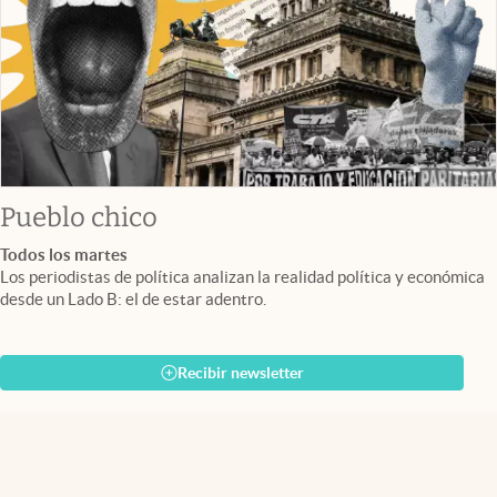
Pueblo chico
Todos los martes
Los periodistas de política analizan la realidad política y económica
desde un Lado B: el de estar adentro.
Recibir newsletter