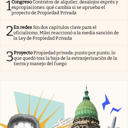
1
Congreso
Contratos de alquiler, desalojos exprés y
expropiaciones: qué cambia si se aprueba el
proyecto de Propiedad Privada
2
En redes
Sin dos capítulos clave para el
oficialismo, Milei reaccionó a la media sanción de
la Ley de Propiedad Privada
3
Proyecto
Propiedad privada: punto por punto, lo
que quedó tras la baja de la extranjerización de la
tierra y manejo del fuego