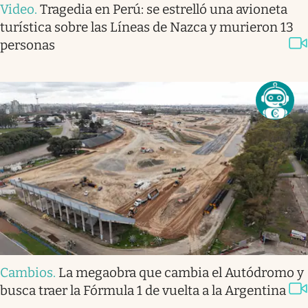
Video
.
Tragedia en Perú: se estrelló una avioneta
turística sobre las Líneas de Nazca y murieron 13
personas
Cambios
.
La megaobra que cambia el Autódromo y
busca traer la Fórmula 1 de vuelta a la Argentina