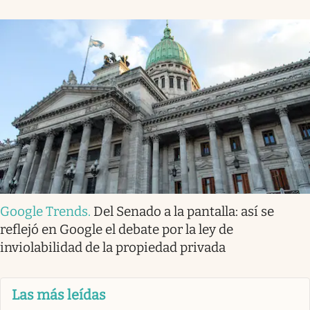
Google Trends
.
Del Senado a la pantalla: así se
reflejó en Google el debate por la ley de
inviolabilidad de la propiedad privada
Las más leídas