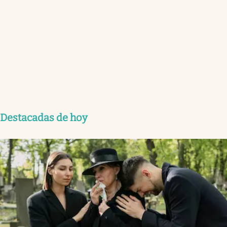
Destacadas de hoy