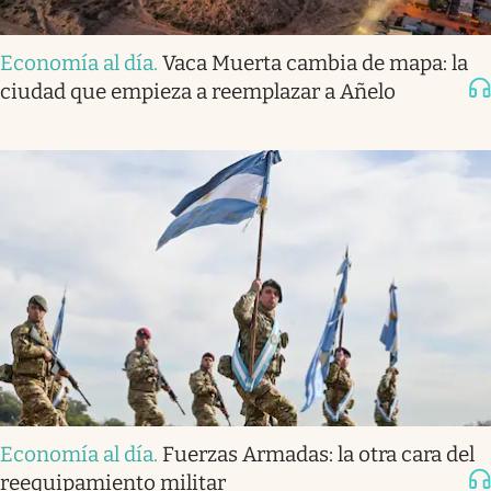
Economía al día
.
Vaca Muerta cambia de mapa: la
ciudad que empieza a reemplazar a Añelo
Economía al día
.
Fuerzas Armadas: la otra cara del
reequipamiento militar