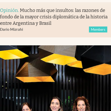
Opinión
.
Mucho más que insultos: las razones de
fondo de la mayor crisis diplomática de la historia
entre Argentina y Brasil
Dario Mizrahi
Members