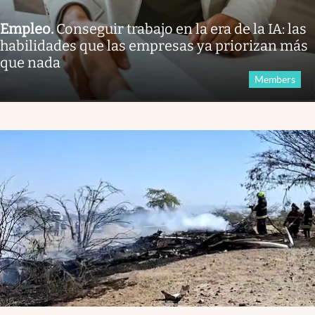
Empleo
.
Conseguir trabajo en la era de la IA: las
habilidades que las empresas ya priorizan más
que nada
Members