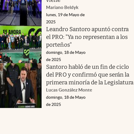
Mariano Beldyk
lunes, 19 de Mayo de
2025
Leandro Santoro apuntó contra
el PRO: "Ya no representan a los
porteños"
domingo, 18 de Mayo
de 2025
Santoro habló de un fin de ciclo
del PRO y confirmó que serán la
primera minoría de la Legislatura
Lucas González Monte
domingo, 18 de Mayo
de 2025