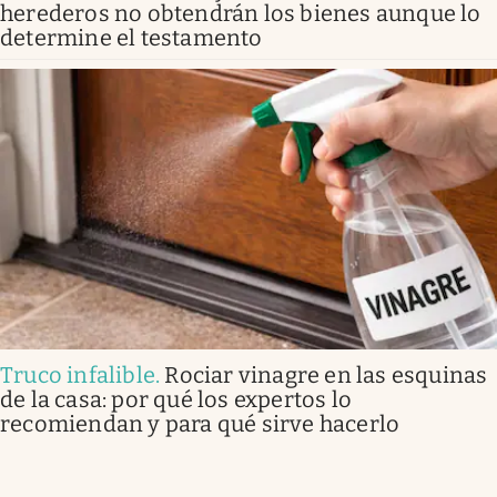
herederos no obtendrán los bienes aunque lo
determine el testamento
Truco infalible
.
Rociar vinagre en las esquinas
de la casa: por qué los expertos lo
recomiendan y para qué sirve hacerlo