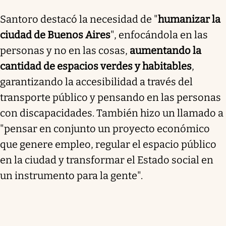
Santoro destacó la necesidad de "
humanizar la
ciudad de Buenos Aires
", enfocándola en las
personas y no en las cosas,
aumentando la
cantidad de espacios verdes y habitables
,
garantizando la accesibilidad a través del
transporte público y pensando en las personas
con discapacidades. También hizo un llamado a
"pensar en conjunto un proyecto económico
que genere empleo, regular el espacio público
en la ciudad y transformar el Estado social en
un instrumento para la gente".