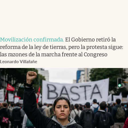
Movilización confirmada
.
El Gobierno retiró la
reforma de la ley de tierras, pero la protesta sigue:
las razones de la marcha frente al Congreso
Leonardo Villafañe