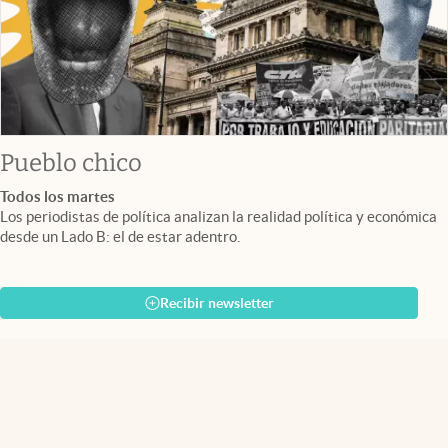
Pueblo chico
Todos los martes
Los periodistas de política analizan la realidad política y económica
desde un Lado B: el de estar adentro.
Recibir newsletter