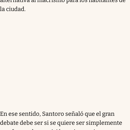
la ciudad.
En ese sentido, Santoro señaló que el gran
debate debe ser si se quiere ser simplemente