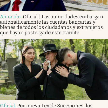
Atención
.
Oficial | Las autoridades embargan
automáticamente las cuentas bancarias y
bienes de todos los ciudadanos y extranjeros
que hayan postergado este trámite
Oficial
.
Por nueva Ley de Sucesiones, los