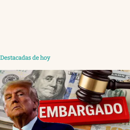
Destacadas de hoy