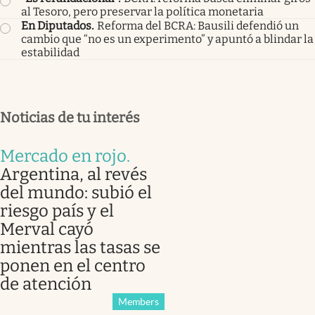
al Tesoro, pero preservar la política monetaria
En Diputados
.
Reforma del BCRA: Bausili defendió un
cambio que “no es un experimento” y apuntó a blindar la
estabilidad
Noticias de tu interés
Mercado en rojo
.
Argentina, al revés
del mundo: subió el
riesgo país y el
Merval cayó
mientras las tasas se
ponen en el centro
de atención
Members