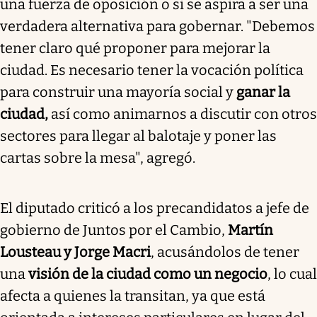
una fuerza de oposición o si se aspira a ser una
verdadera alternativa para gobernar. "Debemos
tener claro qué proponer para mejorar la
ciudad. Es necesario tener la vocación política
para construir una mayoría social y
ganar la
ciudad,
así como animarnos a discutir con otros
sectores para llegar al balotaje y poner las
cartas sobre la mesa", agregó.
El diputado criticó a los precandidatos a jefe de
gobierno de Juntos por el Cambio,
Martín
Lousteau y Jorge Macri
, acusándolos de tener
una
visión de la ciudad como un negocio
, lo cual
afecta a quienes la transitan, ya que está