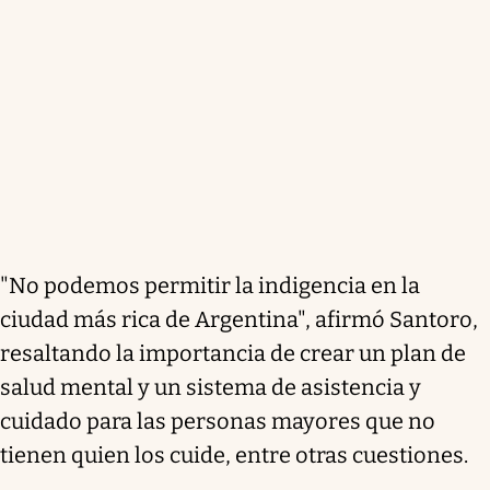
"No podemos permitir la indigencia en la
ciudad más rica de Argentina", afirmó Santoro,
resaltando la importancia de crear un plan de
salud mental y un sistema de asistencia y
cuidado para las personas mayores que no
tienen quien los cuide, entre otras cuestiones.