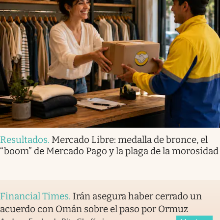
Resultados
.
Mercado Libre: medalla de bronce, el
“boom” de Mercado Pago y la plaga de la morosidad
Financial Times
.
Irán asegura haber cerrado un
acuerdo con Omán sobre el paso por Ormuz