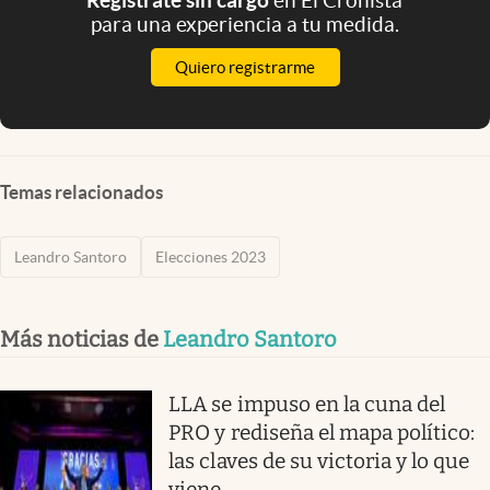
para una experiencia a tu medida.
Quiero registrarme
Temas relacionados
Leandro Santoro
Elecciones 2023
Más noticias de
Leandro Santoro
LLA se impuso en la cuna del
PRO y rediseña el mapa político:
las claves de su victoria y lo que
viene