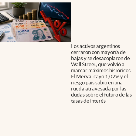
Los activos argentinos
cerraron con mayoría de
bajas y se desacoplaron de
Wall Street, que volvió a
marcar máximos históricos.
El Merval cayó 1,02% y el
riesgo país subió en una
rueda atravesada por las
dudas sobre el futuro de las
tasas de interés