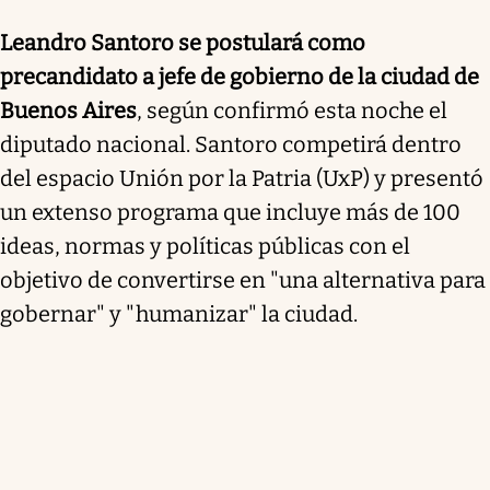
Leandro Santoro se postulará como
precandidato a jefe de gobierno de la ciudad de
Buenos Aires
, según confirmó esta noche el
diputado nacional. Santoro competirá dentro
del espacio Unión por la Patria (UxP) y presentó
un extenso programa que incluye más de 100
ideas, normas y políticas públicas con el
objetivo de convertirse en "una alternativa para
gobernar" y "humanizar" la ciudad.