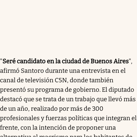
"
Seré candidato en la ciudad de Buenos Aires
",
afirmó Santoro durante una entrevista en el
canal de televisión C5N, donde también
presentó su programa de gobierno. El diputado
destacó que se trata de un trabajo que llevó más
de un año, realizado por más de 300
profesionales y fuerzas políticas que integran el
frente, con la intención de proponer una
alternativa al macrismo para los habitantes de