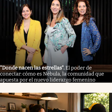
"Donde nacen las estrellas"
.
El poder de
conectar: cómo es Nébula, la comunidad que
apuesta por el nuevo liderazgo femenino