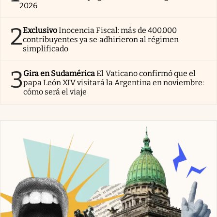
2026
2
Exclusivo
Inocencia Fiscal: más de 400.000
contribuyentes ya se adhirieron al régimen
simplificado
3
Gira en Sudamérica
El Vaticano confirmó que el
papa León XIV visitará la Argentina en noviembre:
cómo será el viaje