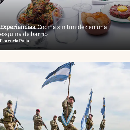
Experiencias
.
Cocina sin timidez en una
esquina de barrio
Florencia Pulla