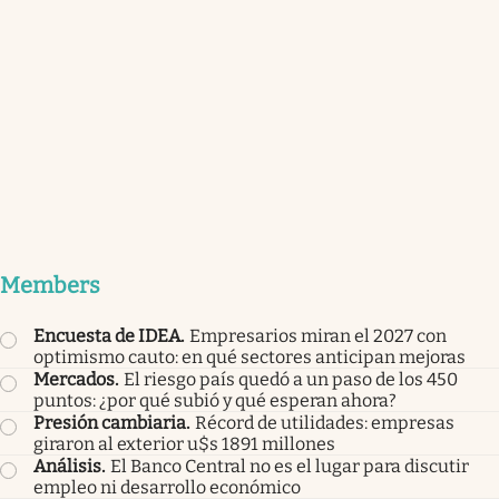
Members
Encuesta de IDEA
.
Empresarios miran el 2027 con
optimismo cauto: en qué sectores anticipan mejoras
Mercados
.
El riesgo país quedó a un paso de los 450
puntos: ¿por qué subió y qué esperan ahora?
Presión cambiaria
.
Récord de utilidades: empresas
giraron al exterior u$s 1891 millones
Análisis
.
El Banco Central no es el lugar para discutir
empleo ni desarrollo económico