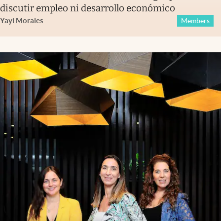
discutir empleo ni desarrollo económico
Yayi Morales
Members