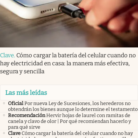
Clave
.
Cómo cargar la batería del celular cuando no
hay electricidad en casa: la manera más efectiva,
segura y sencilla
Las más leídas
Oficial
Por nueva Ley de Sucesiones, los herederos no
obtendrán los bienes aunque lo determine el testamento
Recomendación
Hervir hojas de laurel con ramitas de
canela y clavo de olor | Por qué recomiendan hacerlo y
para qué sirve
Clave
Cómo cargar la batería del celular cuando no hay