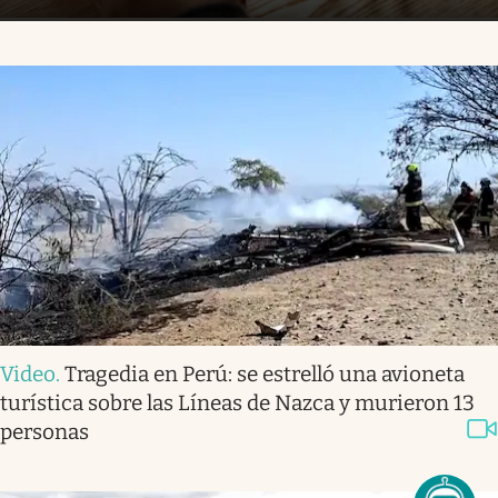
Video
.
Tragedia en Perú: se estrelló una avioneta
turística sobre las Líneas de Nazca y murieron 13
personas