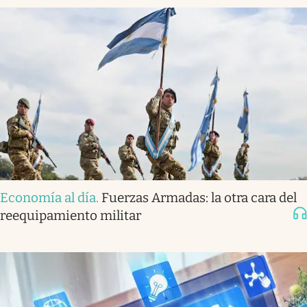
Economía al día
.
Fuerzas Armadas: la otra cara del
reequipamiento militar