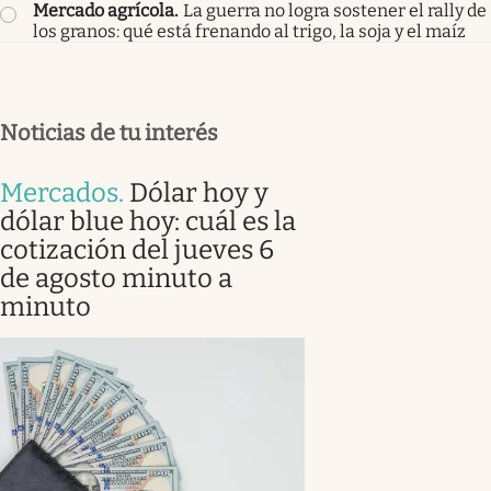
Mercado agrícola
.
La guerra no logra sostener el rally de
los granos: qué está frenando al trigo, la soja y el maíz
Noticias de tu interés
Mercados
.
Dólar hoy y
dólar blue hoy: cuál es la
cotización del jueves 6
de agosto minuto a
minuto