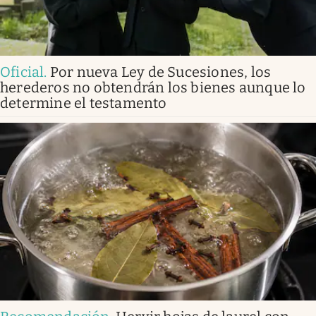
Oficial
.
Por nueva Ley de Sucesiones, los
herederos no obtendrán los bienes aunque lo
determine el testamento