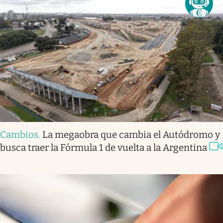
Cambios
.
La megaobra que cambia el Autódromo y
busca traer la Fórmula 1 de vuelta a la Argentina