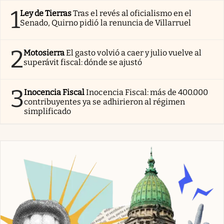
1
Ley de Tierras
Tras el revés al oficialismo en el
Senado, Quirno pidió la renuncia de Villarruel
2
Motosierra
El gasto volvió a caer y julio vuelve al
superávit fiscal: dónde se ajustó
3
Inocencia Fiscal
Inocencia Fiscal: más de 400.000
contribuyentes ya se adhirieron al régimen
simplificado