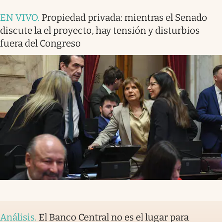
EN VIVO
.
Propiedad privada: mientras el Senado
discute la el proyecto, hay tensión y disturbios
fuera del Congreso
Análisis
.
El Banco Central no es el lugar para