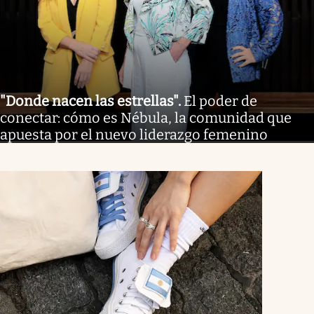
"Donde nacen las estrellas"
.
El poder de
conectar: cómo es Nébula, la comunidad que
apuesta por el nuevo liderazgo femenino