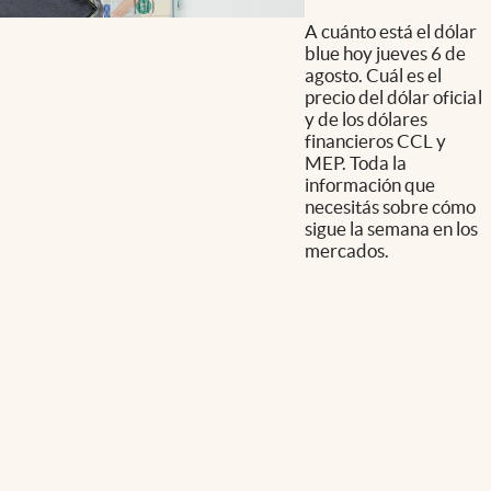
A cuánto está el dólar
blue hoy jueves 6 de
agosto. Cuál es el
precio del dólar oficial
y de los dólares
financieros CCL y
MEP. Toda la
información que
necesitás sobre cómo
sigue la semana en los
mercados.