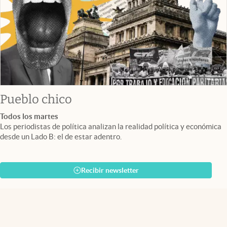
Pueblo chico
Todos los martes
Los periodistas de política analizan la realidad política y económica
desde un Lado B: el de estar adentro.
Recibir newsletter