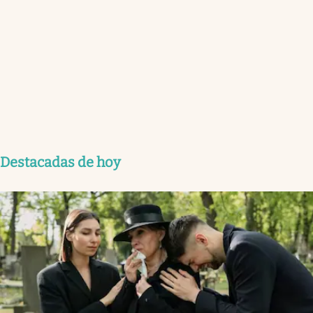
Destacadas de hoy