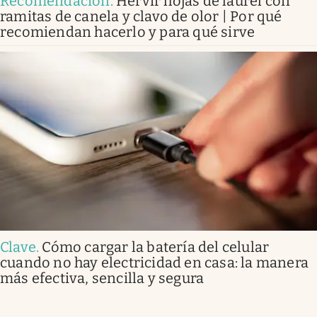
Recomendación
.
Hervir hojas de laurel con
ramitas de canela y clavo de olor | Por qué
recomiendan hacerlo y para qué sirve
Clave
.
Cómo cargar la batería del celular
cuando no hay electricidad en casa: la manera
más efectiva, sencilla y segura