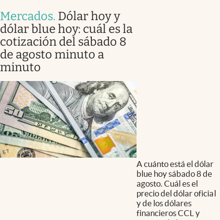
Mercados
.
Dólar hoy y
dólar blue hoy: cuál es la
cotización del sábado 8
de agosto minuto a
minuto
A cuánto está el dólar
blue hoy sábado 8 de
agosto. Cuál es el
precio del dólar oficial
y de los dólares
financieros CCL y