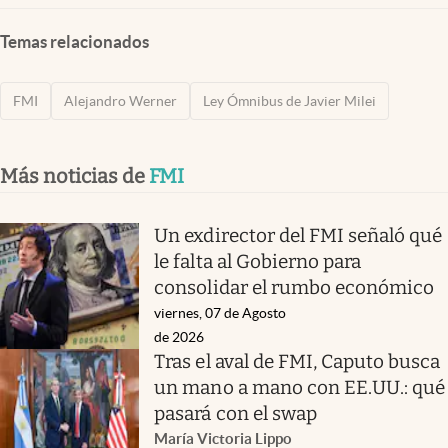
Temas relacionados
FMI
Alejandro Werner
Ley Ómnibus de Javier Milei
Más noticias de
FMI
Un exdirector del FMI señaló qué
le falta al Gobierno para
consolidar el rumbo económico
viernes, 07 de Agosto
de 2026
Tras el aval de FMI, Caputo busca
un mano a mano con EE.UU.: qué
pasará con el swap
María Victoria Lippo