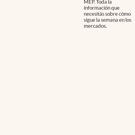
MEP. Toda la
información que
necesitás sobre cómo
sigue la semana en los
mercados.