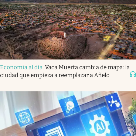
Economía al día
.
Vaca Muerta cambia de mapa: la
ciudad que empieza a reemplazar a Añelo