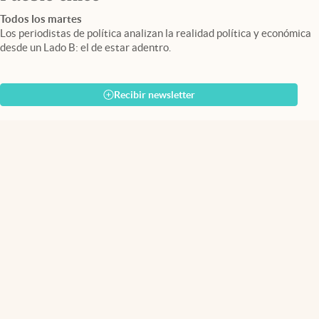
Todos los martes
Los periodistas de política analizan la realidad política y económica
desde un Lado B: el de estar adentro.
Recibir newsletter