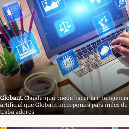
Globant
.
Claude: qué puede hacer la inteligencia
artificial que Globant incorporará para miles de
trabajadores