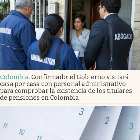
Colombia
.
Confirmado: el Gobierno visitará
casa por casa con personal administrativo
para comprobar la existencia de los titulares
de pensiones en Colombia