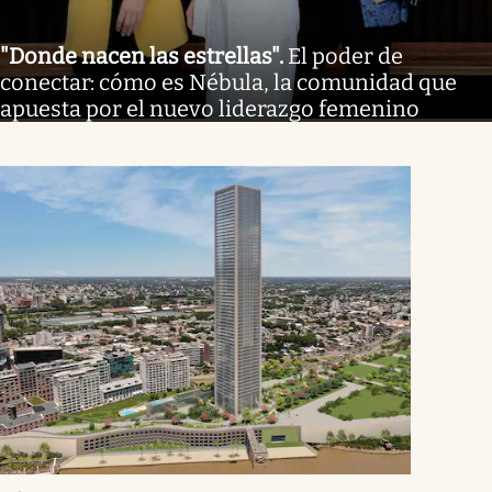
"Donde nacen las estrellas"
.
El poder de
conectar: cómo es Nébula, la comunidad que
apuesta por el nuevo liderazgo femenino