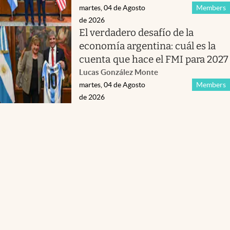
martes, 04 de Agosto
Members
de 2026
El verdadero desafío de la
economía argentina: cuál es la
cuenta que hace el FMI para 2027
Lucas González Monte
martes, 04 de Agosto
Members
de 2026