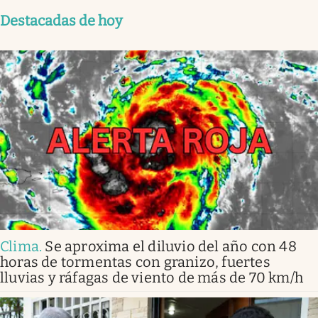
Destacadas de hoy
Clima
.
Se aproxima el diluvio del año con 48
horas de tormentas con granizo, fuertes
lluvias y ráfagas de viento de más de 70 km/h