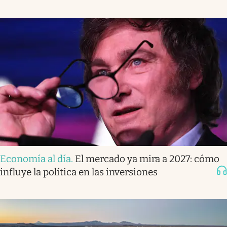
Economía al día
.
El mercado ya mira a 2027: cómo
influye la política en las inversiones