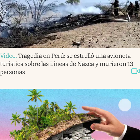
Video
.
Tragedia en Perú: se estrelló una avioneta
turística sobre las Líneas de Nazca y murieron 13
personas