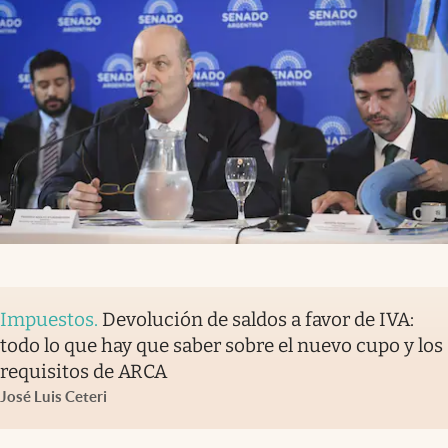
Impuestos
.
Devolución de saldos a favor de IVA:
todo lo que hay que saber sobre el nuevo cupo y los
requisitos de ARCA
José Luis Ceteri