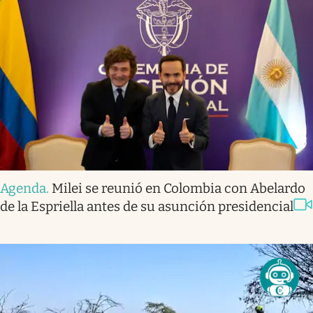
Agenda
.
Milei se reunió en Colombia con Abelardo
de la Espriella antes de su asunción presidencial