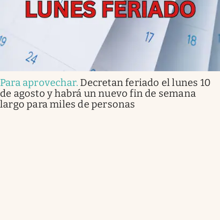
Para aprovechar
.
Decretan feriado el lunes 10
de agosto y habrá un nuevo fin de semana
largo para miles de personas