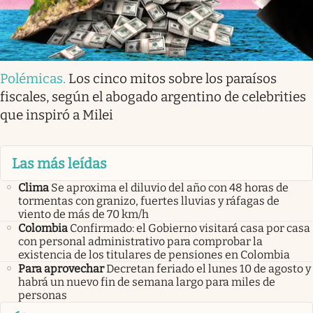
Polémicas
.
Los cinco mitos sobre los paraísos
fiscales, según el abogado argentino de celebrities
que inspiró a Milei
Las más leídas
Clima
Se aproxima el diluvio del año con 48 horas de
tormentas con granizo, fuertes lluvias y ráfagas de
viento de más de 70 km/h
Colombia
Confirmado: el Gobierno visitará casa por casa
con personal administrativo para comprobar la
existencia de los titulares de pensiones en Colombia
Para aprovechar
Decretan feriado el lunes 10 de agosto y
habrá un nuevo fin de semana largo para miles de
personas