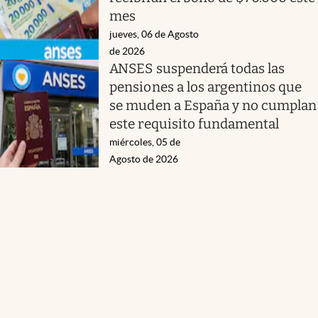
mes
jueves, 06 de Agosto
de 2026
ANSES suspenderá todas las
pensiones a los argentinos que
se muden a España y no cumplan
este requisito fundamental
miércoles, 05 de
Agosto de 2026