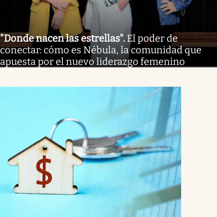
"Donde nacen las estrellas"
.
El poder de
conectar: cómo es Nébula, la comunidad que
apuesta por el nuevo liderazgo femenino