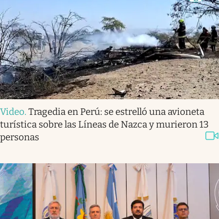
Video
.
Tragedia en Perú: se estrelló una avioneta
turística sobre las Líneas de Nazca y murieron 13
personas