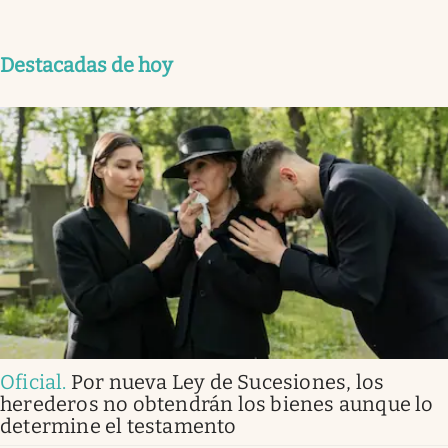
Destacadas de hoy
Oficial
.
Por nueva Ley de Sucesiones, los
herederos no obtendrán los bienes aunque lo
determine el testamento