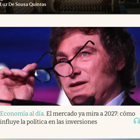
Luz De Sousa Quintas
Economía al día
.
El mercado ya mira a 2027: cómo
influye la política en las inversiones