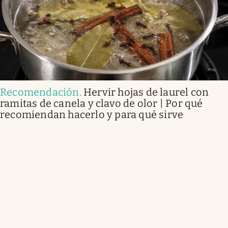
Recomendación
.
Hervir hojas de laurel con
ramitas de canela y clavo de olor | Por qué
recomiendan hacerlo y para qué sirve