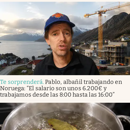
Te sorprenderá
.
Pablo, albañil trabajando en
Noruega: “El salario son unos 6.200€ y
trabajamos desde las 8:00 hasta las 16:00”