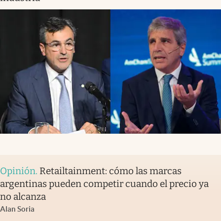
Opinión
.
Retailtainment: cómo las marcas
argentinas pueden competir cuando el precio ya
no alcanza
Alan Soria