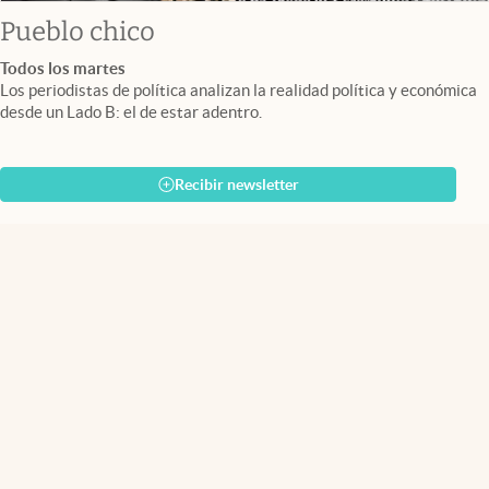
Pueblo chico
Todos los martes
Los periodistas de política analizan la realidad política y económica
desde un Lado B: el de estar adentro.
Recibir newsletter