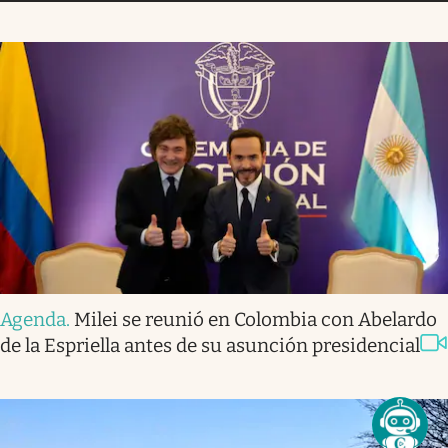
Agenda
.
Milei se reunió en Colombia con Abelardo
de la Espriella antes de su asunción presidencial