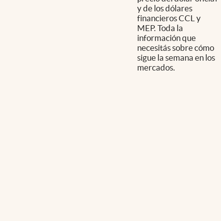
y de los dólares
financieros CCL y
MEP. Toda la
información que
necesitás sobre cómo
sigue la semana en los
mercados.