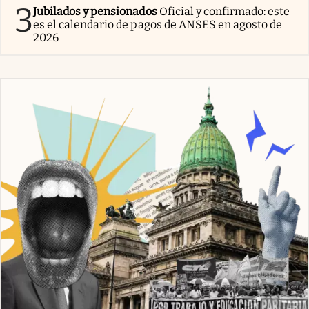
3
Jubilados y pensionados
Oficial y confirmado: este
es el calendario de pagos de ANSES en agosto de
2026