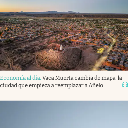
Economía al día
.
Vaca Muerta cambia de mapa: la
ciudad que empieza a reemplazar a Añelo