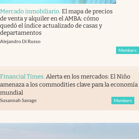
Mercado inmobiliario
.
El mapa de precios
de venta y alquiler en el AMBA: cómo
quedó el índice actualizado de casas y
departamentos
Alejandro Di Russo
Members
Financial Times
.
Alerta en los mercados: El Niño
amenaza a los commodities clave para la economía
mundial
Susannah Savage
Members