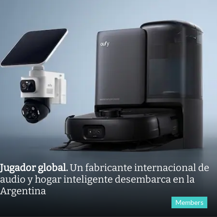
Jugador global
.
Un fabricante internacional de
audio y hogar inteligente desembarca en la
Argentina
Members