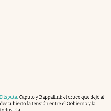
Disputa
.
Caputo y Rappallini: el cruce que dejó al
descubierto la tensión entre el Gobierno y la
industria