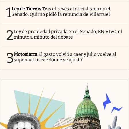
1
Ley de Tierras
Tras el revés al oficialismo en el
Senado, Quirno pidió la renuncia de Villarruel
2
Ley de propiedad privada en el Senado, EN VIVO: el
minuto a minuto del debate
3
Motosierra
El gasto volvió a caer y julio vuelve al
superávit fiscal: dónde se ajustó