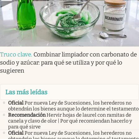
Truco clave
.
Combinar limpiador con carbonato de
sodio y azúcar: para qué se utiliza y por qué lo
sugieren
Las más leídas
Oficial
Por nueva Ley de Sucesiones, los herederos no
obtendrán los bienes aunque lo determine el testamento
Recomendación
Hervir hojas de laurel con ramitas de
canela y clavo de olor | Por qué recomiendan hacerlo y
para qué sirve
Oficial
Por nueva Ley de Sucesiones, los herederos no
obtendrán los bienes aunque lo determine el testamento