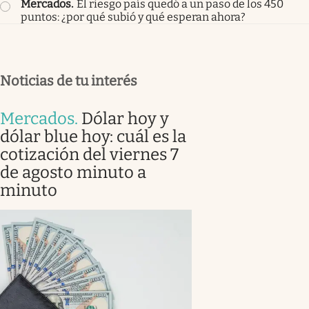
Mercados
.
El riesgo país quedó a un paso de los 450
puntos: ¿por qué subió y qué esperan ahora?
Noticias de tu interés
Mercados
.
Dólar hoy y
dólar blue hoy: cuál es la
cotización del viernes 7
de agosto minuto a
minuto