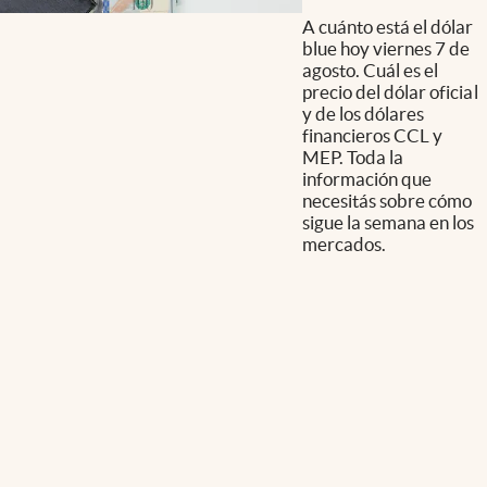
A cuánto está el dólar
blue hoy viernes 7 de
agosto. Cuál es el
precio del dólar oficial
y de los dólares
financieros CCL y
MEP. Toda la
información que
necesitás sobre cómo
sigue la semana en los
mercados.