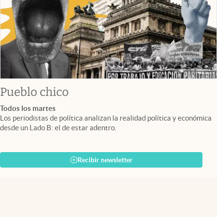
Pueblo chico
Todos los martes
Los periodistas de política analizan la realidad política y económica
desde un Lado B: el de estar adentro.
Recibir newsletter