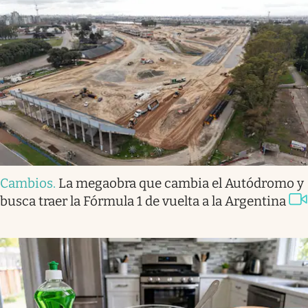
Cambios
.
La megaobra que cambia el Autódromo y
busca traer la Fórmula 1 de vuelta a la Argentina