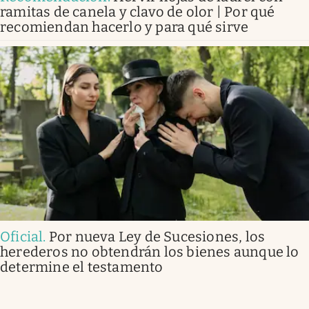
ramitas de canela y clavo de olor | Por qué
recomiendan hacerlo y para qué sirve
Oficial
.
Por nueva Ley de Sucesiones, los
herederos no obtendrán los bienes aunque lo
determine el testamento