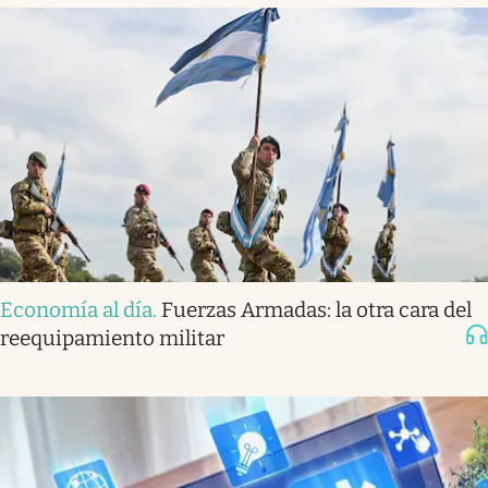
Economía al día
.
Fuerzas Armadas: la otra cara del
reequipamiento militar