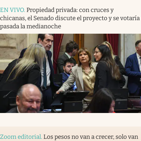
EN VIVO
.
Propiedad privada: con cruces y
chicanas, el Senado discute el proyecto y se votaría
pasada la medianoche
Zoom editorial
.
Los pesos no van a crecer, solo van