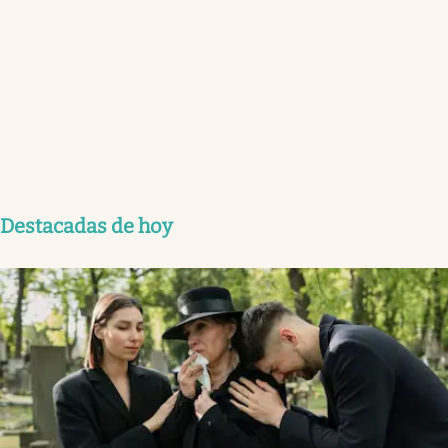
Destacadas de hoy