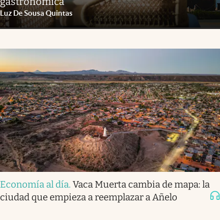
gastronómica
Luz De Sousa Quintas
Economía al día
.
Vaca Muerta cambia de mapa: la
ciudad que empieza a reemplazar a Añelo