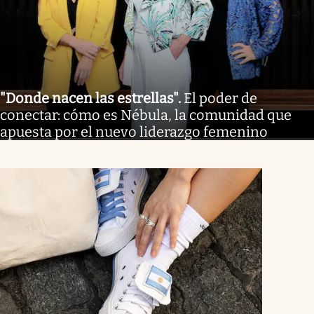
"Donde nacen las estrellas"
.
El poder de
conectar: cómo es Nébula, la comunidad que
apuesta por el nuevo liderazgo femenino