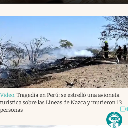
Video
.
Tragedia en Perú: se estrelló una avioneta
turística sobre las Líneas de Nazca y murieron 13
personas