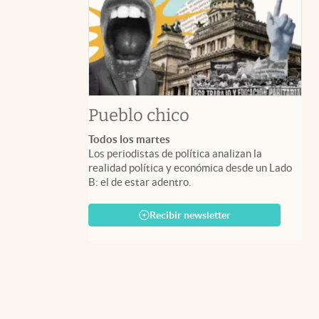
Pueblo chico
Todos los martes
Los periodistas de política analizan la
realidad política y económica desde un Lado
B: el de estar adentro.
Recibir newsletter