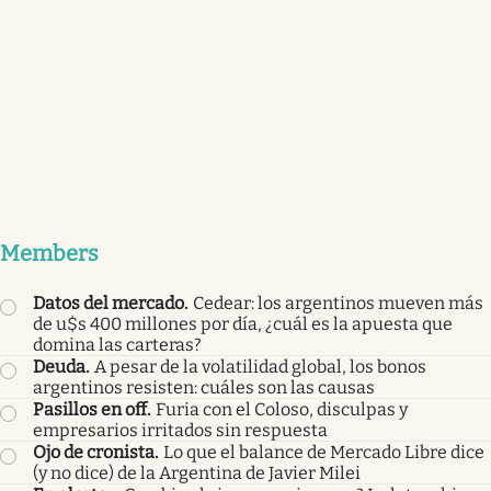
Members
Datos del mercado
.
Cedear: los argentinos mueven más
de u$s 400 millones por día, ¿cuál es la apuesta que
domina las carteras?
Deuda
.
A pesar de la volatilidad global, los bonos
argentinos resisten: cuáles son las causas
Pasillos en off
.
Furia con el Coloso, disculpas y
empresarios irritados sin respuesta
Ojo de cronista
.
Lo que el balance de Mercado Libre dice
(y no dice) de la Argentina de Javier Milei