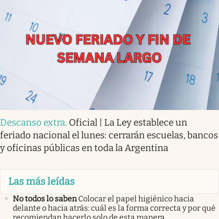
Descanso extra
.
Oficial | La Ley establece un
feriado nacional el lunes: cerrarán escuelas, bancos
y oficinas públicas en toda la Argentina
Las más leídas
No todos lo saben
Colocar el papel higiénico hacia
delante o hacia atrás: cuál es la forma correcta y por qué
recomiendan hacerlo solo de esta manera