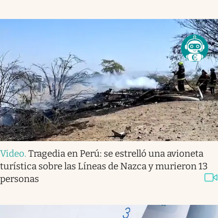
Video
.
Tragedia en Perú: se estrelló una avioneta
turística sobre las Líneas de Nazca y murieron 13
personas