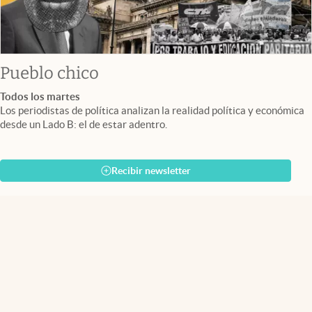
Pueblo chico
Todos los martes
Los periodistas de política analizan la realidad política y económica
desde un Lado B: el de estar adentro.
Recibir newsletter