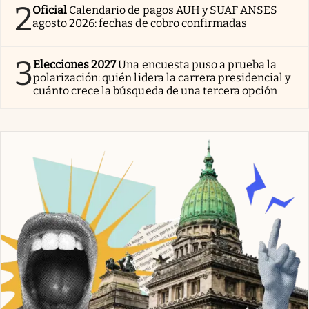
2
Oficial
Calendario de pagos AUH y SUAF ANSES
agosto 2026: fechas de cobro confirmadas
3
Elecciones 2027
Una encuesta puso a prueba la
polarización: quién lidera la carrera presidencial y
cuánto crece la búsqueda de una tercera opción