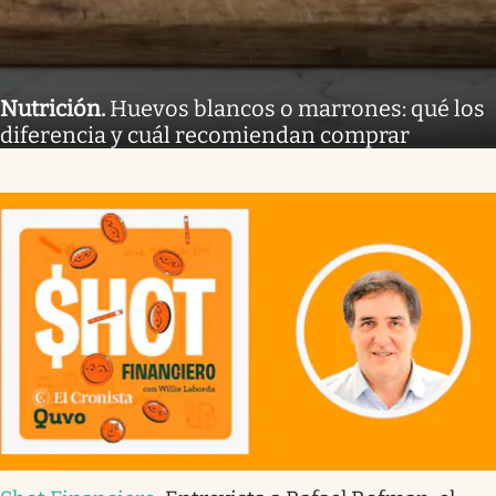
Nutrición
.
Huevos blancos o marrones: qué los
diferencia y cuál recomiendan comprar