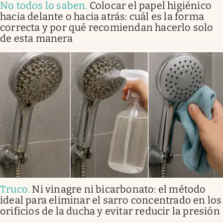
No todos lo saben
.
Colocar el papel higiénico
hacia delante o hacia atrás: cuál es la forma
correcta y por qué recomiendan hacerlo solo
de esta manera
Truco
.
Ni vinagre ni bicarbonato: el método
ideal para eliminar el sarro concentrado en los
orificios de la ducha y evitar reducir la presión