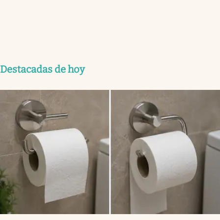
Destacadas de hoy