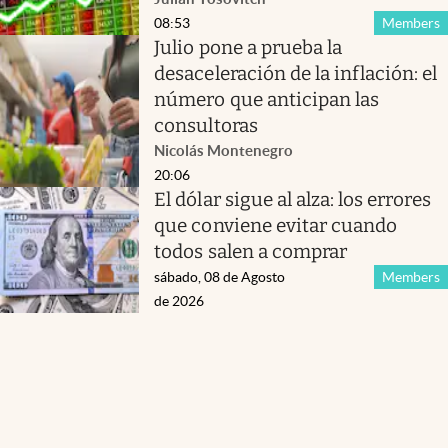
08:53
Members
Julio pone a prueba la
desaceleración de la inflación: el
número que anticipan las
consultoras
Nicolás Montenegro
20:06
El dólar sigue al alza: los errores
que conviene evitar cuando
todos salen a comprar
sábado, 08 de Agosto
Members
de 2026