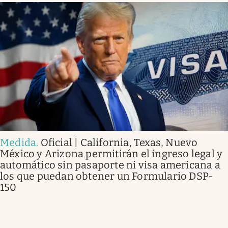
Medida
.
Oficial | California, Texas, Nuevo
México y Arizona permitirán el ingreso legal y
automático sin pasaporte ni visa americana a
los que puedan obtener un Formulario DSP-
150