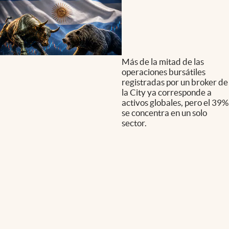
Más de la mitad de las
operaciones bursátiles
registradas por un broker de
la City ya corresponde a
activos globales, pero el 39%
se concentra en un solo
sector.