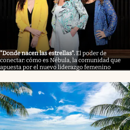
"Donde nacen las estrellas"
.
El poder de
conectar: cómo es Nébula, la comunidad que
apuesta por el nuevo liderazgo femenino