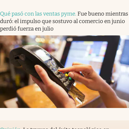
Qué pasó con las ventas pyme
.
Fue bueno mientras
duró: el impulso que sostuvo al comercio en junio
perdió fuerza en julio