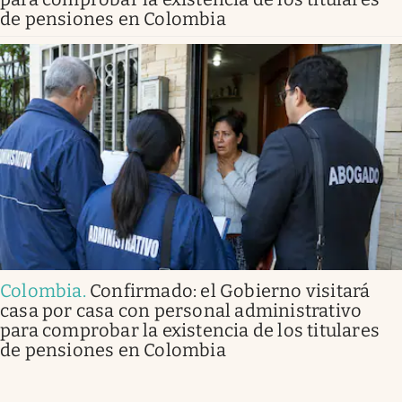
de pensiones en Colombia
Colombia
.
Confirmado: el Gobierno visitará
casa por casa con personal administrativo
para comprobar la existencia de los titulares
de pensiones en Colombia