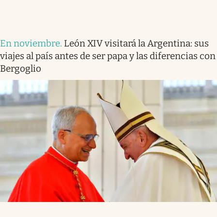
En noviembre
.
León XIV visitará la Argentina: sus
viajes al país antes de ser papa y las diferencias con
Bergoglio