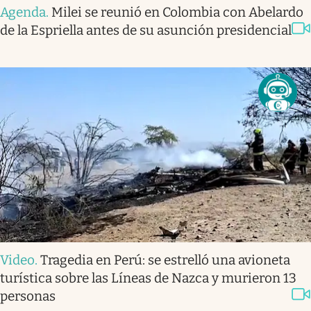
Agenda
.
Milei se reunió en Colombia con Abelardo
de la Espriella antes de su asunción presidencial
Video
.
Tragedia en Perú: se estrelló una avioneta
turística sobre las Líneas de Nazca y murieron 13
personas