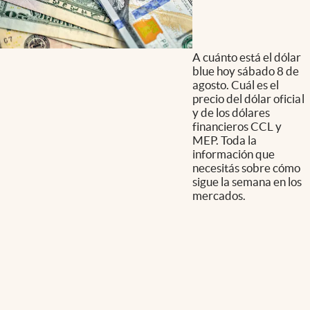
A cuánto está el dólar
blue hoy sábado 8 de
agosto. Cuál es el
precio del dólar oficial
y de los dólares
financieros CCL y
MEP. Toda la
información que
necesitás sobre cómo
sigue la semana en los
mercados.