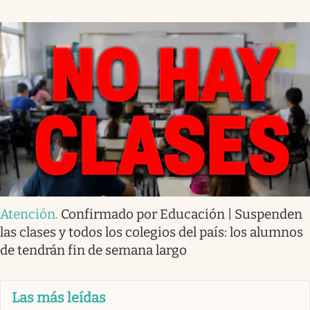
Atención
.
Confirmado por Educación | Suspenden
las clases y todos los colegios del país: los alumnos
de tendrán fin de semana largo
Las más leídas