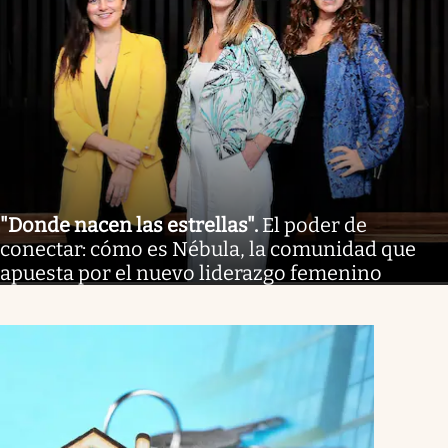
"Donde nacen las estrellas"
.
El poder de
conectar: cómo es Nébula, la comunidad que
apuesta por el nuevo liderazgo femenino