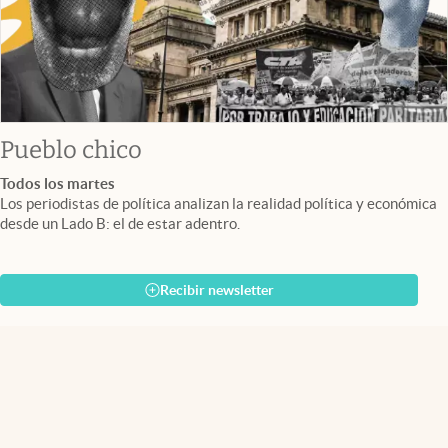
Pueblo chico
Todos los martes
Los periodistas de política analizan la realidad política y económica
desde un Lado B: el de estar adentro.
Recibir newsletter