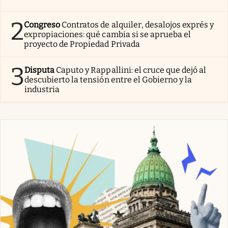
2
Congreso
Contratos de alquiler, desalojos exprés y
expropiaciones: qué cambia si se aprueba el
proyecto de Propiedad Privada
3
Disputa
Caputo y Rappallini: el cruce que dejó al
descubierto la tensión entre el Gobierno y la
industria