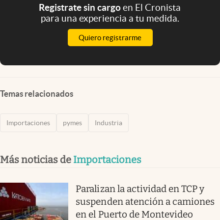
Registrate sin cargo
en El Cronista
para una experiencia a tu medida.
Quiero registrarme
Temas relacionados
Importaciones
pymes
Industria
Más noticias de
Importaciones
Paralizan la actividad en TCP y
suspenden atención a camiones
en el Puerto de Montevideo