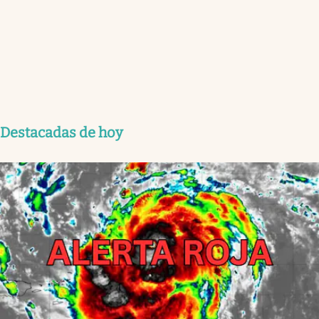
Destacadas de hoy