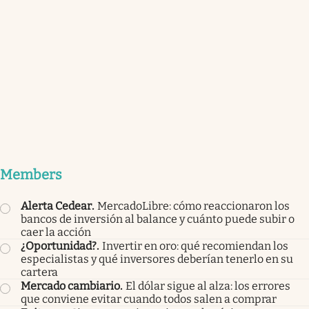
Members
Alerta Cedear
.
MercadoLibre: cómo reaccionaron los
bancos de inversión al balance y cuánto puede subir o
caer la acción
¿Oportunidad?
.
Invertir en oro: qué recomiendan los
especialistas y qué inversores deberían tenerlo en su
cartera
Mercado cambiario
.
El dólar sigue al alza: los errores
que conviene evitar cuando todos salen a comprar