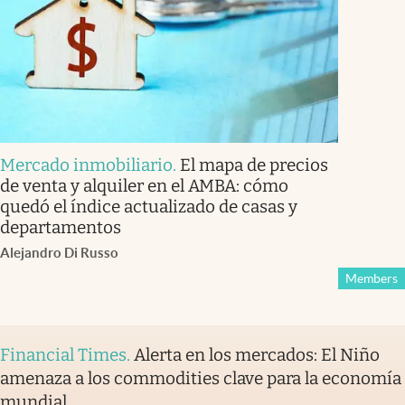
Mercado inmobiliario
.
El mapa de precios
de venta y alquiler en el AMBA: cómo
quedó el índice actualizado de casas y
departamentos
Alejandro Di Russo
Members
Financial Times
.
Alerta en los mercados: El Niño
amenaza a los commodities clave para la economía
mundial