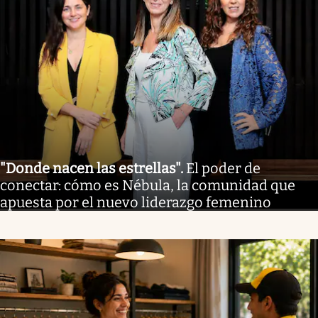
"Donde nacen las estrellas"
.
El poder de
conectar: cómo es Nébula, la comunidad que
apuesta por el nuevo liderazgo femenino