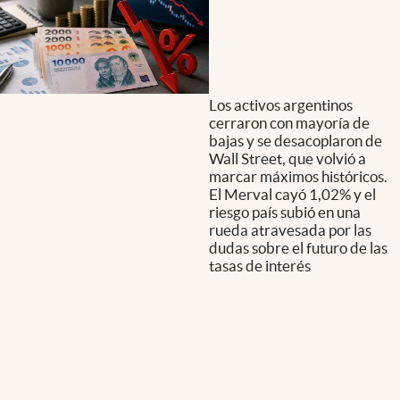
Los activos argentinos
cerraron con mayoría de
bajas y se desacoplaron de
Wall Street, que volvió a
marcar máximos históricos.
El Merval cayó 1,02% y el
riesgo país subió en una
rueda atravesada por las
dudas sobre el futuro de las
tasas de interés