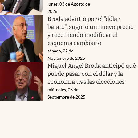
lunes, 03 de Agosto de
2026
Broda advirtió por el “dólar
barato”, sugirió un nuevo precio
y recomendó modificar el
esquema cambiario
sábado, 22 de
Noviembre de 2025
Miguel Ángel Broda anticipó qué
puede pasar con el dólar y la
economía tras las elecciones
miércoles, 03 de
Septiembre de 2025