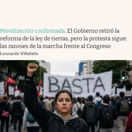
Movilización confirmada
.
El Gobierno retiró la
reforma de la ley de tierras, pero la protesta sigue:
las razones de la marcha frente al Congreso
Leonardo Villafañe