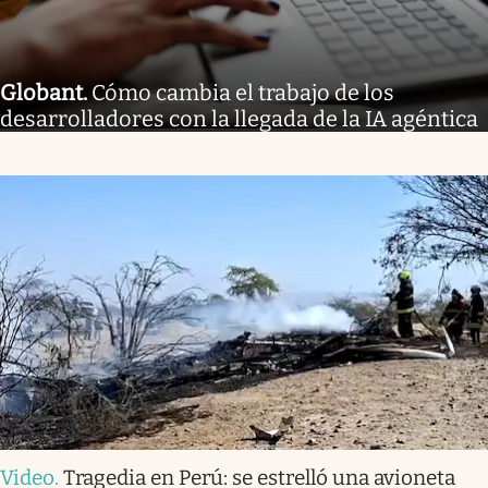
Globant
.
Cómo cambia el trabajo de los
desarrolladores con la llegada de la IA agéntica
Video
.
Tragedia en Perú: se estrelló una avioneta