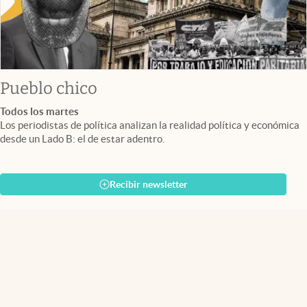
Pueblo chico
Todos los martes
Los periodistas de política analizan la realidad política y económica
desde un Lado B: el de estar adentro.
Recibir newsletter