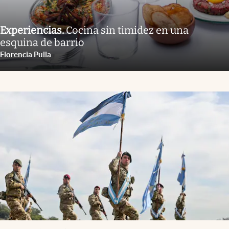
Experiencias
.
Cocina sin timidez en una
esquina de barrio
Florencia Pulla