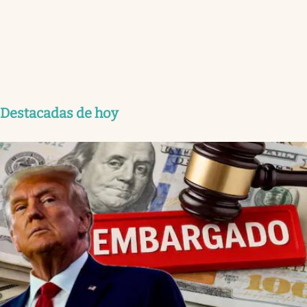
Destacadas de hoy