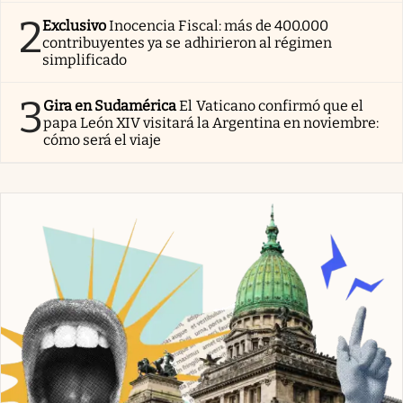
2
Exclusivo
Inocencia Fiscal: más de 400.000
contribuyentes ya se adhirieron al régimen
simplificado
3
Gira en Sudamérica
El Vaticano confirmó que el
papa León XIV visitará la Argentina en noviembre:
cómo será el viaje