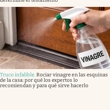
determine el testamento
Truco infalible
.
Rociar vinagre en las esquinas
de la casa: por qué los expertos lo
recomiendan y para qué sirve hacerlo