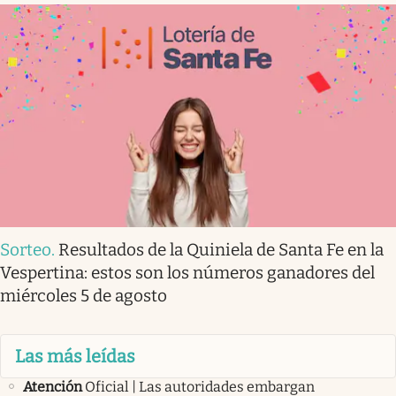
Sorteo
.
Resultados de la Quiniela de Santa Fe en la
Vespertina: estos son los números ganadores del
miércoles 5 de agosto
Las más leídas
Atención
Oficial | Las autoridades embargan