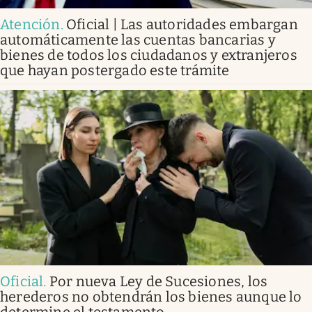
Atención
.
Oficial | Las autoridades embargan
automáticamente las cuentas bancarias y
bienes de todos los ciudadanos y extranjeros
que hayan postergado este trámite
Oficial
.
Por nueva Ley de Sucesiones, los
herederos no obtendrán los bienes aunque lo