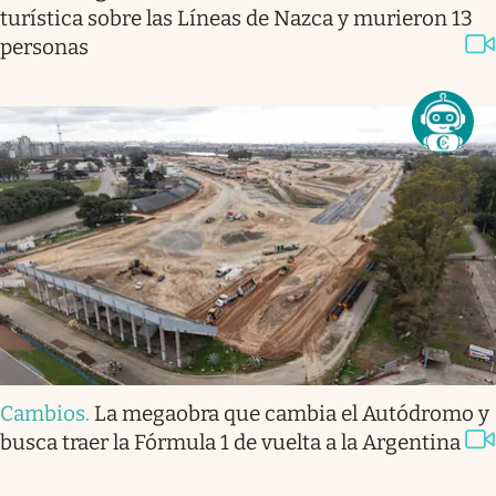
turística sobre las Líneas de Nazca y murieron 13
personas
Cambios
.
La megaobra que cambia el Autódromo y
busca traer la Fórmula 1 de vuelta a la Argentina