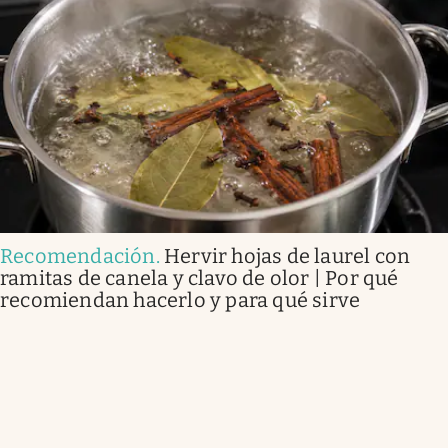
Recomendación
.
Hervir hojas de laurel con
ramitas de canela y clavo de olor | Por qué
recomiendan hacerlo y para qué sirve