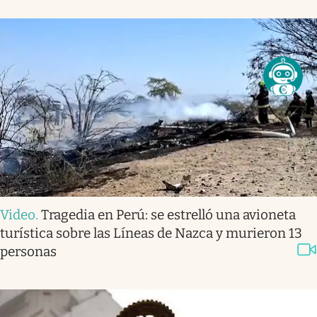
Video
.
Tragedia en Perú: se estrelló una avioneta
turística sobre las Líneas de Nazca y murieron 13
personas