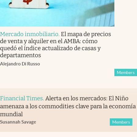
Mercado inmobiliario
.
El mapa de precios
de venta y alquiler en el AMBA: cómo
quedó el índice actualizado de casas y
departamentos
Alejandro Di Russo
Members
Financial Times
.
Alerta en los mercados: El Niño
amenaza a los commodities clave para la economía
mundial
Susannah Savage
Members