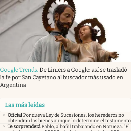
Google Trends
.
De Liniers a Google: así se trasladó
la fe por San Cayetano al buscador más usado en
Argentina
Las más leídas
Oficial
Por nueva Ley de Sucesiones, los herederos no
obtendrán los bienes aunque lo determine el testamento
Te sorprenderá
Pablo, albañil trabajando en Noruega: “El