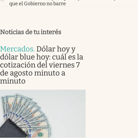
que el Gobierno no barre
Noticias de tu interés
Mercados
.
Dólar hoy y
dólar blue hoy: cuál es la
cotización del viernes 7
de agosto minuto a
minuto