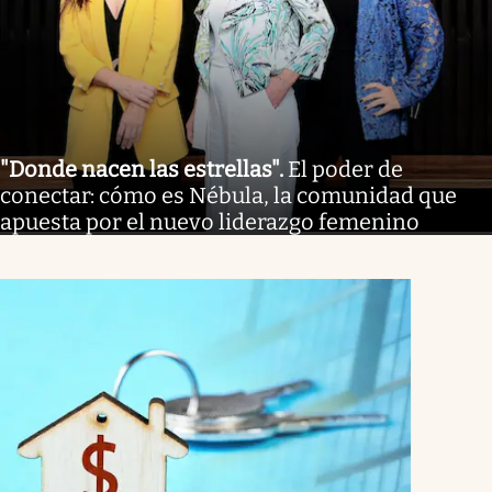
"Donde nacen las estrellas"
.
El poder de
conectar: cómo es Nébula, la comunidad que
apuesta por el nuevo liderazgo femenino