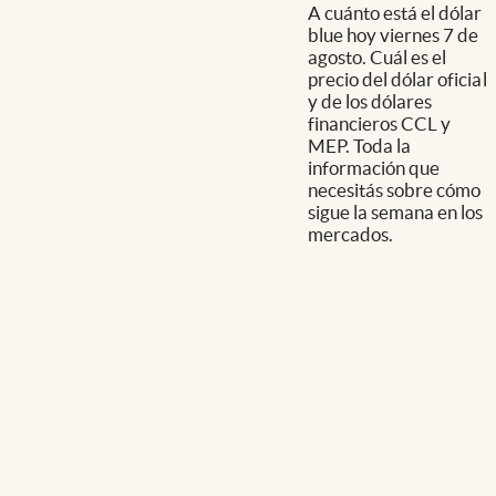
A cuánto está el dólar
blue hoy viernes 7 de
agosto. Cuál es el
precio del dólar oficial
y de los dólares
financieros CCL y
MEP. Toda la
información que
necesitás sobre cómo
sigue la semana en los
mercados.