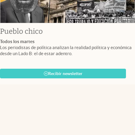
Pueblo chico
Todos los martes
Los periodistas de política analizan la realidad política y económica
desde un Lado B: el de estar adentro.
Recibir newsletter