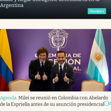
Argentina
Members
Agenda
.
Milei se reunió en Colombia con Abelardo
de la Espriella antes de su asunción presidencial