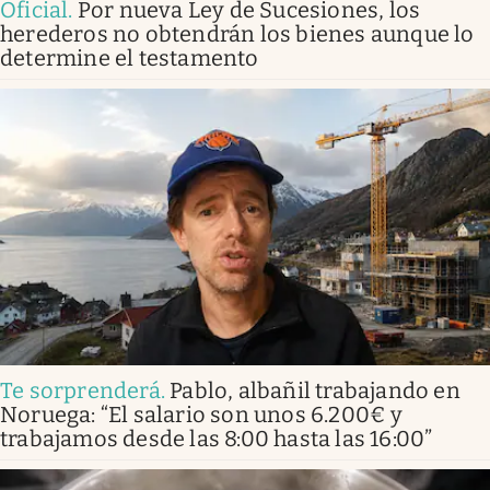
Oficial
.
Por nueva Ley de Sucesiones, los
herederos no obtendrán los bienes aunque lo
determine el testamento
Te sorprenderá
.
Pablo, albañil trabajando en
Noruega: “El salario son unos 6.200€ y
trabajamos desde las 8:00 hasta las 16:00”