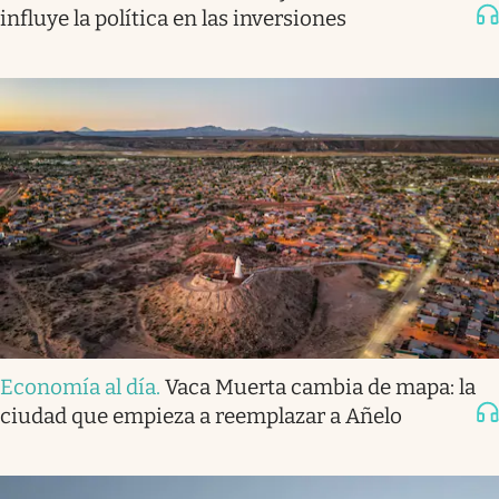
influye la política en las inversiones
Economía al día
.
Vaca Muerta cambia de mapa: la
ciudad que empieza a reemplazar a Añelo