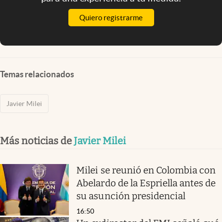
Quiero registrarme
Temas relacionados
Javier Milei
Más noticias de
Javier Milei
Milei se reunió en Colombia con
Abelardo de la Espriella antes de
su asunción presidencial
16:50