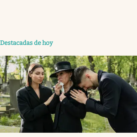
Destacadas de hoy