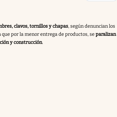
mbres, clavos, tornillos y chapas
, según denuncian los
 que por la menor entrega de productos, se
paralizan
ción y construcción
.