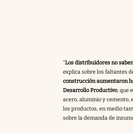
"
Los distribuidores no sabe
explica sobre los faltantes 
construcción aumentaron has
Desarrollo Productivo
, que 
acero, aluminio y cemento, e
los productos, en medio tam
sobre la demanda de insum