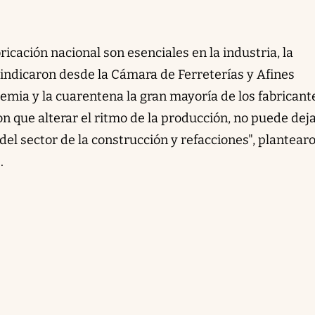
icación nacional son esenciales en la industria, la
 indicaron desde la Cámara de Ferreterías y Afines
emia y la cuarentena la gran mayoría de los fabricant
n que alterar el ritmo de la producción
, no puede dej
el sector de la construcción y refacciones", plantear
.