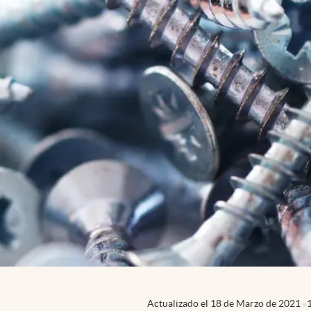
Actualizado el
18 de Marzo de 2021