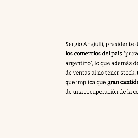
Sergio Angiulli, presidente 
los comercios del país
"prov
argentino", lo que además d
de ventas al no tener stock,
que implica que
gran cantid
de una recuperación de la co