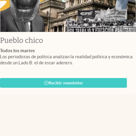
Pueblo chico
Todos los martes
Los periodistas de política analizan la realidad política y económica
desde un Lado B: el de estar adentro.
Recibir newsletter