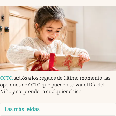
COTO
.
Adiós a los regalos de último momento: las
opciones de COTO que pueden salvar el Día del
Niño y sorprender a cualquier chico
Las más leídas