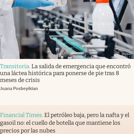
Transitoria
.
La salida de emergencia que encontró
una láctea histórica para ponerse de pie tras 8
meses de crisis
Juana Posbeyikian
Financial Times
.
El petróleo baja, pero la nafta y el
gasoil no: el cuello de botella que mantiene los
precios por las nubes