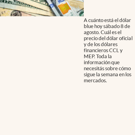
A cuánto está el dólar
blue hoy sábado 8 de
agosto. Cuál es el
precio del dólar oficial
y de los dólares
financieros CCL y
MEP. Toda la
información que
necesitás sobre cómo
sigue la semana en los
mercados.