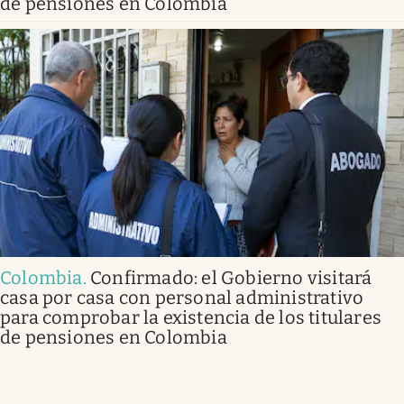
de pensiones en Colombia
Colombia
.
Confirmado: el Gobierno visitará
casa por casa con personal administrativo
para comprobar la existencia de los titulares
de pensiones en Colombia