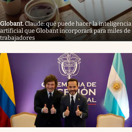
Globant
.
Claude: qué puede hacer la inteligencia
artificial que Globant incorporará para miles de
trabajadores