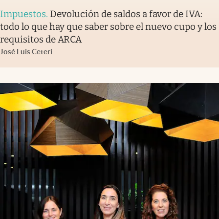
Impuestos
.
Devolución de saldos a favor de IVA:
todo lo que hay que saber sobre el nuevo cupo y los
requisitos de ARCA
José Luis Ceteri