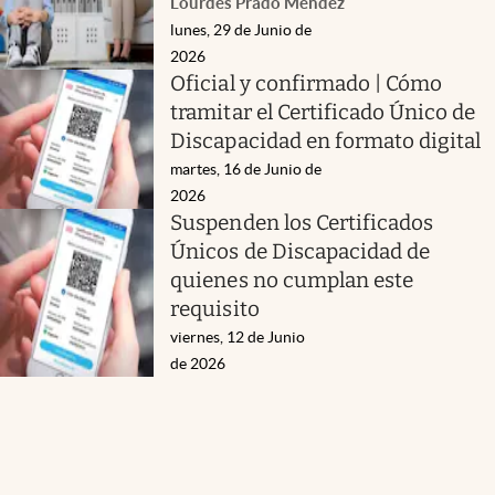
Lourdes Prado Mendez
lunes, 29 de Junio de
2026
Oficial y confirmado | Cómo
tramitar el Certificado Único de
Discapacidad en formato digital
martes, 16 de Junio de
2026
Suspenden los Certificados
Únicos de Discapacidad de
quienes no cumplan este
requisito
viernes, 12 de Junio
de 2026