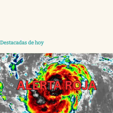
Destacadas de hoy