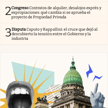
2
Congreso
Contratos de alquiler, desalojos exprés y
expropiaciones: qué cambia si se aprueba el
proyecto de Propiedad Privada
3
Disputa
Caputo y Rappallini: el cruce que dejó al
descubierto la tensión entre el Gobierno y la
industria