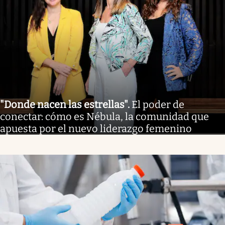
"Donde nacen las estrellas"
.
El poder de
conectar: cómo es Nébula, la comunidad que
apuesta por el nuevo liderazgo femenino