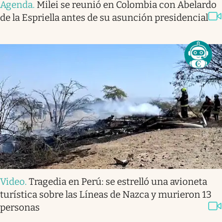
Agenda
.
Milei se reunió en Colombia con Abelardo
de la Espriella antes de su asunción presidencial
Video
.
Tragedia en Perú: se estrelló una avioneta
turística sobre las Líneas de Nazca y murieron 13
personas