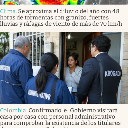
Clima
.
Se aproxima el diluvio del año con 48
horas de tormentas con granizo, fuertes
lluvias y ráfagas de viento de más de 70 km/h
Colombia
.
Confirmado: el Gobierno visitará
casa por casa con personal administrativo
para comprobar la existencia de los titulares