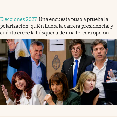
Elecciones 2027
.
Una encuesta puso a prueba la
polarización: quién lidera la carrera presidencial y
cuánto crece la búsqueda de una tercera opción