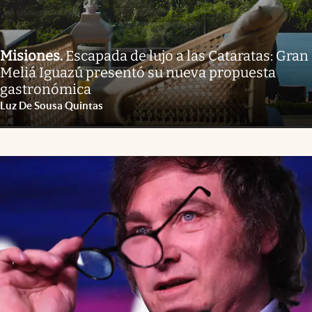
Misiones
.
Escapada de lujo a las Cataratas: Gran
Meliá Iguazú presentó su nueva propuesta
gastronómica
Luz De Sousa Quintas