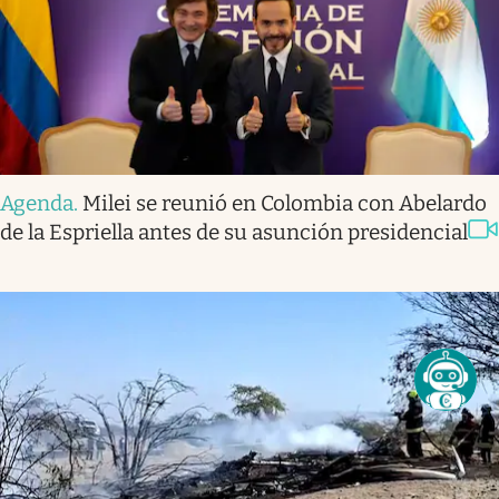
Agenda
.
Milei se reunió en Colombia con Abelardo
de la Espriella antes de su asunción presidencial