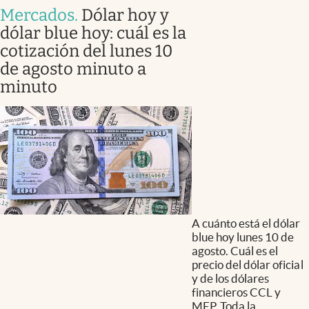
Mercados
.
Dólar hoy y
dólar blue hoy: cuál es la
cotización del lunes 10
de agosto minuto a
minuto
A cuánto está el dólar
blue hoy lunes 10 de
agosto. Cuál es el
precio del dólar oficial
y de los dólares
financieros CCL y
MEP. Toda la