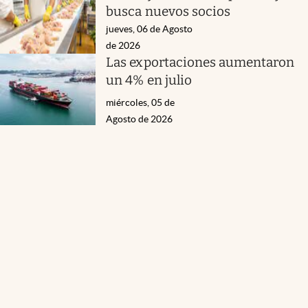
busca nuevos socios
jueves, 06 de Agosto
de 2026
Las exportaciones aumentaron
un 4% en julio
miércoles, 05 de
Agosto de 2026