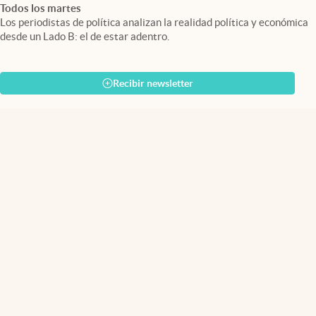
Todos los martes
Los periodistas de política analizan la realidad política y económica
desde un Lado B: el de estar adentro.
Recibir newsletter