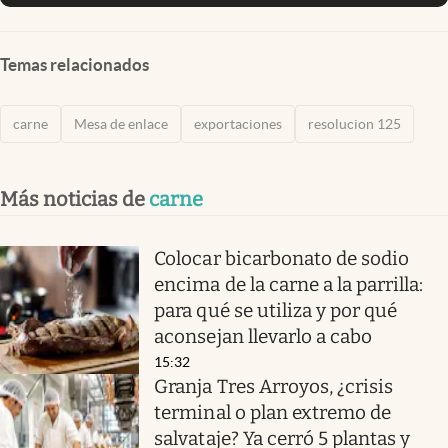
Temas relacionados
carne
Mesa de enlace
exportaciones
resolucion 125
Más noticias de
carne
Colocar bicarbonato de sodio
encima de la carne a la parrilla:
para qué se utiliza y por qué
aconsejan llevarlo a cabo
15:32
Granja Tres Arroyos, ¿crisis
terminal o plan extremo de
salvataje? Ya cerró 5 plantas y