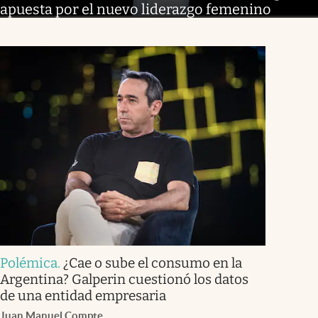
apuesta por el nuevo liderazgo femenino
Polémica
.
¿Cae o sube el consumo en la
Argentina? Galperin cuestionó los datos
de una entidad empresaria
Juan Manuel Compte