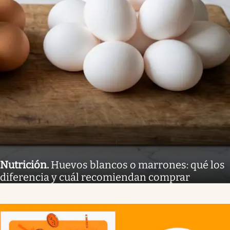
Nutrición
.
Huevos blancos o marrones: qué los
diferencia y cuál recomiendan comprar