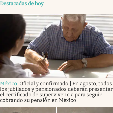
Destacadas de hoy
México
.
Oficial y confirmado | En agosto, todos
los jubilados y pensionados deberán presentar
el certificado de supervivencia para seguir
cobrando su pensión en México