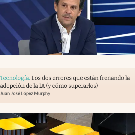
Tecnología
.
Los dos errores que están frenando la
adopción de la IA (y cómo superarlos)
Juan José López Murphy