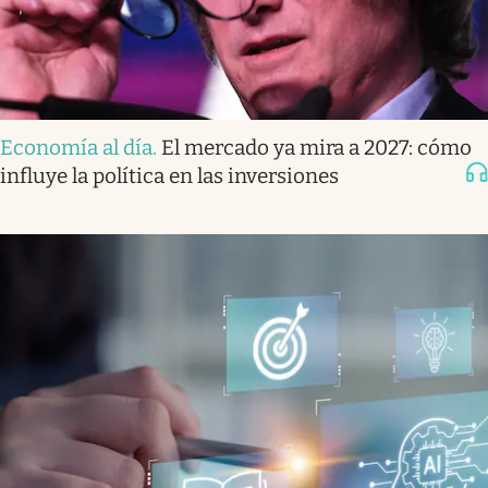
Economía al día
.
El mercado ya mira a 2027: cómo
influye la política en las inversiones