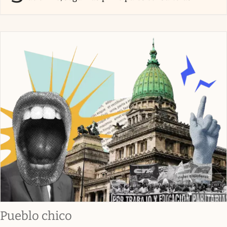
Pueblo chico