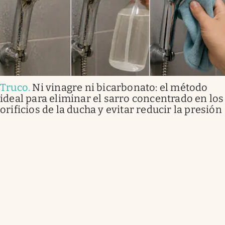
Truco
.
Ni vinagre ni bicarbonato: el método
ideal para eliminar el sarro concentrado en los
orificios de la ducha y evitar reducir la presión