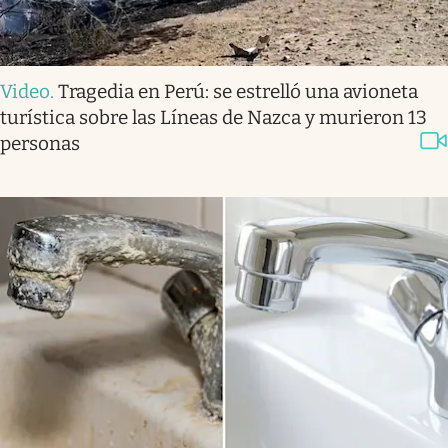
Video
.
Tragedia en Perú: se estrelló una avioneta
turística sobre las Líneas de Nazca y murieron 13
personas