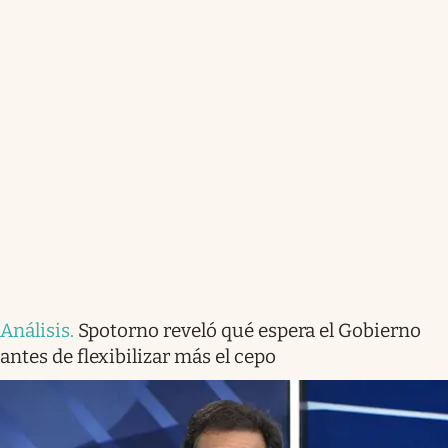
Análisis
.
Spotorno reveló qué espera el Gobierno
antes de flexibilizar más el cepo