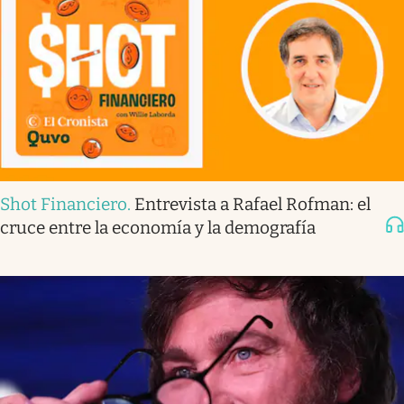
Shot Financiero
.
Entrevista a Rafael Rofman: el
cruce entre la economía y la demografía