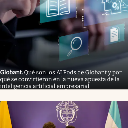
Globant
.
Qué son los AI Pods de Globant y por
qué se convirtieron en la nueva apuesta de la
inteligencia artificial empresarial