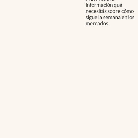
información que
necesitás sobre cómo
sigue la semana en los
mercados.