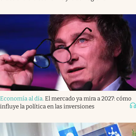
Economía al día
.
El mercado ya mira a 2027: cómo
influye la política en las inversiones