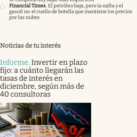
Financial Times
.
El petróleo baja, pero la nafta y el
gasoil no: el cuello de botella que mantiene los precios
por las nubes
Noticias de tu interés
Informe
.
Invertir en plazo
fijo: a cuánto llegarán las
tasas de interés en
diciembre, según más de
40 consultoras