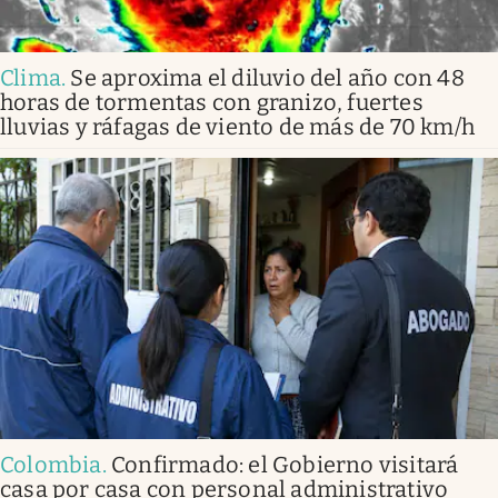
Clima
.
Se aproxima el diluvio del año con 48
horas de tormentas con granizo, fuertes
lluvias y ráfagas de viento de más de 70 km/h
Colombia
.
Confirmado: el Gobierno visitará
casa por casa con personal administrativo