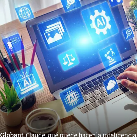
Globant
.
Claude: qué puede hacer la inteligencia