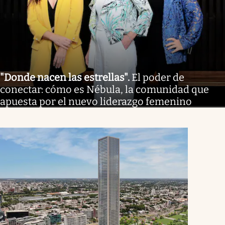
"Donde nacen las estrellas"
.
El poder de
conectar: cómo es Nébula, la comunidad que
apuesta por el nuevo liderazgo femenino