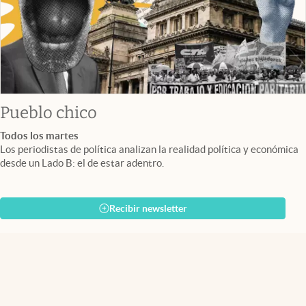
Pueblo chico
Todos los martes
Los periodistas de política analizan la realidad política y económica
desde un Lado B: el de estar adentro.
Recibir newsletter