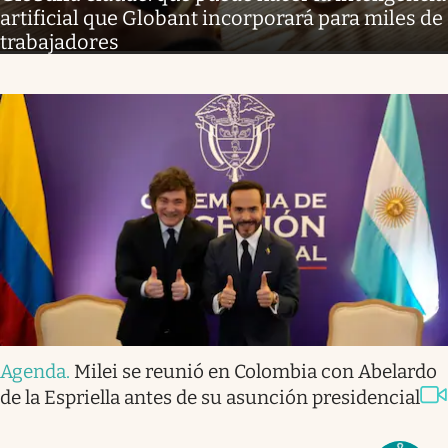
artificial que Globant incorporará para miles de
trabajadores
Agenda
.
Milei se reunió en Colombia con Abelardo
de la Espriella antes de su asunción presidencial