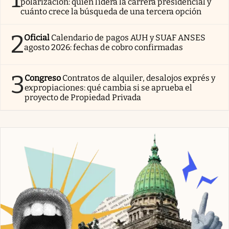
polarización: quién lidera la carrera presidencial y
cuánto crece la búsqueda de una tercera opción
2
Oficial
Calendario de pagos AUH y SUAF ANSES
agosto 2026: fechas de cobro confirmadas
3
Congreso
Contratos de alquiler, desalojos exprés y
expropiaciones: qué cambia si se aprueba el
proyecto de Propiedad Privada