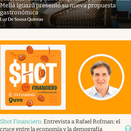
Meliá Iguazú presentó su nueva propuesta
gastronómica
Luz De Sousa Quintas
Shot Financiero
.
Entrevista a Rafael Rofman: el
cruce entre la economía y la demografía