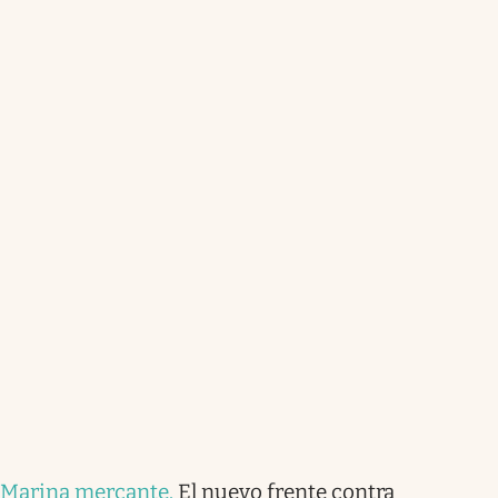
Marina mercante
.
El nuevo frente contra