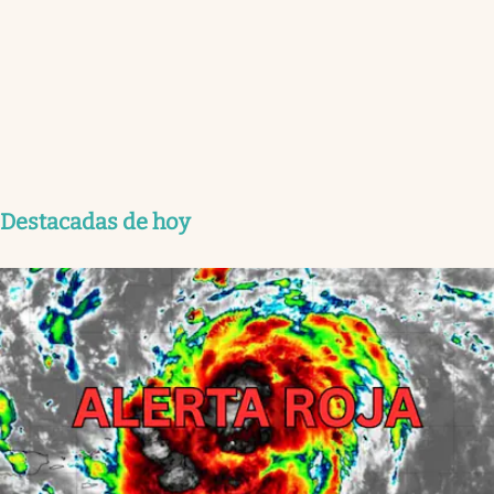
Destacadas de hoy