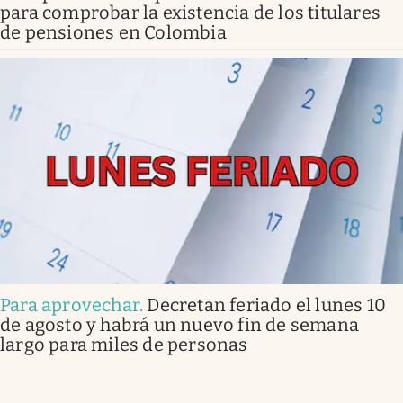
para comprobar la existencia de los titulares
de pensiones en Colombia
Para aprovechar
.
Decretan feriado el lunes 10
de agosto y habrá un nuevo fin de semana
largo para miles de personas