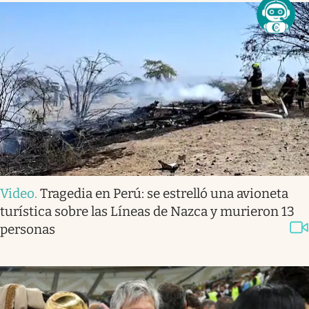
Video
.
Tragedia en Perú: se estrelló una avioneta
turística sobre las Líneas de Nazca y murieron 13
personas