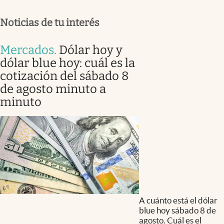
Noticias de tu interés
Mercados
.
Dólar hoy y
dólar blue hoy: cuál es la
cotización del sábado 8
de agosto minuto a
minuto
A cuánto está el dólar
blue hoy sábado 8 de
agosto. Cuál es el