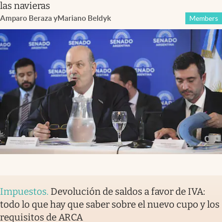
las navieras
Amparo Beraza
y
Mariano Beldyk
Members
Impuestos
.
Devolución de saldos a favor de IVA:
todo lo que hay que saber sobre el nuevo cupo y los
requisitos de ARCA