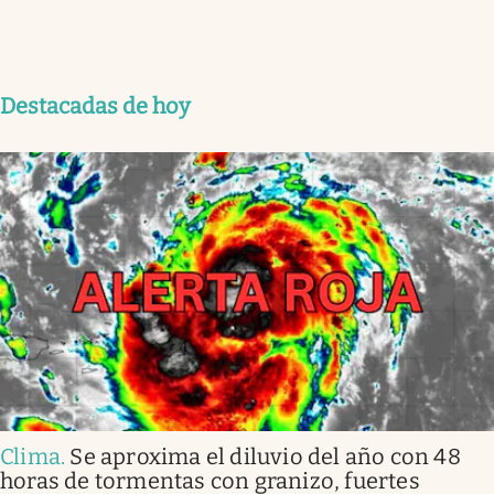
Destacadas de hoy
Clima
.
Se aproxima el diluvio del año con 48
horas de tormentas con granizo, fuertes