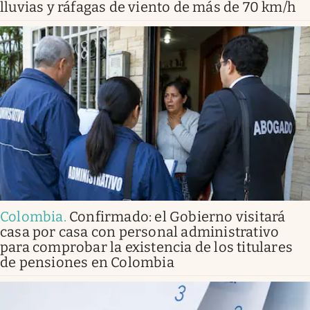
lluvias y ráfagas de viento de más de 70 km/h
Colombia
.
Confirmado: el Gobierno visitará
casa por casa con personal administrativo
para comprobar la existencia de los titulares
de pensiones en Colombia