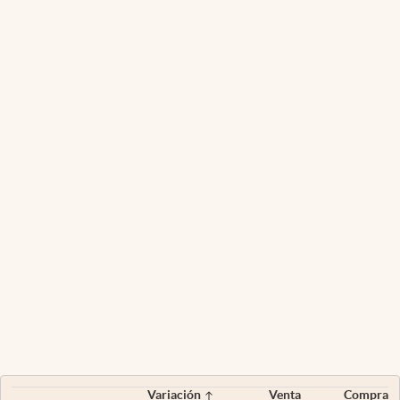
Variación
Venta
Compra