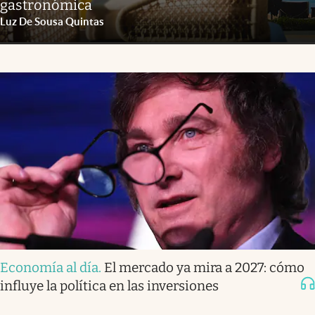
gastronómica
Luz De Sousa Quintas
Economía al día
.
El mercado ya mira a 2027: cómo
influye la política en las inversiones