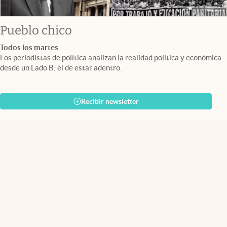
Pueblo chico
Todos los martes
Los periodistas de política analizan la realidad política y económica
desde un Lado B: el de estar adentro.
Recibir newsletter