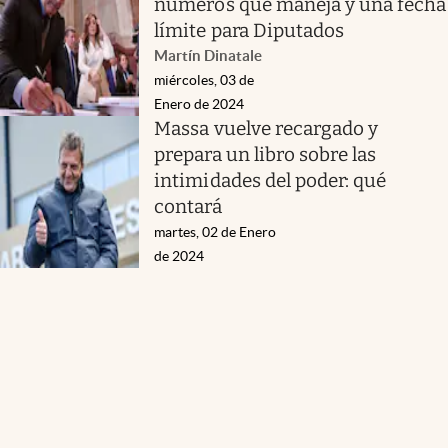
números que maneja y una fecha
límite para Diputados
Martín Dinatale
miércoles, 03 de
Enero de 2024
Massa vuelve recargado y
prepara un libro sobre las
intimidades del poder: qué
contará
martes, 02 de Enero
de 2024