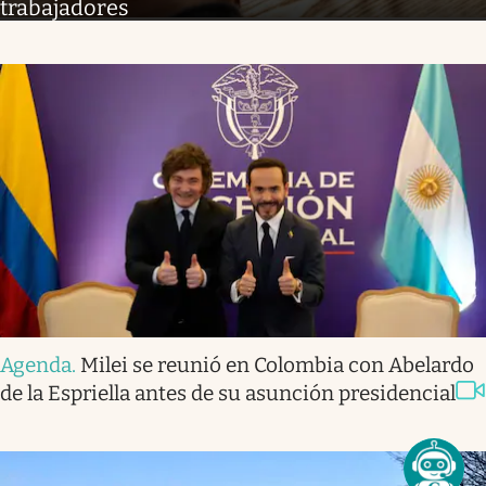
trabajadores
Agenda
.
Milei se reunió en Colombia con Abelardo
de la Espriella antes de su asunción presidencial