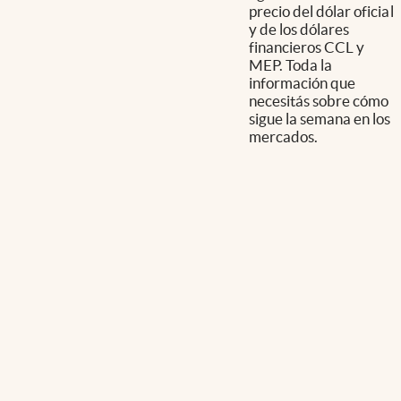
precio del dólar oficial
y de los dólares
financieros CCL y
MEP. Toda la
información que
necesitás sobre cómo
sigue la semana en los
mercados.