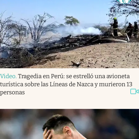
Video
.
Tragedia en Perú: se estrelló una avioneta
turística sobre las Líneas de Nazca y murieron 13
personas