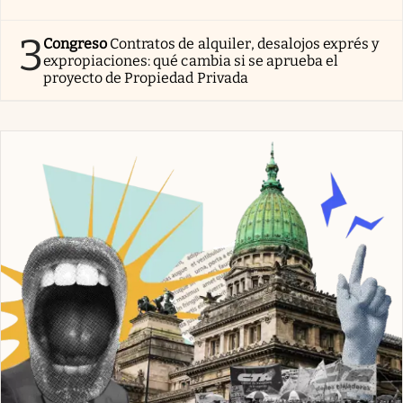
3
Congreso
Contratos de alquiler, desalojos exprés y
expropiaciones: qué cambia si se aprueba el
proyecto de Propiedad Privada