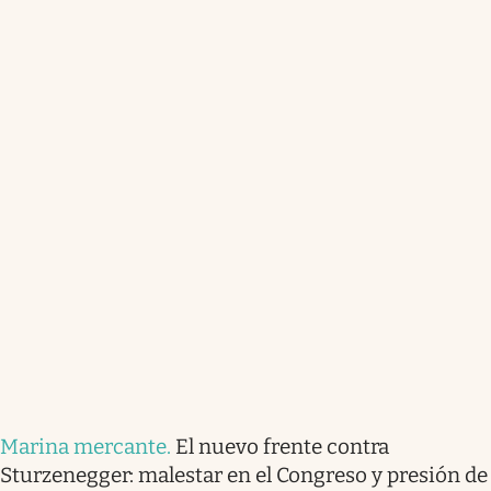
Marina mercante
.
El nuevo frente contra
Sturzenegger: malestar en el Congreso y presión de