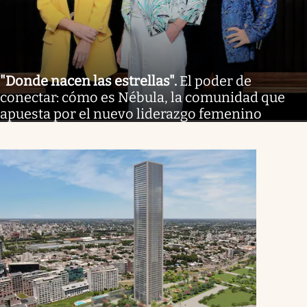
"Donde nacen las estrellas"
.
El poder de
conectar: cómo es Nébula, la comunidad que
apuesta por el nuevo liderazgo femenino