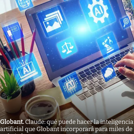
Globant
.
Claude: qué puede hacer la inteligencia
artificial que Globant incorporará para miles de