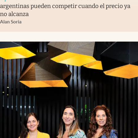
argentinas pueden competir cuando el precio ya
no alcanza
Alan Soria