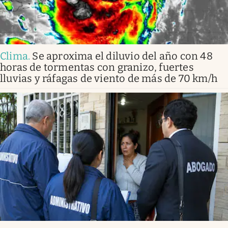
Clima
.
Se aproxima el diluvio del año con 48
horas de tormentas con granizo, fuertes
lluvias y ráfagas de viento de más de 70 km/h