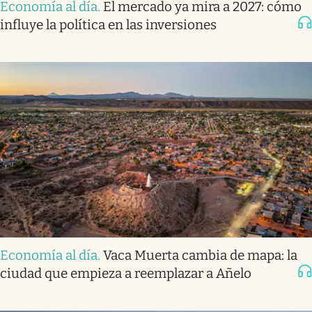
Economía al día
.
El mercado ya mira a 2027: cómo
influye la política en las inversiones
Economía al día
.
Vaca Muerta cambia de mapa: la
ciudad que empieza a reemplazar a Añelo