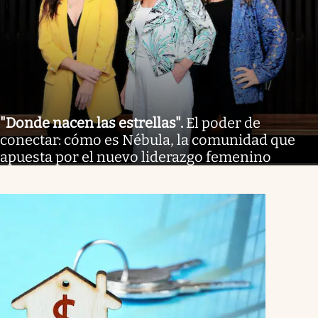
"Donde nacen las estrellas"
.
El poder de
conectar: cómo es Nébula, la comunidad que
apuesta por el nuevo liderazgo femenino