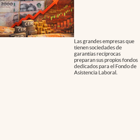
Las grandes empresas que
tienen sociedades de
garantías recíprocas
preparan sus propios fondos
dedicados para el Fondo de
Asistencia Laboral.