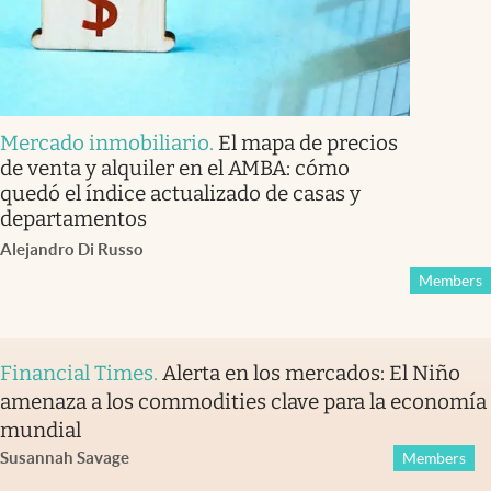
Mercado inmobiliario
.
El mapa de precios
de venta y alquiler en el AMBA: cómo
quedó el índice actualizado de casas y
departamentos
Alejandro Di Russo
Members
Financial Times
.
Alerta en los mercados: El Niño
amenaza a los commodities clave para la economía
mundial
Susannah Savage
Members