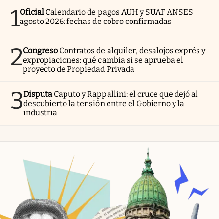
1
Oficial
Calendario de pagos AUH y SUAF ANSES
agosto 2026: fechas de cobro confirmadas
2
Congreso
Contratos de alquiler, desalojos exprés y
expropiaciones: qué cambia si se aprueba el
proyecto de Propiedad Privada
3
Disputa
Caputo y Rappallini: el cruce que dejó al
descubierto la tensión entre el Gobierno y la
industria