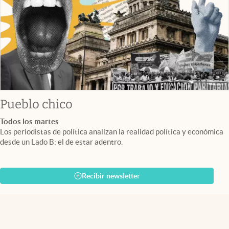
Pueblo chico
Todos los martes
Los periodistas de política analizan la realidad política y económica
desde un Lado B: el de estar adentro.
Recibir newsletter