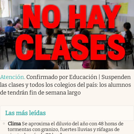
Atención
.
Confirmado por Educación | Suspenden
las clases y todos los colegios del país: los alumnos
de tendrán fin de semana largo
Las más leídas
Clima
Se aproxima el diluvio del año con 48 horas de
tormentas con granizo, fuertes lluvias y ráfagas de