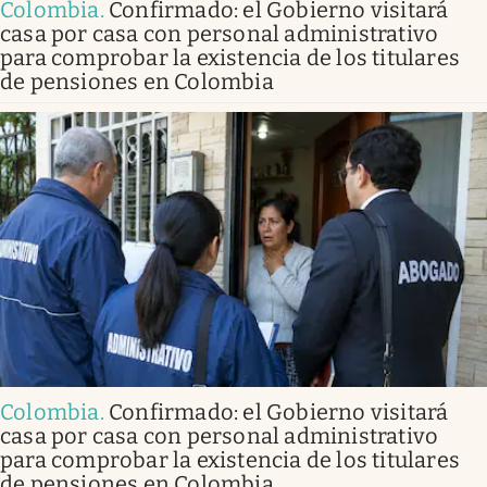
Colombia
.
Confirmado: el Gobierno visitará
casa por casa con personal administrativo
para comprobar la existencia de los titulares
de pensiones en Colombia
Colombia
.
Confirmado: el Gobierno visitará
casa por casa con personal administrativo
para comprobar la existencia de los titulares
de pensiones en Colombia