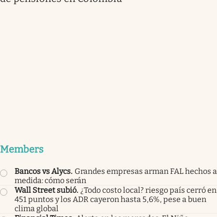
Members
Bancos vs Alycs
.
Grandes empresas arman FAL hechos a
medida: cómo serán
Wall Street subió
.
¿Todo costo local? riesgo país cerró en
451 puntos y los ADR cayeron hasta 5,6%, pese a buen
clima global