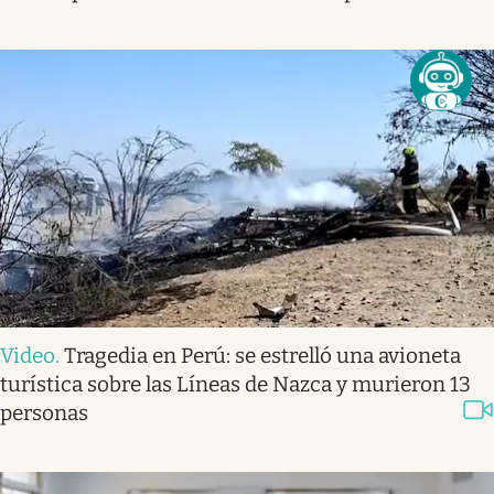
Video
.
Tragedia en Perú: se estrelló una avioneta
turística sobre las Líneas de Nazca y murieron 13
personas