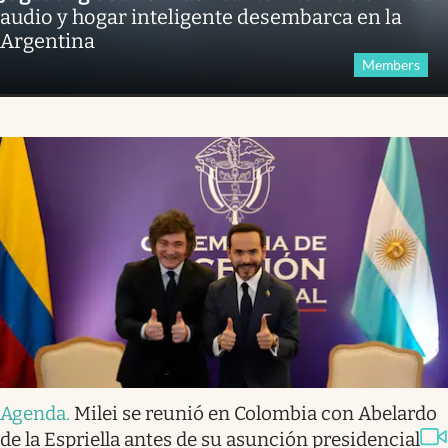
audio y hogar inteligente desembarca en la
Argentina
Members
Agenda
.
Milei se reunió en Colombia con Abelardo
de la Espriella antes de su asunción presidencial