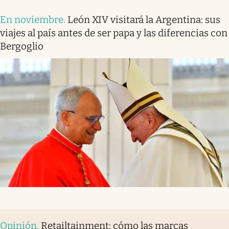
En noviembre
.
León XIV visitará la Argentina: sus
viajes al país antes de ser papa y las diferencias con
Bergoglio
Opinión
.
Retailtainment: cómo las marcas