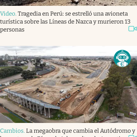
Video
.
Tragedia en Perú: se estrelló una avioneta
turística sobre las Líneas de Nazca y murieron 13
personas
Cambios
.
La megaobra que cambia el Autódromo y