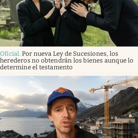
Oficial
.
Por nueva Ley de Sucesiones, los
herederos no obtendrán los bienes aunque lo
determine el testamento