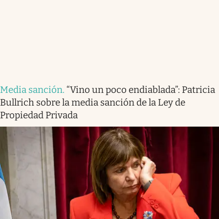
Media sanción
.
“Vino un poco endiablada”: Patricia
Bullrich sobre la media sanción de la Ley de
Propiedad Privada