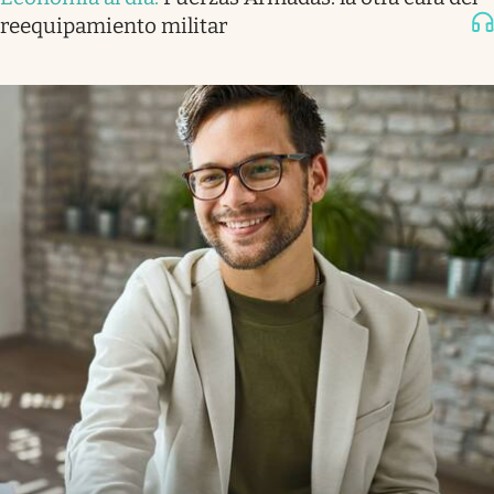
reequipamiento militar