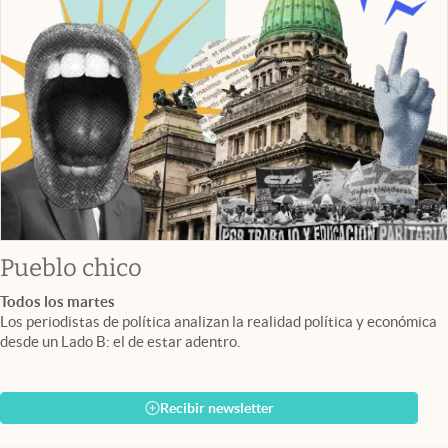
Pueblo chico
Todos los martes
Los periodistas de política analizan la realidad política y económica
desde un Lado B: el de estar adentro.
Recibir newsletter