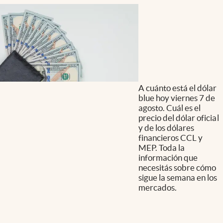
A cuánto está el dólar
blue hoy viernes 7 de
agosto. Cuál es el
precio del dólar oficial
y de los dólares
financieros CCL y
MEP. Toda la
información que
necesitás sobre cómo
sigue la semana en los
mercados.