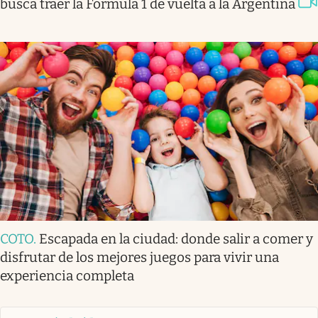
busca traer la Fórmula 1 de vuelta a la Argentina
COTO
.
Escapada en la ciudad: donde salir a comer y
disfrutar de los mejores juegos para vivir una
experiencia completa