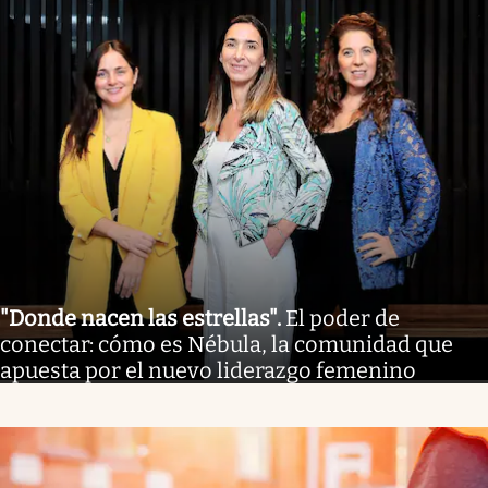
"Donde nacen las estrellas"
.
El poder de
conectar: cómo es Nébula, la comunidad que
apuesta por el nuevo liderazgo femenino