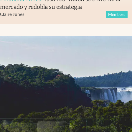
mercado y redobla su estrategia
Claire Jones
Members