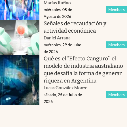
Matías Rufino
miércoles, 05 de
Members
Agosto de 2026
Señales de recaudación y
actividad económica
Daniel Artana
miércoles, 29 de Julio
Members
de 2026
Qué es el “Efecto Canguro”: el
modelo de industria australiano
que desafía la forma de generar
riqueza en Argentina
Lucas González Monte
sábado, 25 de Julio de
Members
2026