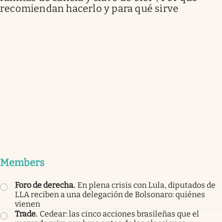
recomiendan hacerlo y para qué sirve
Members
Foro de derecha
.
En plena crisis con Lula, diputados de
LLA reciben a una delegación de Bolsonaro: quiénes
vienen
Trade
.
Cedear: las cinco acciones brasileñas que el