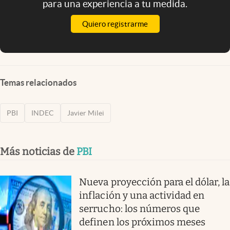
para una experiencia a tu medida.
Quiero registrarme
Temas relacionados
PBI
INDEC
Javier Milei
Más noticias de
PBI
Nueva proyección para el dólar, la
inflación y una actividad en
serrucho: los números que
definen los próximos meses