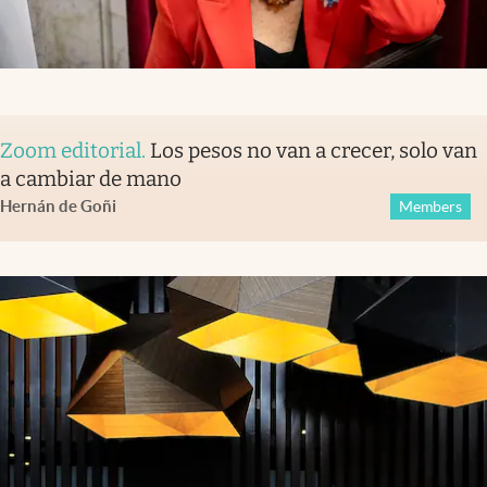
Zoom editorial
.
Los pesos no van a crecer, solo van
a cambiar de mano
Hernán de Goñi
Members