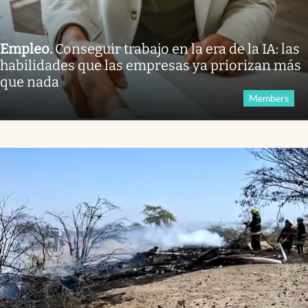
Empleo
.
Conseguir trabajo en la era de la IA: las
habilidades que las empresas ya priorizan más
que nada
Members