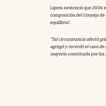
Lipera sentenció que 2006 e
composición del Consejo de 
equilibrio”.
“Tal circunstancia afectó gr
agregó y recordó el caso de 
mayoría constituida por los 