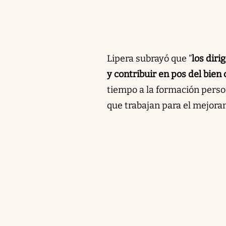
Lipera subrayó que ”
los dir
y contribuir en pos del bien 
tiempo a la formación perso
que trabajan para el mejorami