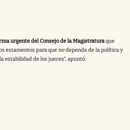
rma urgente del Consejo de la Magistratura
que
 los estamentos para que no dependa de la política y
a estabilidad de los jueces”, apuntó.