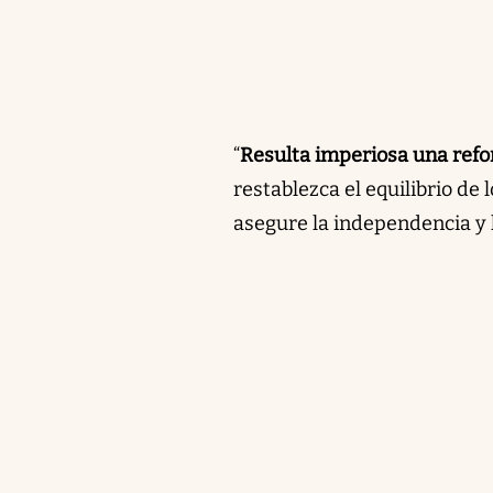
“
Resulta imperiosa una refo
restablezca el equilibrio de
asegure la independencia y l