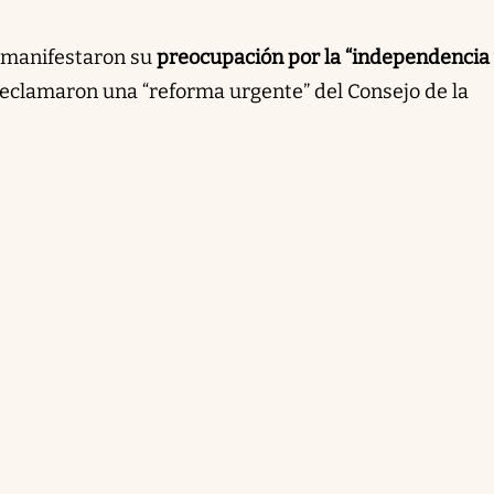
manifestaron su
preocupación por la “independencia
eclamaron una “reforma urgente” del Consejo de la