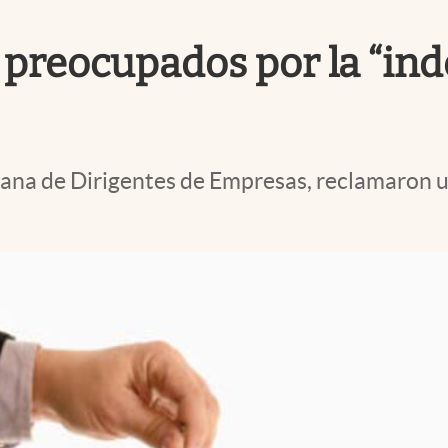
 preocupados por la “in
iana de Dirigentes de Empresas, reclamaron u