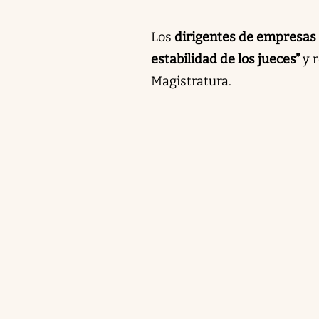
Los
dirigentes de empresas
estabilidad de los jueces”
y r
Magistratura.