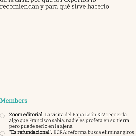
recomiendan y para qué sirve hacerlo
Members
Zoom editorial
.
La visita del Papa León XIV recuerda
algo que Francisco sabía: nadie es profeta en su tierra
pero puede serlo en la ajena
"Es refundacional"
.
BCRA: reforma busca eliminar giros