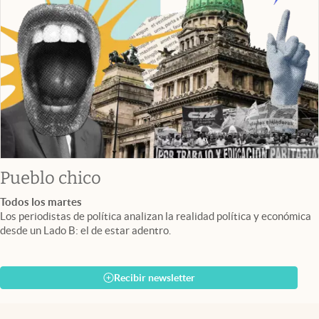
Pueblo chico
Todos los martes
Los periodistas de política analizan la realidad política y económica
desde un Lado B: el de estar adentro.
Recibir newsletter