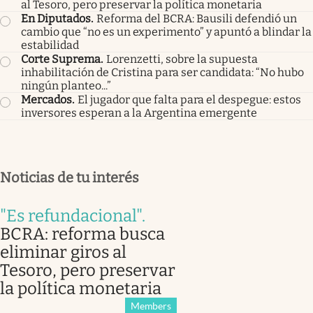
al Tesoro, pero preservar la política monetaria
En Diputados
.
Reforma del BCRA: Bausili defendió un
cambio que “no es un experimento” y apuntó a blindar la
estabilidad
Corte Suprema
.
Lorenzetti, sobre la supuesta
inhabilitación de Cristina para ser candidata: “No hubo
ningún planteo...”
Mercados
.
El jugador que falta para el despegue: estos
inversores esperan a la Argentina emergente
Noticias de tu interés
"Es refundacional"
.
BCRA: reforma busca
eliminar giros al
Tesoro, pero preservar
la política monetaria
Members