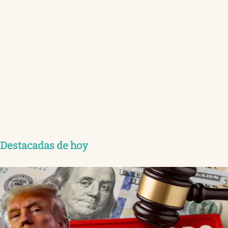
Destacadas de hoy