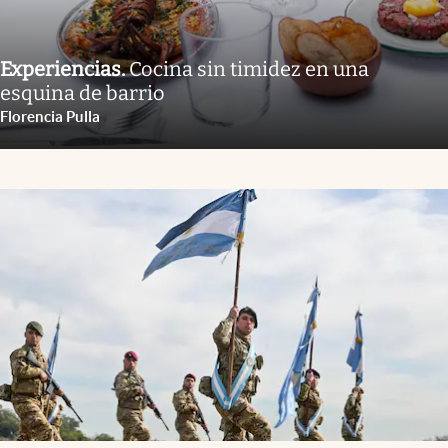
Experiencias
.
Cocina sin timidez en una
esquina de barrio
Florencia Pulla