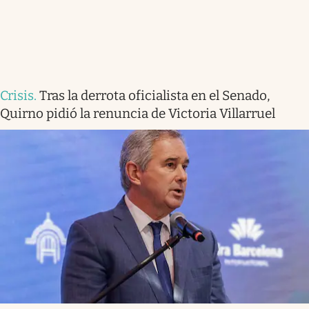
Crisis
.
Tras la derrota oficialista en el Senado,
Quirno pidió la renuncia de Victoria Villarruel