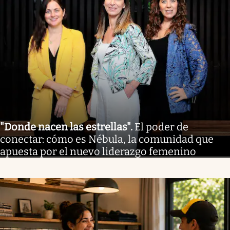
"Donde nacen las estrellas"
.
El poder de
conectar: cómo es Nébula, la comunidad que
apuesta por el nuevo liderazgo femenino