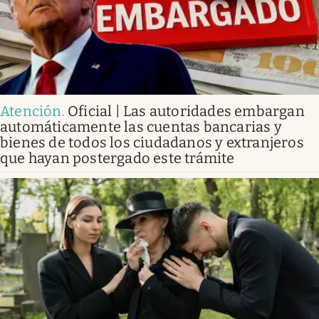
Atención
.
Oficial | Las autoridades embargan
automáticamente las cuentas bancarias y
bienes de todos los ciudadanos y extranjeros
que hayan postergado este trámite