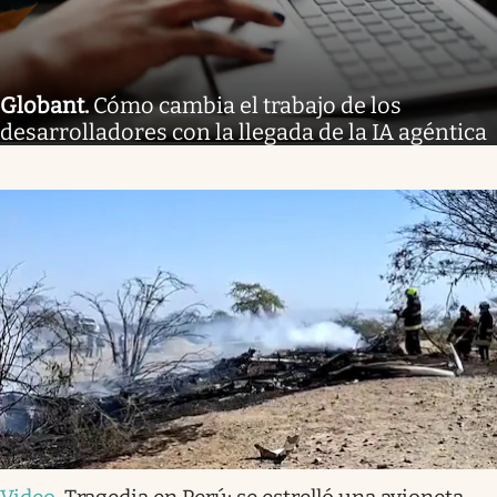
Globant
.
Cómo cambia el trabajo de los
desarrolladores con la llegada de la IA agéntica