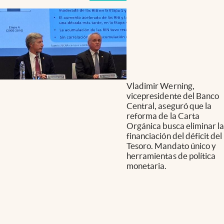
Vladimir Werning,
vicepresidente del Banco
Central, aseguró que la
reforma de la Carta
Orgánica busca eliminar la
financiación del déficit del
Tesoro. Mandato único y
herramientas de política
monetaria.