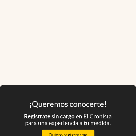
¡Queremos conocerte!
Registrate sin cargo
en El Cronista
para una experiencia a tu medida.
Quiero registrarme