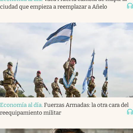
ciudad que empieza a reemplazar a Añelo
Economía al día
.
Fuerzas Armadas: la otra cara del
reequipamiento militar