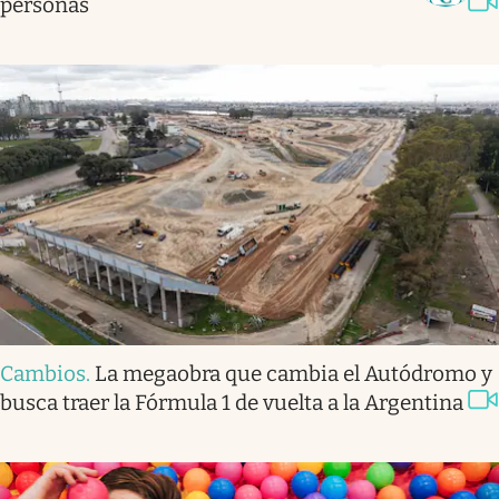
personas
Cambios
.
La megaobra que cambia el Autódromo y
busca traer la Fórmula 1 de vuelta a la Argentina