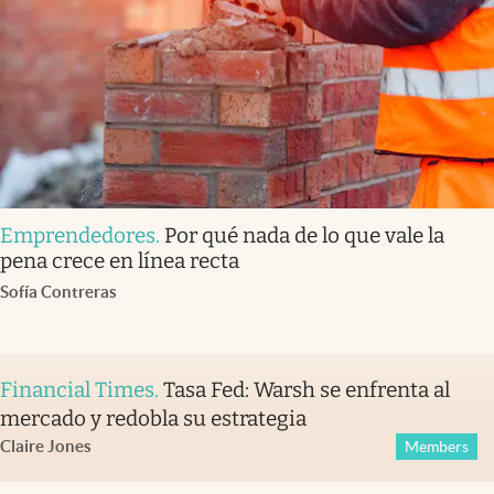
Emprendedores
.
Por qué nada de lo que vale la
pena crece en línea recta
Sofía Contreras
Financial Times
.
Tasa Fed: Warsh se enfrenta al
mercado y redobla su estrategia
Claire Jones
Members