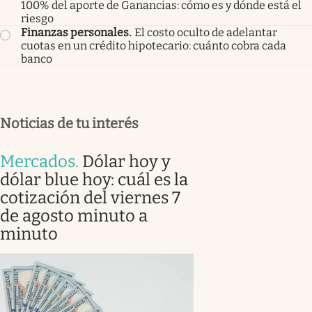
100% del aporte de Ganancias: cómo es y dónde está el
riesgo
Finanzas personales
.
El costo oculto de adelantar
cuotas en un crédito hipotecario: cuánto cobra cada
banco
Noticias de tu interés
Mercados
.
Dólar hoy y
dólar blue hoy: cuál es la
cotización del viernes 7
de agosto minuto a
minuto