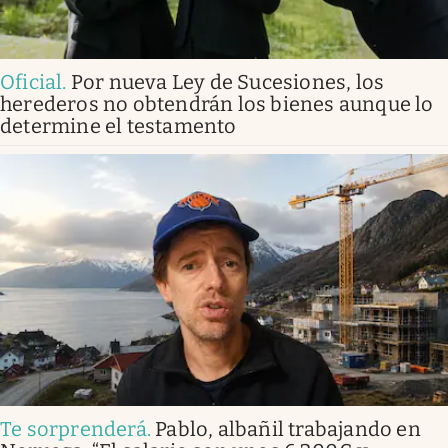
Oficial
.
Por nueva Ley de Sucesiones, los
herederos no obtendrán los bienes aunque lo
determine el testamento
Te sorprenderá
.
Pablo, albañil trabajando en