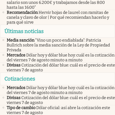
salario son unos 6.200€ y trabajamos desde las 8:00
hasta las 16:00”
Recomendación
Hervir hojas de laurel con ramitas de
canela y clavo de olor | Por qué recomiendan hacerlo y
para qué sirve
Últimas noticias
Media sanción
“Vino un poco endiablada”: Patricia
Bullrich sobre la media sanción de la Ley de Propiedad
Privada
Mercados
Dólar hoy y dólar blue hoy: cuál es la cotización
del viernes 7 de agosto minuto a minuto
Divisas
Cotización del dólar blue: cuál es el precio de este
viernes 7 de agosto
Cotizaciones
Mercados
Dólar hoy y dólar blue hoy: cuál es la cotización
del viernes 7 de agosto minuto a minuto
Divisas
Cotización del dólar blue: cuál es el precio de este
viernes 7 de agosto
Tipo de cambio
Dólar oficial: así abre la cotización este
viernes 7 de agosto