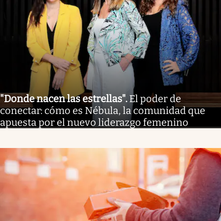
"Donde nacen las estrellas"
.
El poder de
conectar: cómo es Nébula, la comunidad que
apuesta por el nuevo liderazgo femenino