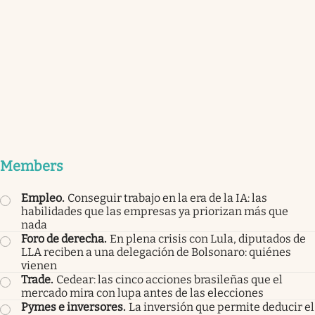
Members
Empleo
.
Conseguir trabajo en la era de la IA: las
habilidades que las empresas ya priorizan más que
nada
Foro de derecha
.
En plena crisis con Lula, diputados de
LLA reciben a una delegación de Bolsonaro: quiénes
vienen
Trade
.
Cedear: las cinco acciones brasileñas que el
mercado mira con lupa antes de las elecciones
Pymes e inversores
.
La inversión que permite deducir el