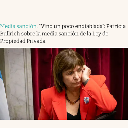
Media sanción
.
“Vino un poco endiablada”: Patricia
Bullrich sobre la media sanción de la Ley de
Propiedad Privada