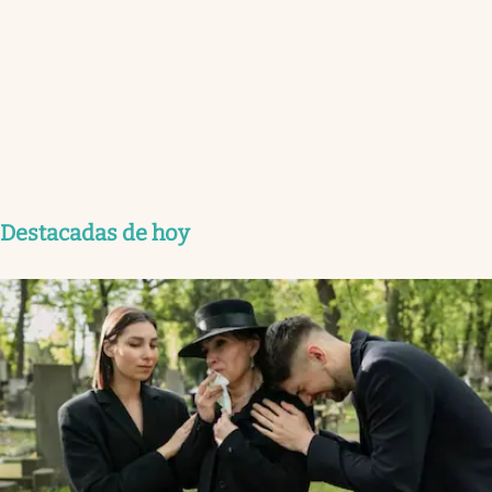
Destacadas de hoy