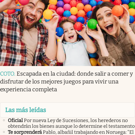
COTO
.
Escapada en la ciudad: donde salir a comer y
disfrutar de los mejores juegos para vivir una
experiencia completa
Las más leídas
Oficial
Por nueva Ley de Sucesiones, los herederos no
obtendrán los bienes aunque lo determine el testamento
Te sorprenderá
Pablo, albañil trabajando en Noruega: “El