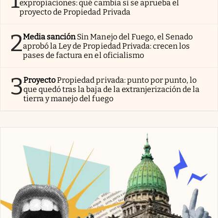
expropiaciones: qué cambia si se aprueba el
proyecto de Propiedad Privada
2
Media sanción
Sin Manejo del Fuego, el Senado
aprobó la Ley de Propiedad Privada: crecen los
pases de factura en el oficialismo
3
Proyecto
Propiedad privada: punto por punto, lo
que quedó tras la baja de la extranjerización de la
tierra y manejo del fuego