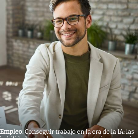
Empleo
.
Conseguir trabajo en la era de la IA: las