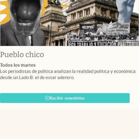
Pueblo chico
Todos los martes
Los periodistas de política analizan la realidad política y económica
desde un Lado B: el de estar adentro.
Recibir newsletter