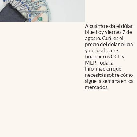
A cuánto está el dólar
blue hoy viernes 7 de
agosto. Cuál es el
precio del dólar oficial
y de los dólares
financieros CCL y
MEP. Toda la
información que
necesitás sobre cómo
sigue la semana en los
mercados.