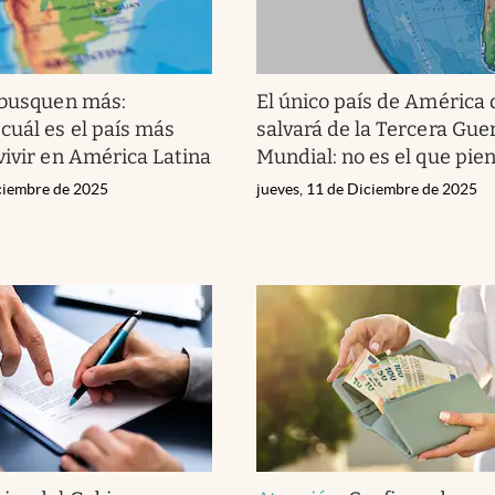
busquen más:
El único país de América 
cuál es el país más
salvará de la Tercera Gue
vivir en América Latina
Mundial: no es el que pie
iciembre de 2025
jueves, 11 de Diciembre de 2025