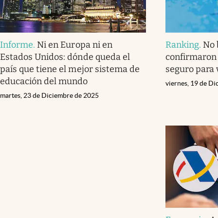
Informe
.
Ni en Europa ni en
Ranking
.
No 
Estados Unidos: dónde queda el
confirmaron 
país que tiene el mejor sistema de
seguro para 
educación del mundo
viernes, 19 de D
martes, 23 de Diciembre de 2025