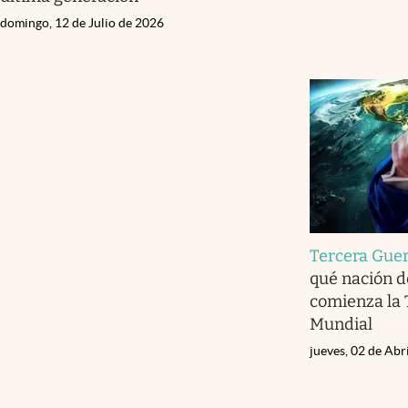
domingo, 12 de Julio de 2026
Tercera Gue
qué nación d
comienza la 
Mundial
jueves, 02 de Abr