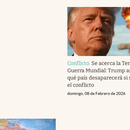
Conflicto
.
Se acerca la Te
Guerra Mundial: Trump a
qué país desaparecerá si 
el conflicto
domingo, 08 de Febrero de 2026