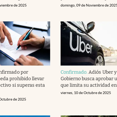
oviembre de 2025
domingo, 09 de Noviembre de 202
nfirmado por
Confirmado
.
Adiós Uber y 
eda prohibido llevar
Gobierno busca aprobar u
ctivo si superas esta
que limita su actividad en
viernes, 10 de Octubre de 2025
 Octubre de 2025