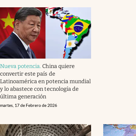
Nueva potencia
.
China quiere
convertir este país de
Latinoamérica en potencia mundial
y lo abastece con tecnología de
última generación
martes, 17 de Febrero de 2026