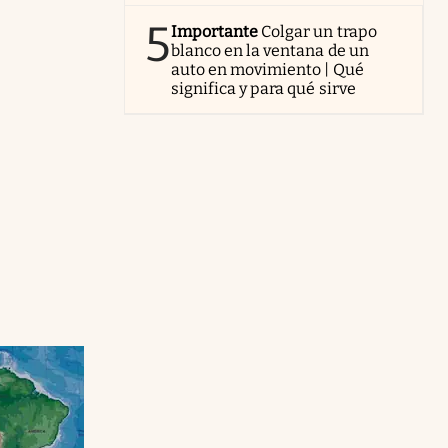
5
Importante
Colgar un trapo
blanco en la ventana de un
auto en movimiento | Qué
significa y para qué sirve