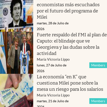
economistas más escuchados
por el futuro del programa de
Milei
martes, 28 de Julio de
2026
Fuerte respaldo del FMI al plan de
Caputo: el blindaje que ve
Georgieva y las dudas sobre la
actividad
María Victoria Lippo
lunes, 27 de Julio de
Members
2026
La economía “en K” que
cuestiona Milei pone sobre la
mesa un riesgo para los salarios
María Victoria Lippo
martes, 21 de Julio de
Members
2026