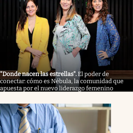
"Donde nacen las estrellas"
.
El poder de
conectar: cómo es Nébula, la comunidad que
apuesta por el nuevo liderazgo femenino