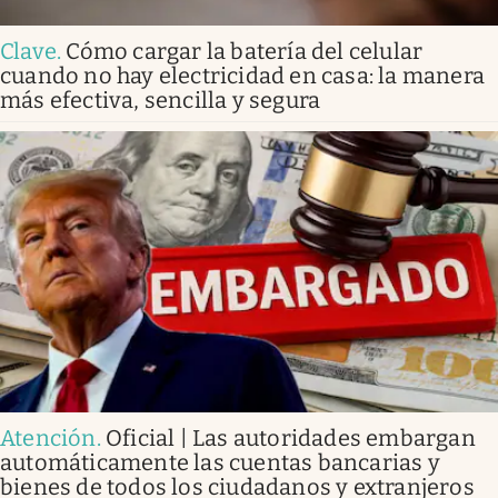
Clave
.
Cómo cargar la batería del celular
cuando no hay electricidad en casa: la manera
más efectiva, sencilla y segura
Atención
.
Oficial | Las autoridades embargan
automáticamente las cuentas bancarias y
bienes de todos los ciudadanos y extranjeros