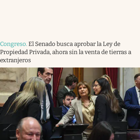
Congreso
.
El Senado busca aprobar la Ley de
Propiedad Privada, ahora sin la venta de tierras a
extranjeros