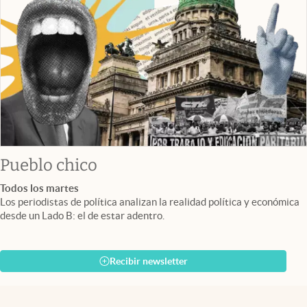
Pueblo chico
Todos los martes
Los periodistas de política analizan la realidad política y económica
desde un Lado B: el de estar adentro.
Recibir newsletter