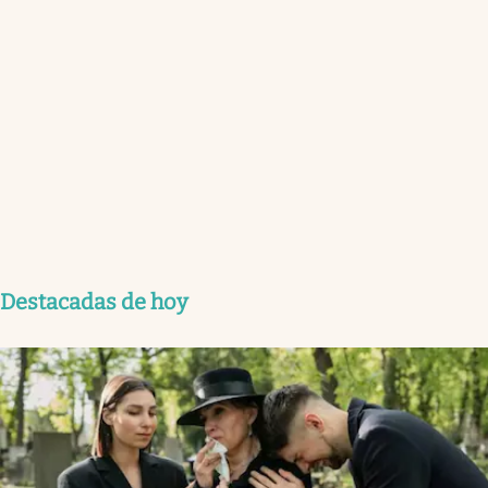
Destacadas de hoy