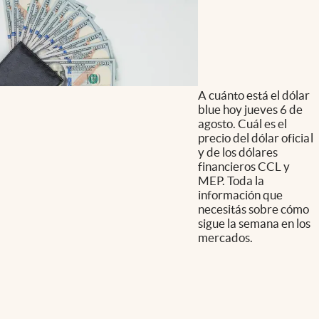
A cuánto está el dólar
blue hoy jueves 6 de
agosto. Cuál es el
precio del dólar oficial
y de los dólares
financieros CCL y
MEP. Toda la
información que
necesitás sobre cómo
sigue la semana en los
mercados.