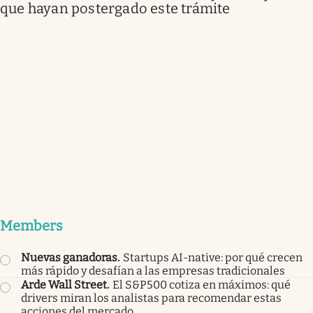
que hayan postergado este trámite
Members
Nuevas ganadoras
.
Startups AI-native: por qué crecen
más rápido y desafían a las empresas tradicionales
Arde Wall Street
.
El S&P500 cotiza en máximos: qué
drivers miran los analistas para recomendar estas
acciones del mercado