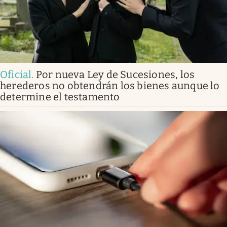
Oficial
.
Por nueva Ley de Sucesiones, los
herederos no obtendrán los bienes aunque lo
determine el testamento