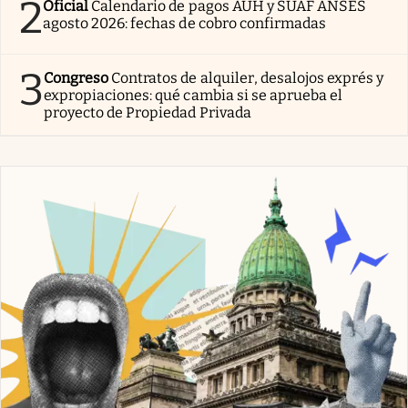
2
Oficial
Calendario de pagos AUH y SUAF ANSES
agosto 2026: fechas de cobro confirmadas
3
Congreso
Contratos de alquiler, desalojos exprés y
expropiaciones: qué cambia si se aprueba el
proyecto de Propiedad Privada