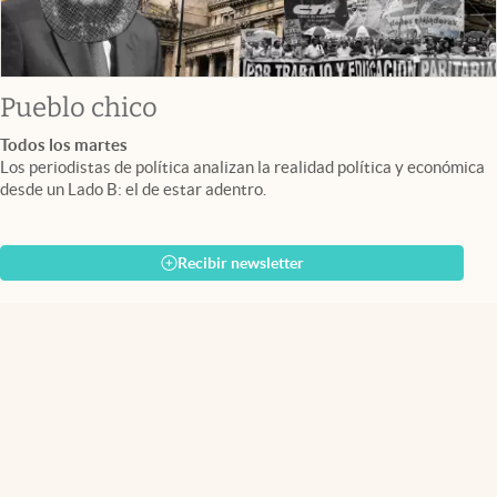
Pueblo chico
Todos los martes
Los periodistas de política analizan la realidad política y económica
desde un Lado B: el de estar adentro.
Recibir newsletter