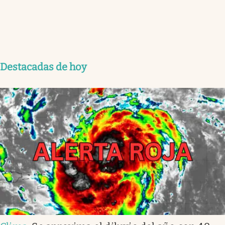
Destacadas de hoy