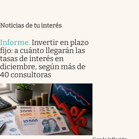
Noticias de tu interés
Informe
.
Invertir en plazo
fijo: a cuánto llegarán las
tasas de interés en
diciembre, según más de
40 consultoras