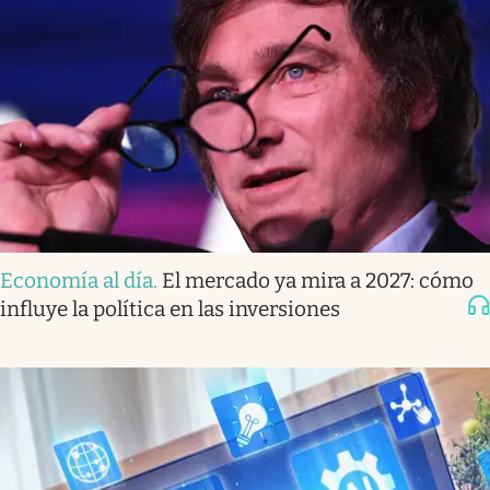
Economía al día
.
El mercado ya mira a 2027: cómo
influye la política en las inversiones