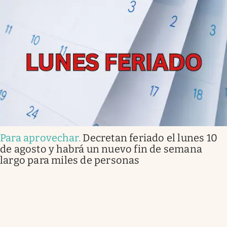
Para aprovechar
.
Decretan feriado el lunes 10
de agosto y habrá un nuevo fin de semana
largo para miles de personas