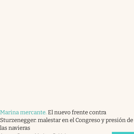
Marina mercante
.
El nuevo frente contra
Sturzenegger: malestar en el Congreso y presión de
las navieras