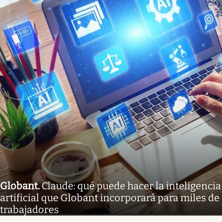
Globant
.
Claude: qué puede hacer la inteligencia
artificial que Globant incorporará para miles de
trabajadores