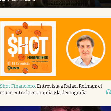
Shot Financiero
.
Entrevista a Rafael Rofman: el
cruce entre la economía y la demografía