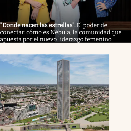
"Donde nacen las estrellas"
.
El poder de
conectar: cómo es Nébula, la comunidad que
apuesta por el nuevo liderazgo femenino