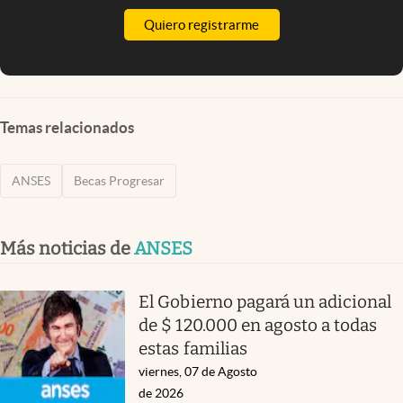
Quiero registrarme
Temas relacionados
ANSES
Becas Progresar
Más noticias de
ANSES
El Gobierno pagará un adicional
de $ 120.000 en agosto a todas
estas familias
viernes, 07 de Agosto
de 2026