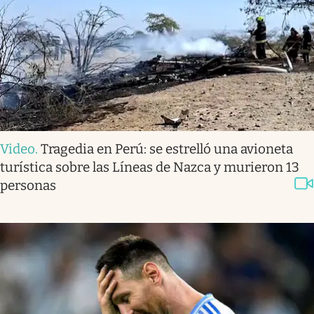
Video
.
Tragedia en Perú: se estrelló una avioneta
turística sobre las Líneas de Nazca y murieron 13
personas