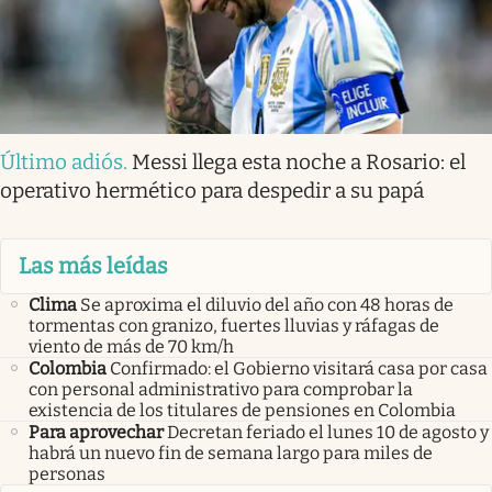
Último adiós
.
Messi llega esta noche a Rosario: el
operativo hermético para despedir a su papá
Las más leídas
Clima
Se aproxima el diluvio del año con 48 horas de
tormentas con granizo, fuertes lluvias y ráfagas de
viento de más de 70 km/h
Colombia
Confirmado: el Gobierno visitará casa por casa
con personal administrativo para comprobar la
existencia de los titulares de pensiones en Colombia
Para aprovechar
Decretan feriado el lunes 10 de agosto y
habrá un nuevo fin de semana largo para miles de
personas