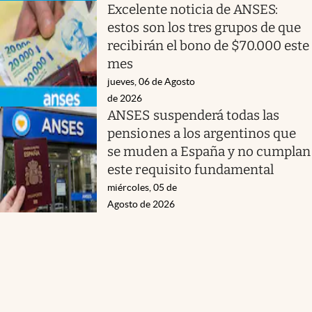
Excelente noticia de ANSES:
estos son los tres grupos de que
recibirán el bono de $70.000 este
mes
jueves, 06 de Agosto
de 2026
ANSES suspenderá todas las
pensiones a los argentinos que
se muden a España y no cumplan
este requisito fundamental
miércoles, 05 de
Agosto de 2026