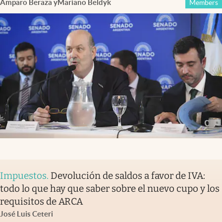
Amparo Beraza
y
Mariano Beldyk
Members
Impuestos
.
Devolución de saldos a favor de IVA:
todo lo que hay que saber sobre el nuevo cupo y los
requisitos de ARCA
José Luis Ceteri