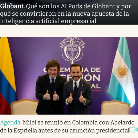
Globant
.
Qué son los AI Pods de Globant y por
qué se convirtieron en la nueva apuesta de la
inteligencia artificial empresarial
Agenda
.
Milei se reunió en Colombia con Abelardo
de la Espriella antes de su asunción presidencial