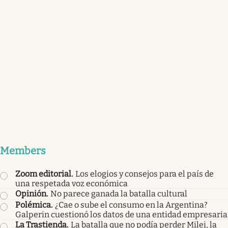
Members
Zoom editorial
.
Los elogios y consejos para el país de
una respetada voz económica
Opinión
.
No parece ganada la batalla cultural
Polémica
.
¿Cae o sube el consumo en la Argentina?
Galperin cuestionó los datos de una entidad empresaria
La Trastienda
.
La batalla que no podía perder Milei, la