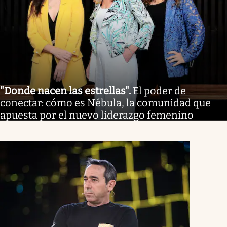
"Donde nacen las estrellas"
.
El poder de
conectar: cómo es Nébula, la comunidad que
apuesta por el nuevo liderazgo femenino