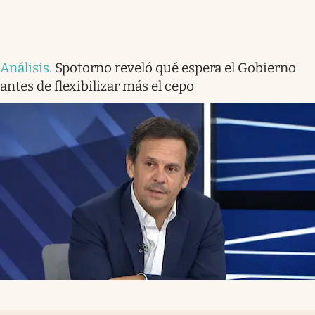
Análisis
.
Spotorno reveló qué espera el Gobierno
antes de flexibilizar más el cepo