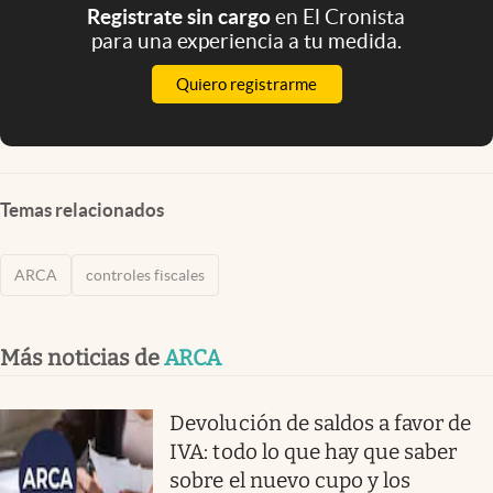
Registrate sin cargo
en El Cronista
para una experiencia a tu medida.
Quiero registrarme
Temas relacionados
ARCA
controles fiscales
Más noticias de
ARCA
Devolución de saldos a favor de
IVA: todo lo que hay que saber
sobre el nuevo cupo y los