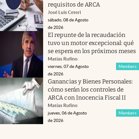
requisitos de ARCA
José Luis Ceteri
sábado, 08 de Agosto
de 2026
El repunte de la recaudación
tuvo un motor excepcional: qué
se espera en los próximos meses
Matías Rufino
viernes, 07 de Agosto
Members
de 2026
Ganancias y Bienes Personales:
cómo serán los controles de
ARCA con Inocencia Fiscal II
Matías Rufino
jueves, 06 de Agosto
Members
de 2026