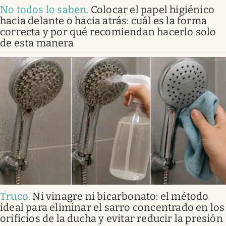
No todos lo saben
.
Colocar el papel higiénico
hacia delante o hacia atrás: cuál es la forma
correcta y por qué recomiendan hacerlo solo
de esta manera
Truco
.
Ni vinagre ni bicarbonato: el método
ideal para eliminar el sarro concentrado en los
orificios de la ducha y evitar reducir la presión