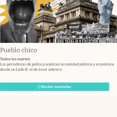
Pueblo chico
Todos los martes
Los periodistas de política analizan la realidad política y económica
desde un Lado B: el de estar adentro.
Recibir newsletter