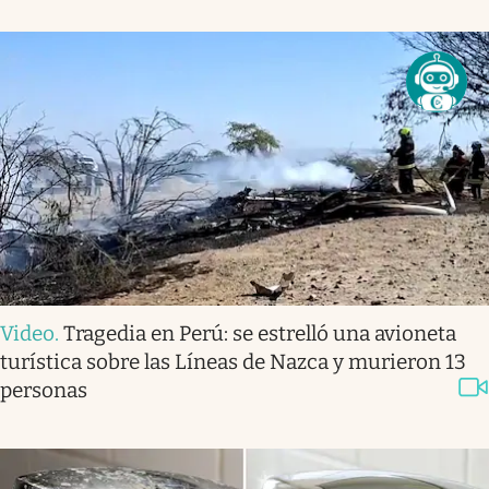
Video
.
Tragedia en Perú: se estrelló una avioneta
turística sobre las Líneas de Nazca y murieron 13
personas