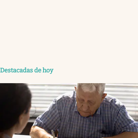
Destacadas de hoy