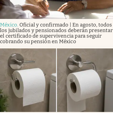
México
.
Oficial y confirmado | En agosto, todos
los jubilados y pensionados deberán presentar
el certificado de supervivencia para seguir
cobrando su pensión en México