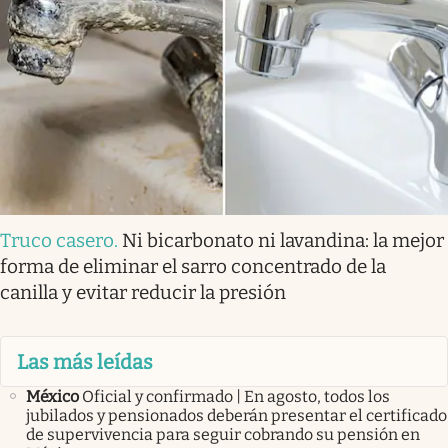
Truco casero
.
Ni bicarbonato ni lavandina: la mejor
forma de eliminar el sarro concentrado de la
canilla y evitar reducir la presión
Las más leídas
México
Oficial y confirmado | En agosto, todos los
jubilados y pensionados deberán presentar el certificado
de supervivencia para seguir cobrando su pensión en