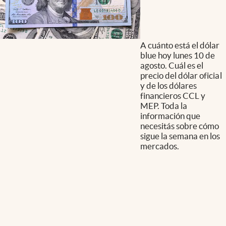
A cuánto está el dólar
blue hoy lunes 10 de
agosto. Cuál es el
precio del dólar oficial
y de los dólares
financieros CCL y
MEP. Toda la
información que
necesitás sobre cómo
sigue la semana en los
mercados.