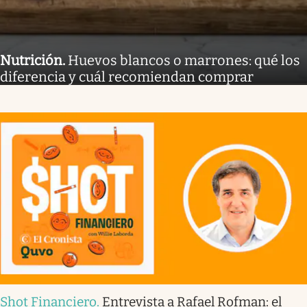
Nutrición
.
Huevos blancos o marrones: qué los
diferencia y cuál recomiendan comprar
Shot Financiero
.
Entrevista a Rafael Rofman: el