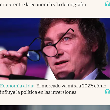
cruce entre la economía y la demografía
Economía al día
.
El mercado ya mira a 2027: cómo
influye la política en las inversiones