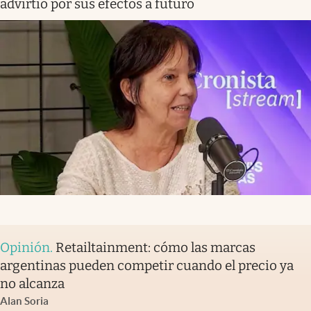
advirtió por sus efectos a futuro
Opinión
.
Retailtainment: cómo las marcas
argentinas pueden competir cuando el precio ya
no alcanza
Alan Soria