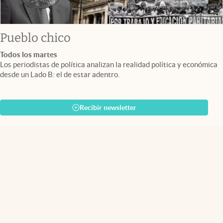
Pueblo chico
Todos los martes
Los periodistas de política analizan la realidad política y económica
desde un Lado B: el de estar adentro.
Recibir newsletter