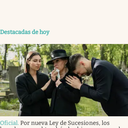
Destacadas de hoy
Oficial
.
Por nueva Ley de Sucesiones, los