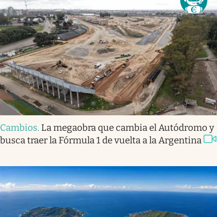
Cambios
.
La megaobra que cambia el Autódromo y
busca traer la Fórmula 1 de vuelta a la Argentina