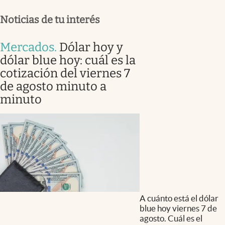
Noticias de tu interés
Mercados
.
Dólar hoy y
dólar blue hoy: cuál es la
cotización del viernes 7
de agosto minuto a
minuto
A cuánto está el dólar
blue hoy viernes 7 de
agosto. Cuál es el