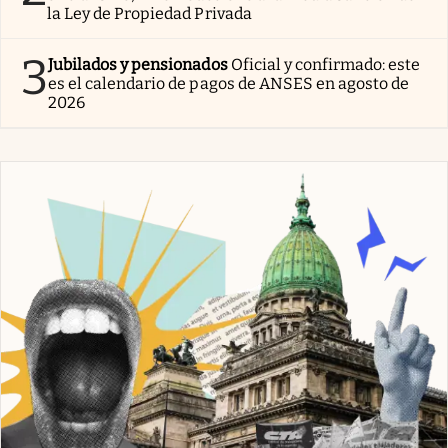
la Ley de Propiedad Privada
3
Jubilados y pensionados
Oficial y confirmado: este
es el calendario de pagos de ANSES en agosto de
2026