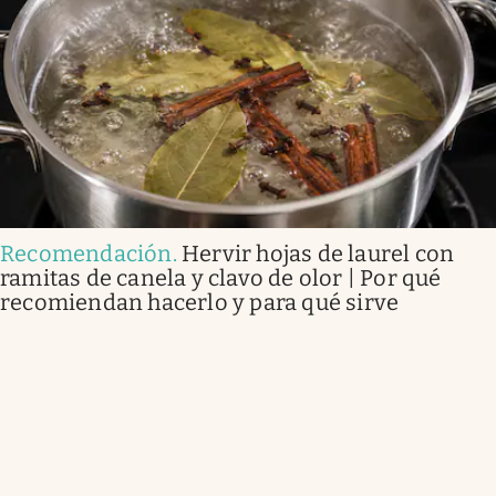
Recomendación
.
Hervir hojas de laurel con
ramitas de canela y clavo de olor | Por qué
recomiendan hacerlo y para qué sirve