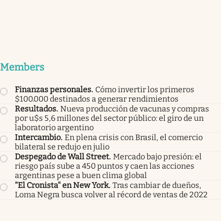
Members
Finanzas personales
.
Cómo invertir los primeros
$100.000 destinados a generar rendimientos
Resultados
.
Nueva producción de vacunas y compras
por u$s 5,6 millones del sector público: el giro de un
laboratorio argentino
Intercambio
.
En plena crisis con Brasil, el comercio
bilateral se redujo en julio
Despegado de Wall Street
.
Mercado bajo presión: el
riesgo país sube a 450 puntos y caen las acciones
argentinas pese a buen clima global
"El Cronista" en New York
.
Tras cambiar de dueños,
Loma Negra busca volver al récord de ventas de 2022