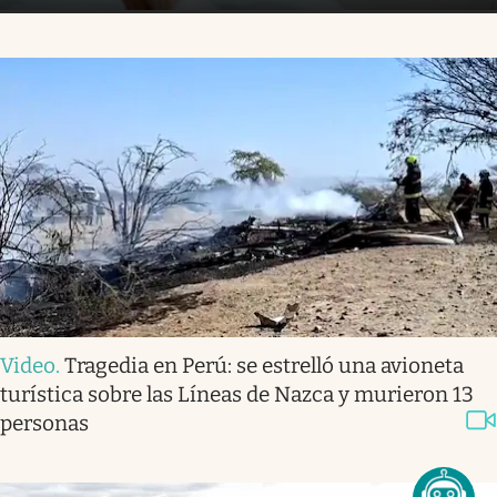
Video
.
Tragedia en Perú: se estrelló una avioneta
turística sobre las Líneas de Nazca y murieron 13
personas