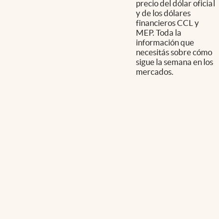
precio del dólar oficial
y de los dólares
financieros CCL y
MEP. Toda la
información que
necesitás sobre cómo
sigue la semana en los
mercados.