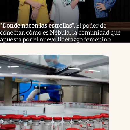
"Donde nacen las estrellas"
.
El poder de
conectar: cómo es Nébula, la comunidad que
apuesta por el nuevo liderazgo femenino