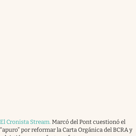
El Cronista Stream
.
Marcó del Pont cuestionó el
“apuro” por reformar la Carta Orgánica del BCRA y