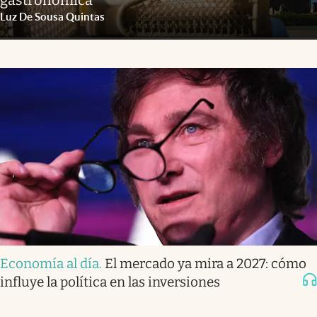
Luz De Sousa Quintas
Economía al día
.
El mercado ya mira a 2027: cómo
influye la política en las inversiones