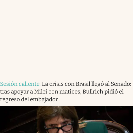
Sesión caliente
.
La crisis con Brasil llegó al Senado:
tras apoyar a Milei con matices, Bullrich pidió el
regreso del embajador