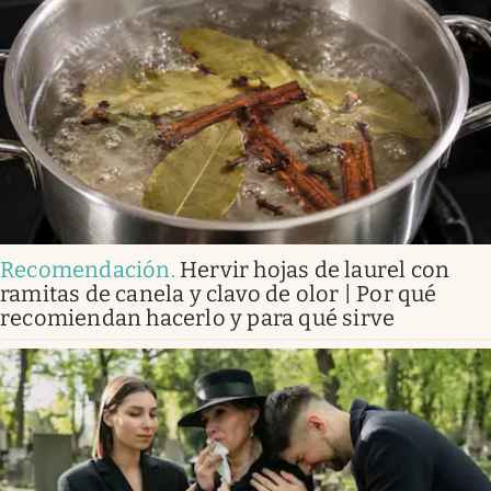
Recomendación
.
Hervir hojas de laurel con
ramitas de canela y clavo de olor | Por qué
recomiendan hacerlo y para qué sirve