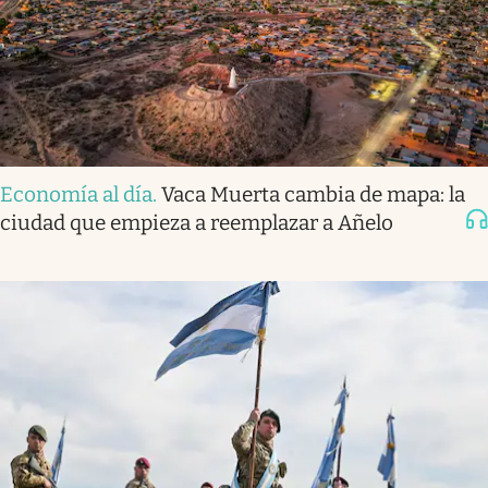
Economía al día
.
Vaca Muerta cambia de mapa: la
ciudad que empieza a reemplazar a Añelo