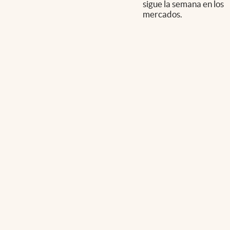
sigue la semana en los
mercados.