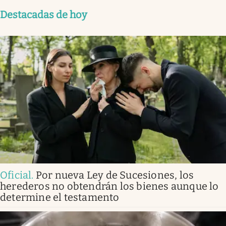
Destacadas de hoy
Oficial
.
Por nueva Ley de Sucesiones, los
herederos no obtendrán los bienes aunque lo
determine el testamento