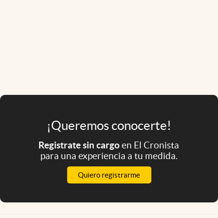
¡Queremos conocerte!
Registrate sin cargo
en El Cronista
para una experiencia a tu medida.
Quiero registrarme