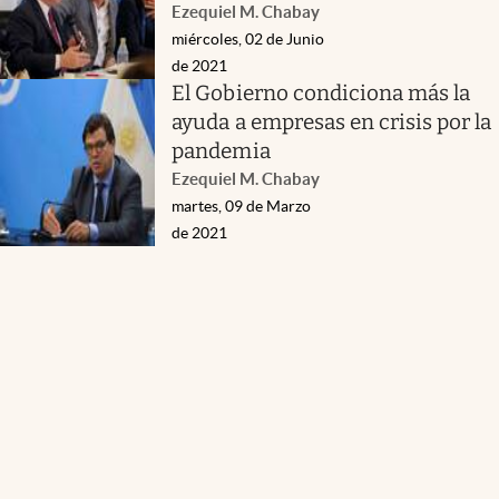
Ezequiel M. Chabay
miércoles, 02 de Junio
de 2021
El Gobierno condiciona más la
ayuda a empresas en crisis por la
pandemia
Ezequiel M. Chabay
martes, 09 de Marzo
de 2021