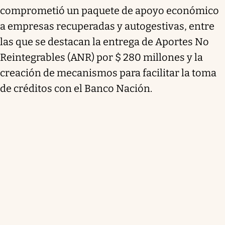
comprometió un paquete de apoyo económico
a empresas recuperadas y autogestivas, entre
las que se destacan la entrega de Aportes No
Reintegrables (ANR) por $ 280 millones y la
creación de mecanismos para facilitar la toma
de créditos con el Banco Nación.