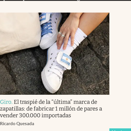
Giro
.
El traspié de la “última” marca de
zapatillas: de fabricar 1 millón de pares a
vender 300.000 importadas
Ricardo Quesada