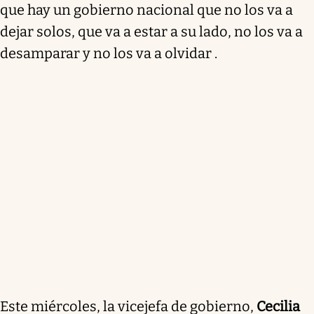
que hay un gobierno nacional que no los va a
dejar solos, que va a estar a su lado, no los va a
desamparar y no los va a olvidar .
Este miércoles, la vicejefa de gobierno,
Cecilia