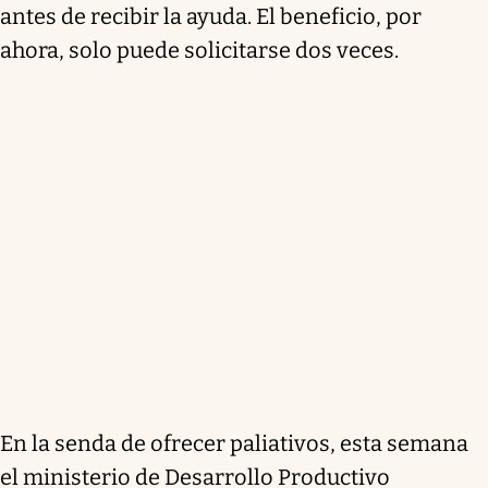
antes de recibir la ayuda. El beneficio, por
ahora, solo puede solicitarse dos veces.
En la senda de ofrecer paliativos, esta semana
el ministerio de Desarrollo Productivo