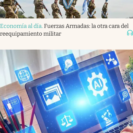
Economía al día
.
Fuerzas Armadas: la otra cara del
reequipamiento militar