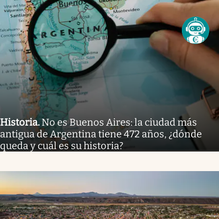
Historia
.
No es Buenos Aires: la ciudad más
antigua de Argentina tiene 472 años, ¿dónde
queda y cuál es su historia?