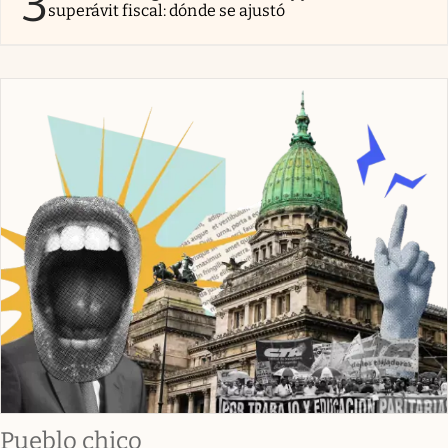
3
superávit fiscal: dónde se ajustó
Pueblo chico