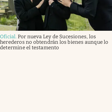
Oficial
.
Por nueva Ley de Sucesiones, los
herederos no obtendrán los bienes aunque lo
determine el testamento