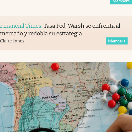
Members
Financial Times
.
Tasa Fed: Warsh se enfrenta al
mercado y redobla su estrategia
Claire Jones
Members