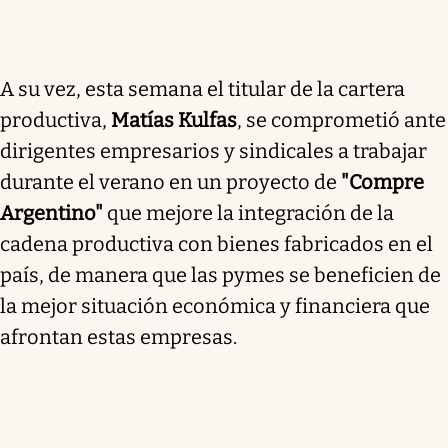
A su vez, esta semana el titular de la cartera
productiva,
Matías Kulfas
, se comprometió ante
dirigentes empresarios y sindicales a trabajar
durante el verano en un proyecto de
"Compre
Argentino"
que mejore la integración de la
cadena productiva con bienes fabricados en el
país, de manera que las pymes se beneficien de
la mejor situación económica y financiera que
afrontan estas empresas.