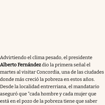
Advirtiendo el clima pesado, el presidente
Alberto Fernández
dio la primera señal el
martes al visitar Concordia, una de las ciudades
donde más creció la pobreza en estos años.
Desde la localidad entrerriana, el mandatario
aseguró que "cada hombre y cada mujer que
está en el pozo de la pobreza tiene que saber