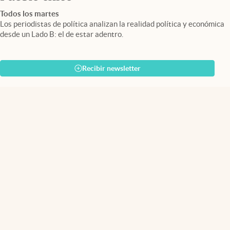
Todos los martes
Los periodistas de política analizan la realidad política y económica
desde un Lado B: el de estar adentro.
Recibir newsletter