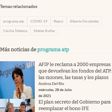
Temas relacionados
programa atp
COVID-19
Repro
Alberto Fernández
Cecilia Todesca
Matías Kulfas
Más noticias de
programa atp
AFIP le reclama a 2000 empresas
que devuelvan los fondos del ATP:
las razones, las tasas y los plazos
Andrea Del Rio
miércoles, 28 de Julio
de 2021
El plan secreto del Gobierno para
reemplazar el bono IFE