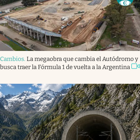
Cambios
.
La megaobra que cambia el Autódromo y
busca traer la Fórmula 1 de vuelta a la Argentina