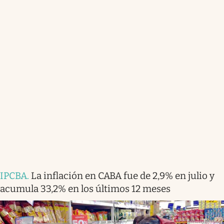
IPCBA
.
La inflación en CABA fue de 2,9% en julio y
acumula 33,2% en los últimos 12 meses