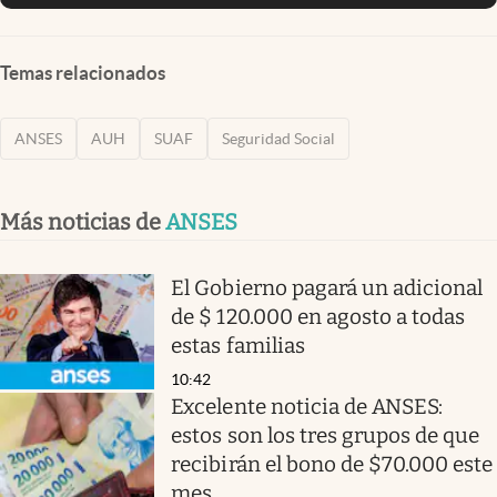
Temas relacionados
ANSES
AUH
SUAF
Seguridad Social
Más noticias de
ANSES
El Gobierno pagará un adicional
de $ 120.000 en agosto a todas
estas familias
10:42
Excelente noticia de ANSES:
estos son los tres grupos de que
recibirán el bono de $70.000 este
mes