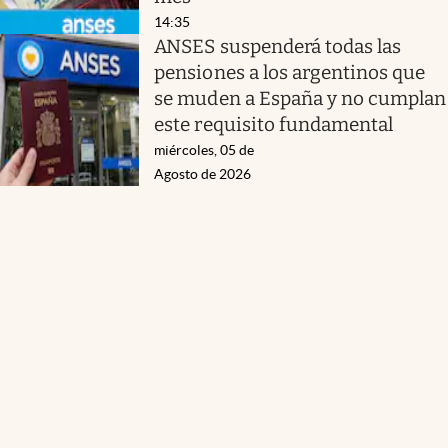
14:35
ANSES suspenderá todas las
pensiones a los argentinos que
se muden a España y no cumplan
este requisito fundamental
miércoles, 05 de
Agosto de 2026