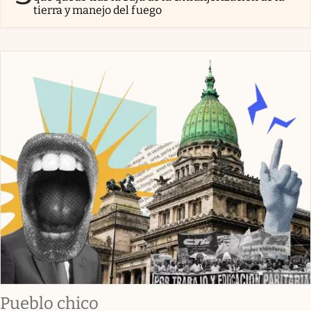
tierra y manejo del fuego
Pueblo chico