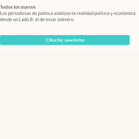
Todos los martes
Los periodistas de política analizan la realidad política y económica
desde un Lado B: el de estar adentro.
Recibir newsletter