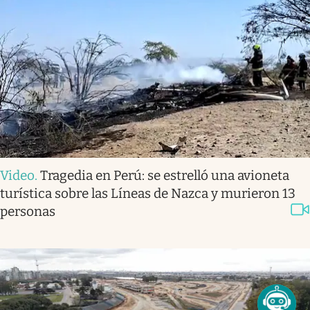
Video
.
Tragedia en Perú: se estrelló una avioneta
turística sobre las Líneas de Nazca y murieron 13
personas