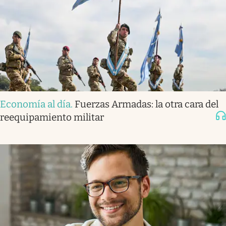
Economía al día
.
Fuerzas Armadas: la otra cara del
reequipamiento militar