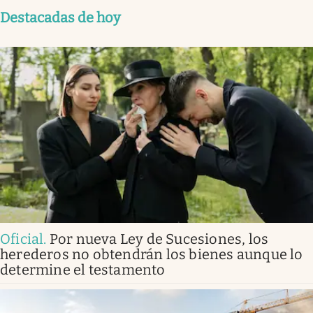
Destacadas de hoy
Oficial
.
Por nueva Ley de Sucesiones, los
herederos no obtendrán los bienes aunque lo
determine el testamento