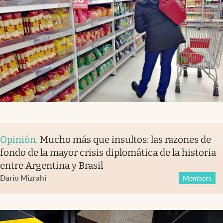
Opinión
.
Mucho más que insultos: las razones de
fondo de la mayor crisis diplomática de la historia
entre Argentina y Brasil
Dario Mizrahi
Members