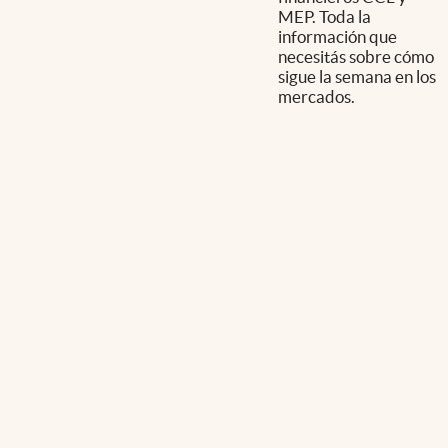
MEP. Toda la
información que
necesitás sobre cómo
sigue la semana en los
mercados.