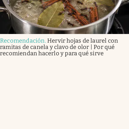
Recomendación
.
Hervir hojas de laurel con
ramitas de canela y clavo de olor | Por qué
recomiendan hacerlo y para qué sirve