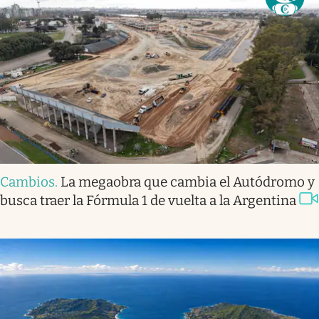
Cambios
.
La megaobra que cambia el Autódromo y
busca traer la Fórmula 1 de vuelta a la Argentina