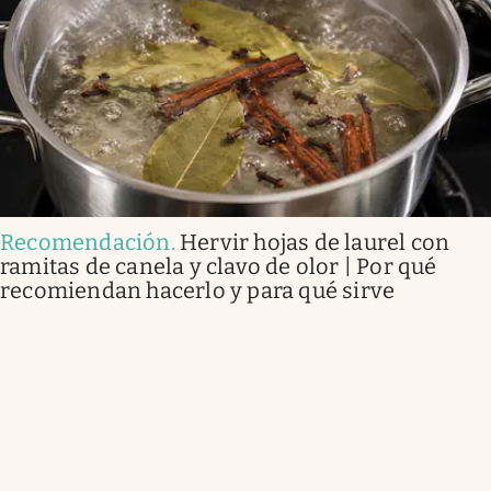
Recomendación
.
Hervir hojas de laurel con
ramitas de canela y clavo de olor | Por qué
recomiendan hacerlo y para qué sirve