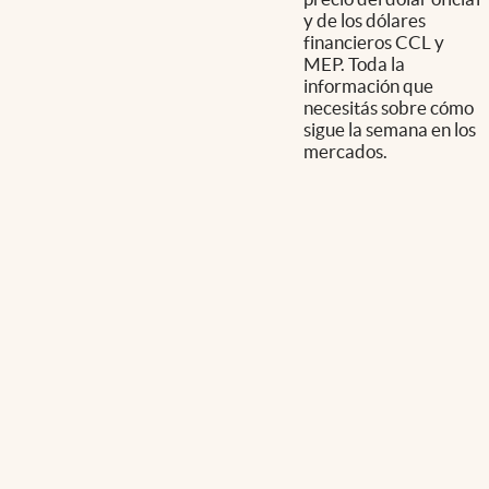
y de los dólares
financieros CCL y
MEP. Toda la
información que
necesitás sobre cómo
sigue la semana en los
mercados.