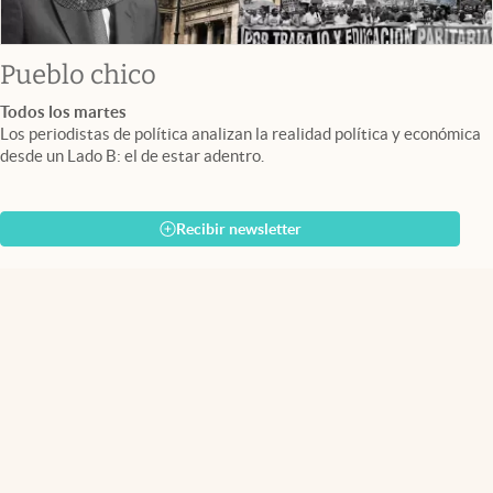
Pueblo chico
Todos los martes
Los periodistas de política analizan la realidad política y económica
desde un Lado B: el de estar adentro.
Recibir newsletter