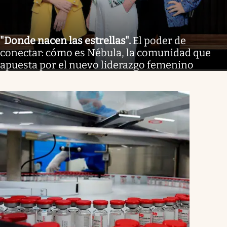
"Donde nacen las estrellas"
.
El poder de
conectar: cómo es Nébula, la comunidad que
apuesta por el nuevo liderazgo femenino