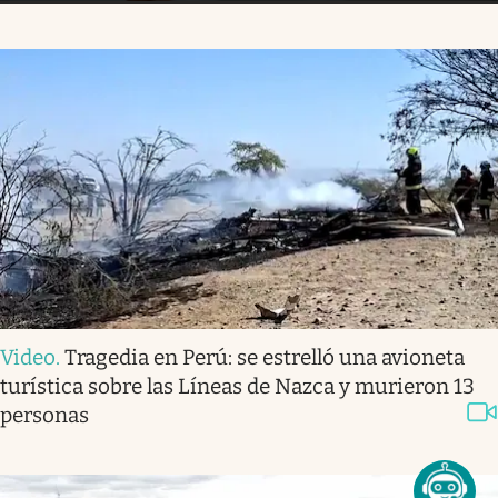
Video
.
Tragedia en Perú: se estrelló una avioneta
turística sobre las Líneas de Nazca y murieron 13
personas