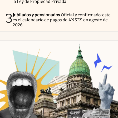
la Ley de Propiedad Privada
3
Jubilados y pensionados
Oficial y confirmado: este
es el calendario de pagos de ANSES en agosto de
2026