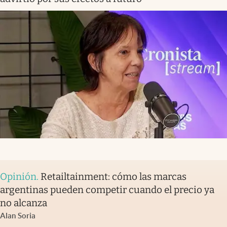
Opinión
.
Retailtainment: cómo las marcas
argentinas pueden competir cuando el precio ya
no alcanza
Alan Soria