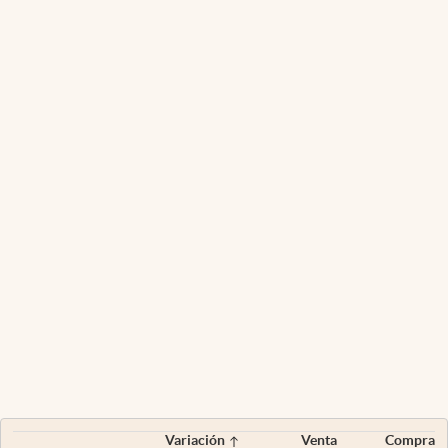
Variación
Venta
Compra