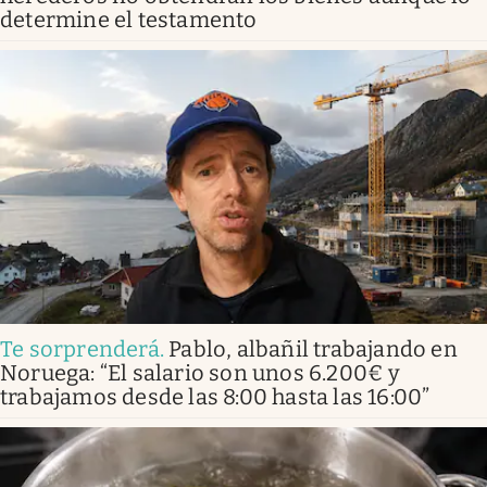
determine el testamento
Te sorprenderá
.
Pablo, albañil trabajando en
Noruega: “El salario son unos 6.200€ y
trabajamos desde las 8:00 hasta las 16:00”