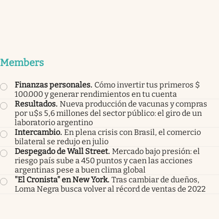
Members
Finanzas personales
.
Cómo invertir tus primeros $
100.000 y generar rendimientos en tu cuenta
Resultados
.
Nueva producción de vacunas y compras
por u$s 5,6 millones del sector público: el giro de un
laboratorio argentino
Intercambio
.
En plena crisis con Brasil, el comercio
bilateral se redujo en julio
Despegado de Wall Street
.
Mercado bajo presión: el
riesgo país sube a 450 puntos y caen las acciones
argentinas pese a buen clima global
"El Cronista" en New York
.
Tras cambiar de dueños,
Loma Negra busca volver al récord de ventas de 2022