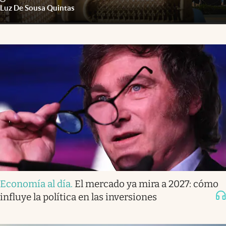
Luz De Sousa Quintas
Economía al día
.
El mercado ya mira a 2027: cómo
influye la política en las inversiones