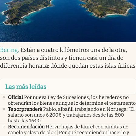
Bering
.
Están a cuatro kilómetros una de la otra,
son dos países distintos y tienen casi un día de
diferencia horaria: dónde quedan estas islas únicas
Las más leídas
Oficial
Por nueva Ley de Sucesiones, los herederos no
obtendrán los bienes aunque lo determine el testamento
Te sorprenderá
Pablo, albañil trabajando en Noruega: “El
salario son unos 6.200€ y trabajamos desde las 8:00
hasta las 16:00”
Recomendación
Hervir hojas de laurel con ramitas de
canela y clavo de olor | Por qué recomiendan hacerlo y