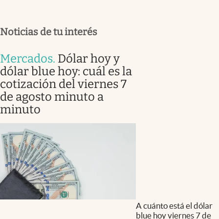
Noticias de tu interés
Mercados
.
Dólar hoy y
dólar blue hoy: cuál es la
cotización del viernes 7
de agosto minuto a
minuto
A cuánto está el dólar
blue hoy viernes 7 de