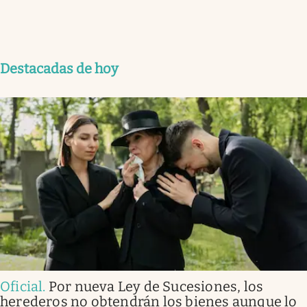
Destacadas de hoy
Oficial
.
Por nueva Ley de Sucesiones, los
herederos no obtendrán los bienes aunque lo