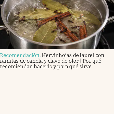
Recomendación
.
Hervir hojas de laurel con
ramitas de canela y clavo de olor | Por qué
recomiendan hacerlo y para qué sirve