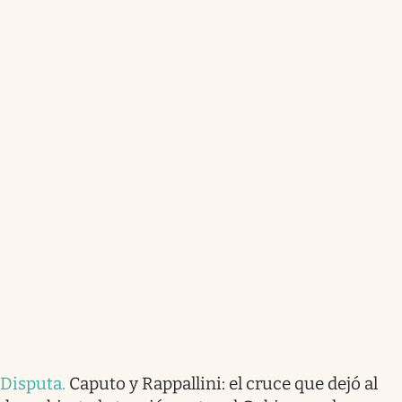
Disputa
.
Caputo y Rappallini: el cruce que dejó al