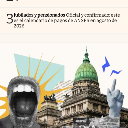
3
Jubilados y pensionados
Oficial y confirmado: este
es el calendario de pagos de ANSES en agosto de
2026