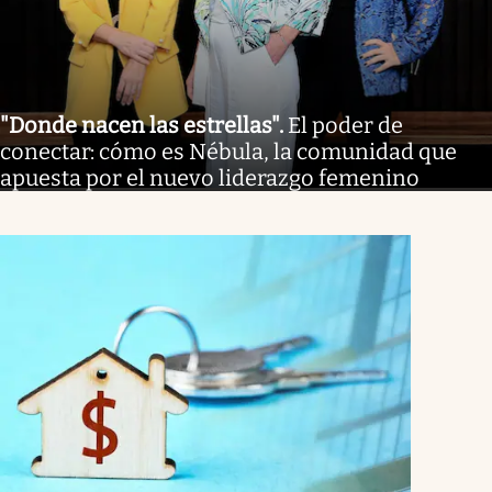
"Donde nacen las estrellas"
.
El poder de
conectar: cómo es Nébula, la comunidad que
apuesta por el nuevo liderazgo femenino