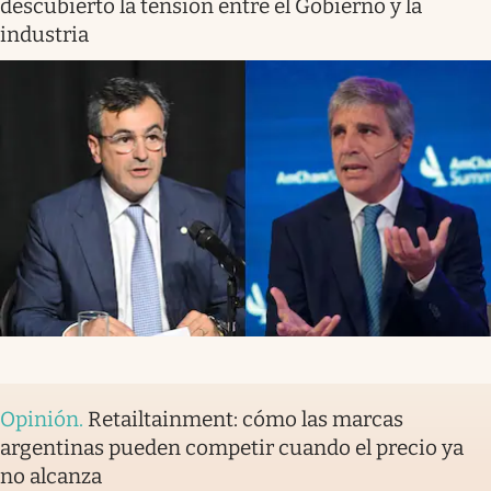
descubierto la tensión entre el Gobierno y la
industria
Opinión
.
Retailtainment: cómo las marcas
argentinas pueden competir cuando el precio ya
no alcanza