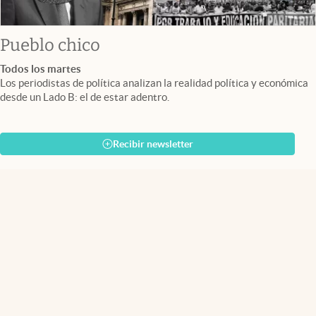
Pueblo chico
Todos los martes
Los periodistas de política analizan la realidad política y económica
desde un Lado B: el de estar adentro.
Recibir newsletter