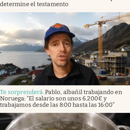
determine el testamento
Te sorprenderá
.
Pablo, albañil trabajando en
Noruega: “El salario son unos 6.200€ y
trabajamos desde las 8:00 hasta las 16:00”