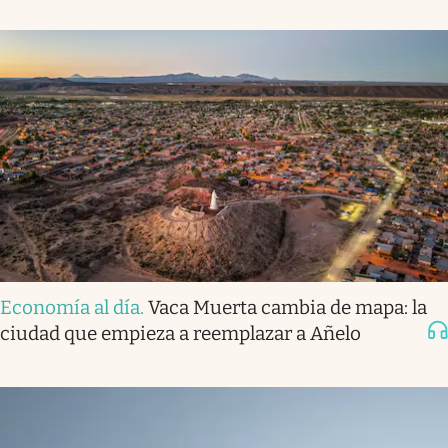
Economía al día
.
Vaca Muerta cambia de mapa: la
ciudad que empieza a reemplazar a Añelo