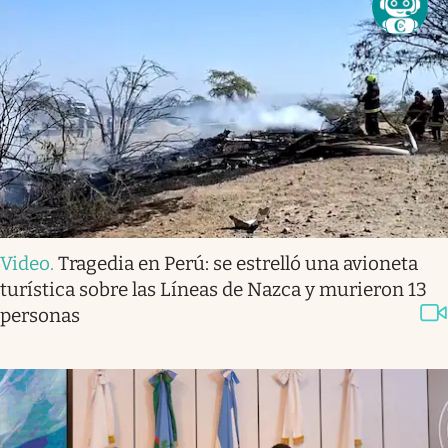
Video
.
Tragedia en Perú: se estrelló una avioneta
turística sobre las Líneas de Nazca y murieron 13
personas