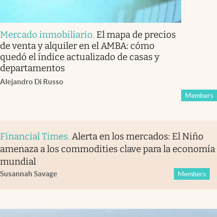
Mercado inmobiliario
.
El mapa de precios
de venta y alquiler en el AMBA: cómo
quedó el índice actualizado de casas y
departamentos
Alejandro Di Russo
Members
Financial Times
.
Alerta en los mercados: El Niño
amenaza a los commodities clave para la economía
mundial
Susannah Savage
Members