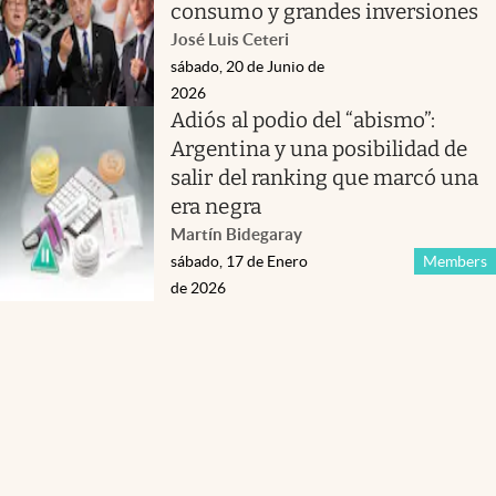
consumo y grandes inversiones
José Luis Ceteri
sábado, 20 de Junio de
2026
Adiós al podio del “abismo”:
Argentina y una posibilidad de
salir del ranking que marcó una
era negra
Martín Bidegaray
sábado, 17 de Enero
Members
de 2026