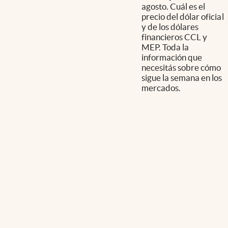
agosto. Cuál es el
precio del dólar oficial
y de los dólares
financieros CCL y
MEP. Toda la
información que
necesitás sobre cómo
sigue la semana en los
mercados.