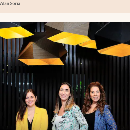
Alan Soria