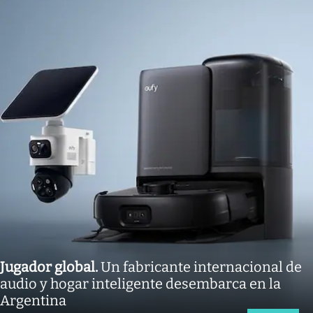
Jugador global
.
Un fabricante internacional de
audio y hogar inteligente desembarca en la
Argentina