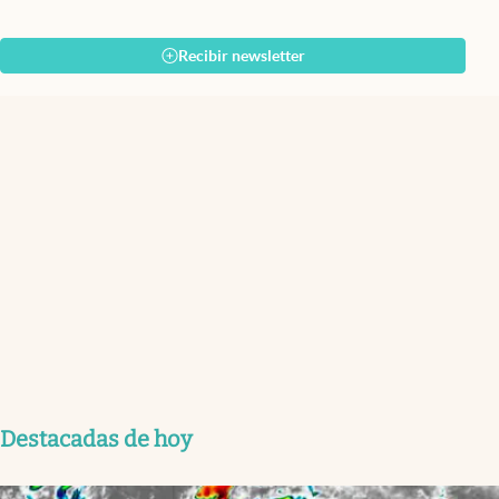
Recibir newsletter
Destacadas de hoy