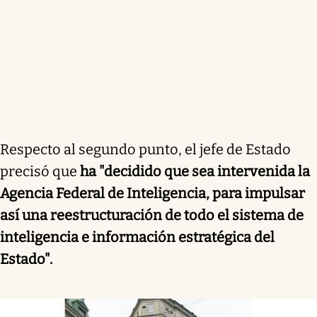
Respecto al segundo punto, el jefe de Estado
precisó que
ha "decidido que sea intervenida la
Agencia Federal de Inteligencia, para impulsar
así una reestructuración de todo el sistema de
inteligencia e información estratégica del
Estado".