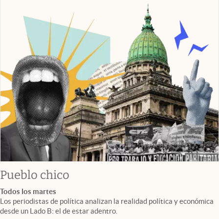
Pueblo chico
Todos los martes
Los periodistas de política analizan la realidad política y económica
desde un Lado B: el de estar adentro.