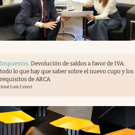
Impuestos
.
Devolución de saldos a favor de IVA:
todo lo que hay que saber sobre el nuevo cupo y los
requisitos de ARCA
José Luis Ceteri