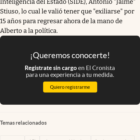
Inteligencia del Estado (SIDE), Antonio "Jaime"
Stiuso, lo cual le valió tener que "exiliarse" por
15 años para regresar ahora de la mano de
Alberto a la política.
¡Queremos conocerte!
Registrate sin cargo
en El Cronista
para una experiencia a tu medida.
Quiero registrarme
Temas relacionados