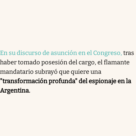
En su discurso de asunción en el Congreso,
tras
haber tomado posesión del cargo, el flamante
mandatario subrayó que quiere una
"transformación profunda" del espionaje en la
Argentina.