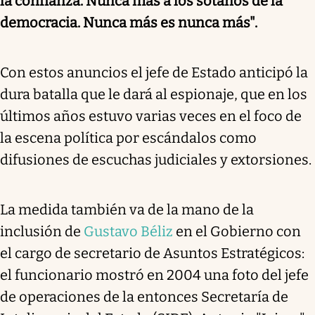
la confianza. Nunca más a los sótanos de la
democracia. Nunca más es nunca más".
Con estos anuncios el jefe de Estado anticipó la
dura batalla que le dará al espionaje, que en los
últimos años estuvo varias veces en el foco de
la escena política por escándalos como
difusiones de escuchas judiciales y extorsiones.
La medida también va de la mano de la
inclusión de
Gustavo Béliz
en el Gobierno con
el cargo de secretario de Asuntos Estratégicos:
el funcionario mostró en 2004 una foto del jefe
de operaciones de la entonces Secretaría de