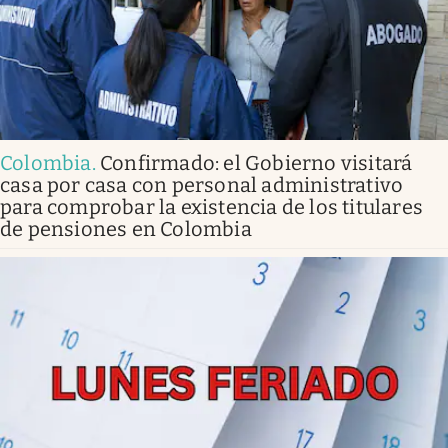
Colombia
.
Confirmado: el Gobierno visitará
casa por casa con personal administrativo
para comprobar la existencia de los titulares
de pensiones en Colombia