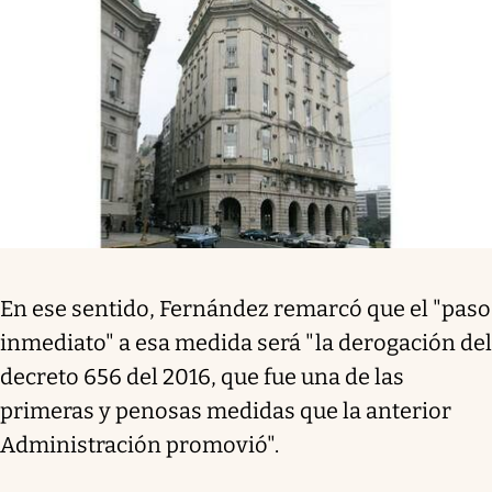
En ese sentido, Fernández remarcó que el "paso
inmediato" a esa medida será "la derogación del
decreto 656 del 2016, que fue una de las
primeras y penosas medidas que la anterior
Administración promovió".