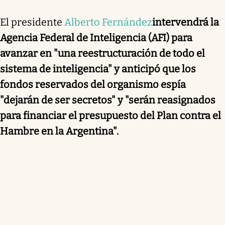
El presidente
Alberto Fernández
intervendrá la
Agencia Federal de Inteligencia (AFI) para
avanzar en "una reestructuración de todo el
sistema de inteligencia" y anticipó que los
fondos reservados del organismo espía
"dejarán de ser secretos" y "serán reasignados
para financiar el presupuesto del Plan contra el
Hambre en la Argentina".