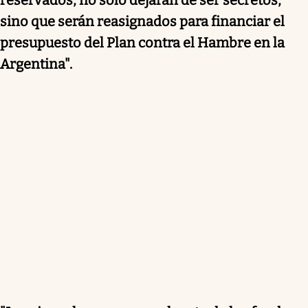
sino que serán reasignados para financiar el
presupuesto del Plan contra el Hambre en la
Argentina".