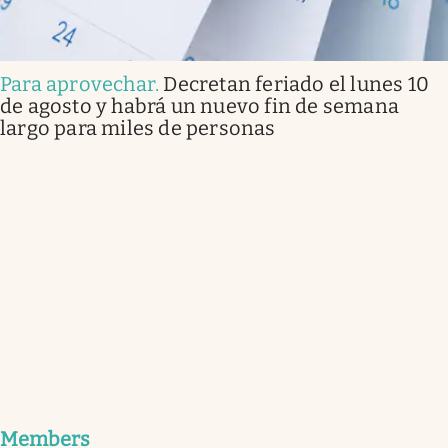
Para aprovechar
.
Decretan feriado el lunes 10
de agosto y habrá un nuevo fin de semana
largo para miles de personas
Members