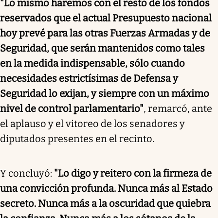
"Lo mismo haremos con el resto de los fondos
reservados que el actual Presupuesto nacional
hoy prevé para las otras Fuerzas Armadas y de
Seguridad, que serán mantenidos como tales
en la medida indispensable, sólo cuando
necesidades estrictísimas de Defensa y
Seguridad lo exijan, y siempre con un máximo
nivel de control parlamentario"
, remarcó, ante
el aplauso y el vitoreo de los senadores y
diputados presentes en el recinto.
Y concluyó:
"Lo digo y reitero con la firmeza de
una convicción profunda. Nunca más al Estado
secreto. Nunca más a la oscuridad que quiebra