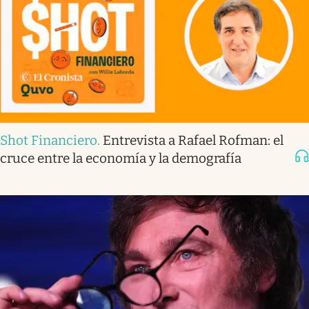
Shot Financiero
.
Entrevista a Rafael Rofman: el
cruce entre la economía y la demografía