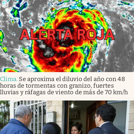
Clima
.
Se aproxima el diluvio del año con 48
horas de tormentas con granizo, fuertes
lluvias y ráfagas de viento de más de 70 km/h