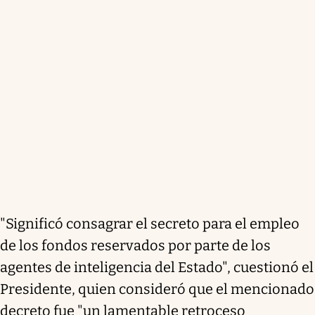
"Significó consagrar el secreto para el empleo
de los fondos reservados por parte de los
agentes de inteligencia del Estado", cuestionó el
Presidente, quien consideró que el mencionado
decreto fue "un lamentable retroceso