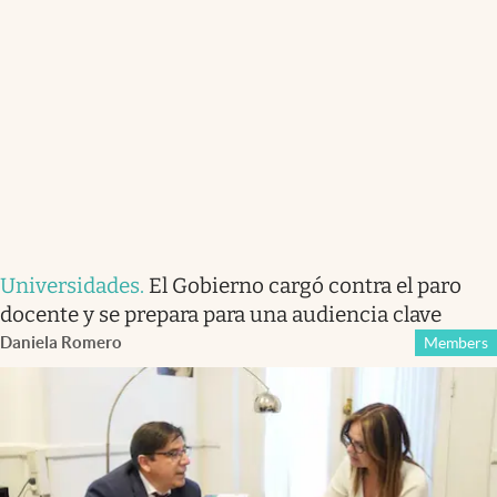
Universidades
.
El Gobierno cargó contra el paro
docente y se prepara para una audiencia clave
Daniela Romero
Members